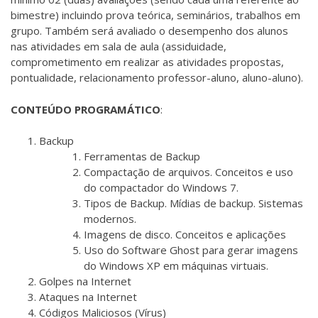
bimestre) incluindo prova teórica, seminários, trabalhos em
grupo. Também será avaliado o desempenho dos alunos
nas atividades em sala de aula (assiduidade,
comprometimento em realizar as atividades propostas,
pontualidade, relacionamento professor-aluno, aluno-aluno).
CONTEÚDO PROGRAMÁTICO
:
Backup
Ferramentas de Backup
Compactação de arquivos. Conceitos e uso
do compactador do Windows 7.
Tipos de Backup. Mídias de backup. Sistemas
modernos.
Imagens de disco. Conceitos e aplicações
Uso do Software Ghost para gerar imagens
do Windows XP em máquinas virtuais.
Golpes na Internet
Ataques na Internet
Códigos Maliciosos (Vírus)