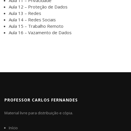
Aula 11 – Privacidade
Aula 12 – Proteção de Dados
Aula 13 – Redes
Aula 14 – Redes Sociais
Aula 15 – Trabalho Remoto
Aula 16 – Vazamento de Dados
PROFESSOR CARLOS FERNANDES
Material livre para distribuição e cópia.
Início