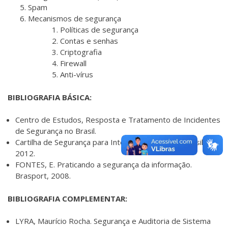
Spam
Mecanismos de segurança
Políticas de segurança
Contas e senhas
Criptografia
Firewall
Anti-vírus
BIBLIOGRAFIA BÁSICA:
Centro de Estudos, Resposta e Tratamento de Incidentes
de Segurança no Brasil.
Cartilha de Segurança para Internet. versão 4.0. Brasil.
2012.
FONTES, E. Praticando a segurança da informação.
Brasport, 2008.
BIBLIOGRAFIA COMPLEMENTAR:
LYRA, Maurício Rocha. Segurança e Auditoria de Sistema