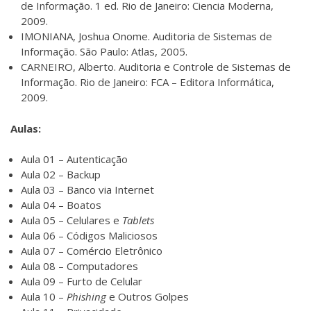
de Informação. 1 ed. Rio de Janeiro: Ciencia Moderna,
2009.
IMONIANA, Joshua Onome. Auditoria de Sistemas de
Informação. São Paulo: Atlas, 2005.
CARNEIRO, Alberto. Auditoria e Controle de Sistemas de
Informação. Rio de Janeiro: FCA – Editora Informática,
2009.
Aulas:
Aula 01 – Autenticação
Aula 02 – Backup
Aula 03 – Banco via Internet
Aula 04 – Boatos
Aula 05 – Celulares e
Tablets
Aula 06 – Códigos Maliciosos
Aula 07 – Comércio Eletrônico
Aula 08 – Computadores
Aula 09 – Furto de Celular
Aula 10 –
Phishing
e Outros Golpes