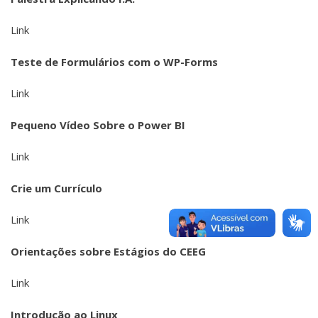
Link
Teste de Formulários com o WP-Forms
Link
Pequeno Vídeo Sobre o Power BI
Link
Crie um Currículo
Link
Orientações sobre Estágios do CEEG
Link
Introdução ao Linux