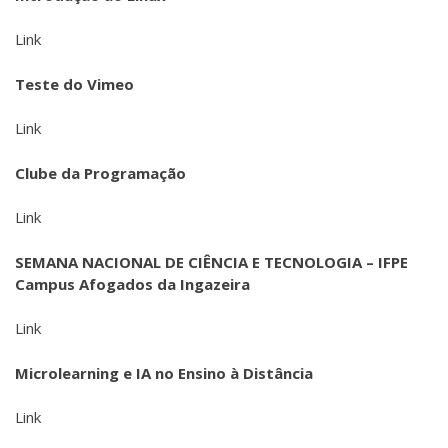
Link
Teste do Vimeo
Link
Clube da Programação
Link
SEMANA NACIONAL DE CIÊNCIA E TECNOLOGIA – IFPE
Campus Afogados da Ingazeira
Link
Microlearning e IA no Ensino à Distância​
Link