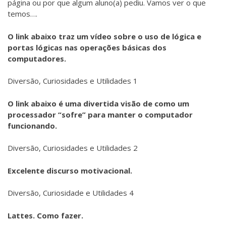
página ou por que algum aluno(a) pediu. Vamos ver o que
temos….
O link abaixo traz um vídeo sobre o uso de lógica e
portas lógicas nas operações básicas dos
computadores.
Diversão, Curiosidades e Utilidades 1
O link abaixo é uma divertida visão de como um
processador “sofre” para manter o computador
funcionando.
Diversão, Curiosidades e Utilidades 2
Excelente discurso motivacional.
Diversão, Curiosidade e Utilidades 4
Lattes. Como fazer.