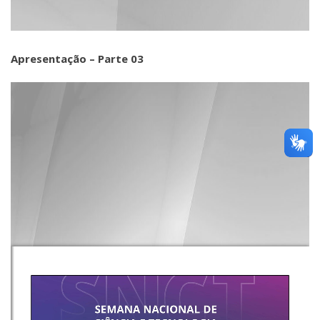
Apresentação – Parte 03