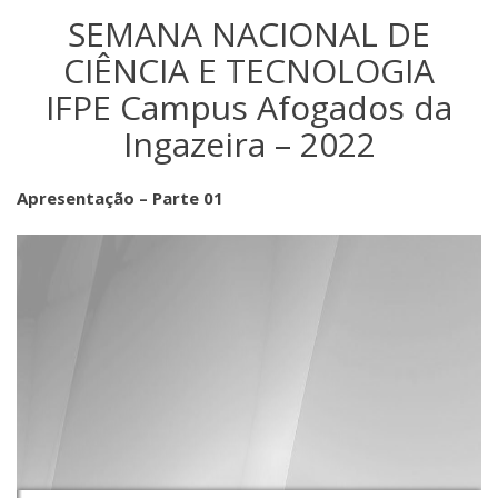
SEMANA NACIONAL DE
CIÊNCIA E TECNOLOGIA
IFPE Campus Afogados da
Ingazeira – 2022
Apresentação – Parte 01