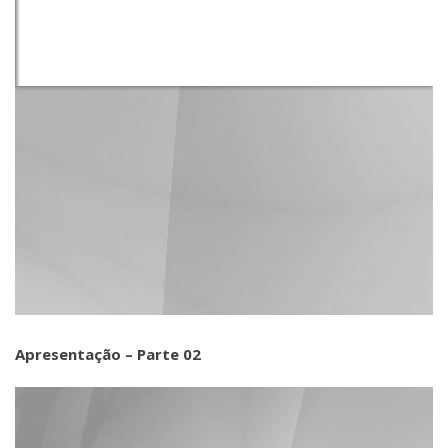
Apresentação – Parte 02