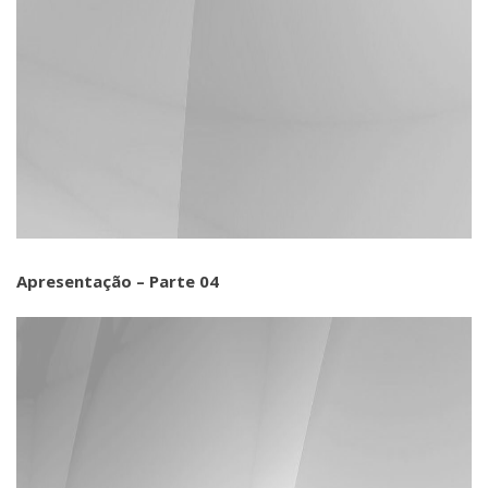
Apresentação – Parte 04