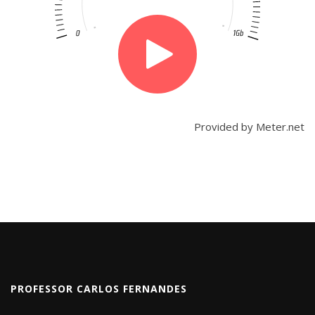
Provided by
Meter.net
PROFESSOR CARLOS FERNANDES