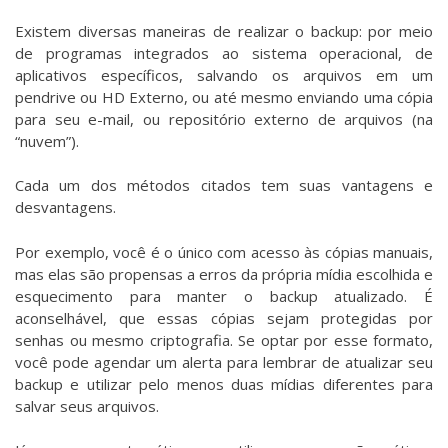
Existem diversas maneiras de realizar o backup: por meio
de programas integrados ao sistema operacional, de
aplicativos específicos, salvando os arquivos em um
pendrive ou HD Externo, ou até mesmo enviando uma cópia
para seu e-mail, ou repositório externo de arquivos (na
“nuvem”).
Cada um dos métodos citados tem suas vantagens e
desvantagens.
Por exemplo, você é o único com acesso às cópias manuais,
mas elas são propensas a erros da própria mídia escolhida e
esquecimento para manter o backup atualizado. É
aconselhável, que essas cópias sejam protegidas por
senhas ou mesmo criptografia. Se optar por esse formato,
você pode agendar um alerta para lembrar de atualizar seu
backup e utilizar pelo menos duas mídias diferentes para
salvar seus arquivos.