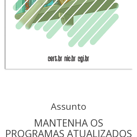
Assunto
MANTENHA OS
PROGRAMAS ATUALIZADOS