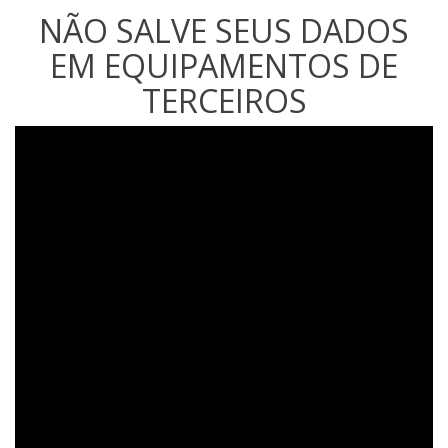
NÃO SALVE SEUS DADOS
EM EQUIPAMENTOS DE
TERCEIROS