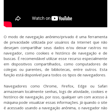
O modo de navegação anônimo/privado é uma ferramenta
de privacidade utilizada por usuários da Internet que não
desejam compartilhar seus dados e/ou deixar rastros no
navegador, como cookies e histórico de navegação e de
buscas. É recomendável utilizar esse recurso especialmente
em dispositivos compartilhados, como computadores de
colegas ou parentes, de bibliotecas, entre outros. Esta
função está disponível para todos os tipos de navegadores.
Navegadores como Chrome, Firefox, Edge ou Safari
armazenam localmente senhas, logs de atividade, cookies e
histórico de navegação, por isso, qualquer um com acesso à
máquina pode visualizar essas informações. Já quando o site
é acessado usando a navegação anônima, o navegador não