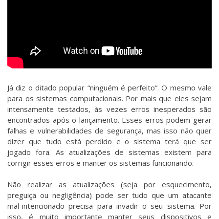
Já diz o ditado popular “ninguém é perfeito”. O mesmo vale
para os sistemas computacionais. Por mais que eles sejam
intensamente testados, às vezes erros inesperados são
encontrados após o lançamento. Esses erros podem gerar
falhas e vulnerabilidades de segurança, mas isso não quer
dizer que tudo está perdido e o sistema terá que ser
jogado fora. As atualizações de sistemas existem para
corrigir esses erros e manter os sistemas funcionando.
Não realizar as atualizações (seja por esquecimento,
preguiça ou negligência) pode ser tudo que um atacante
mal-intencionado precisa para invadir o seu sistema. Por
isso, é muito importante manter seus dispositivos e