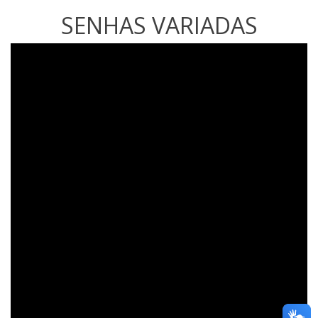
SENHAS VARIADAS