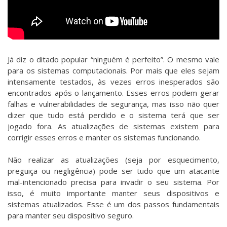
Já diz o ditado popular “ninguém é perfeito”. O mesmo vale
para os sistemas computacionais. Por mais que eles sejam
intensamente testados, às vezes erros inesperados são
encontrados após o lançamento. Esses erros podem gerar
falhas e vulnerabilidades de segurança, mas isso não quer
dizer que tudo está perdido e o sistema terá que ser
jogado fora. As atualizações de sistemas existem para
corrigir esses erros e manter os sistemas funcionando.
Não realizar as atualizações (seja por esquecimento,
preguiça ou negligência) pode ser tudo que um atacante
mal-intencionado precisa para invadir o seu sistema. Por
isso, é muito importante manter seus dispositivos e
sistemas atualizados. Esse é um dos passos fundamentais
para manter seu dispositivo seguro.