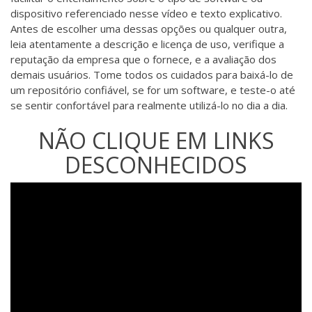
dispositivo referenciado nesse vídeo e texto explicativo.
Antes de escolher uma dessas opções ou qualquer outra,
leia atentamente a descrição e licença de uso, verifique a
reputação da empresa que o fornece, e a avaliação dos
demais usuários. Tome todos os cuidados para baixá-lo de
um repositório confiável, se for um software, e teste-o até
se sentir confortável para realmente utilizá-lo no dia a dia.
NÃO CLIQUE EM LINKS
DESCONHECIDOS