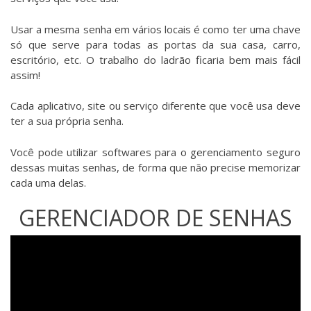
Usar a mesma senha em vários locais é como ter uma chave
só que serve para todas as portas da sua casa, carro,
escritório, etc. O trabalho do ladrão ficaria bem mais fácil
assim!
Cada aplicativo, site ou serviço diferente que você usa deve
ter a sua própria senha.
Você pode utilizar softwares para o gerenciamento seguro
dessas muitas senhas, de forma que não precise memorizar
cada uma delas.
GERENCIADOR DE SENHAS