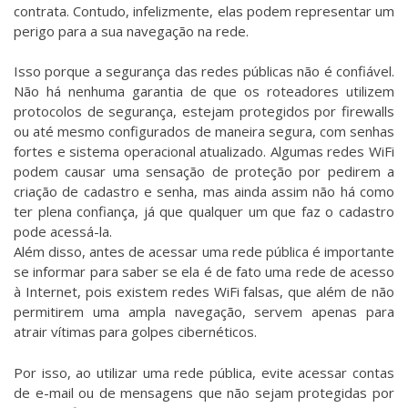
contrata. Contudo, infelizmente, elas podem representar um
perigo para a sua navegação na rede.
Isso porque a segurança das redes públicas não é confiável.
Não há nenhuma garantia de que os roteadores utilizem
protocolos de segurança, estejam protegidos por firewalls
ou até mesmo configurados de maneira segura, com senhas
fortes e sistema operacional atualizado. Algumas redes WiFi
podem causar uma sensação de proteção por pedirem a
criação de cadastro e senha, mas ainda assim não há como
ter plena confiança, já que qualquer um que faz o cadastro
pode acessá-la.
Além disso, antes de acessar uma rede pública é importante
se informar para saber se ela é de fato uma rede de acesso
à Internet, pois existem redes WiFi falsas, que além de não
permitirem uma ampla navegação, servem apenas para
atrair vítimas para golpes cibernéticos.
Por isso, ao utilizar uma rede pública, evite acessar contas
de e-mail ou de mensagens que não sejam protegidas por