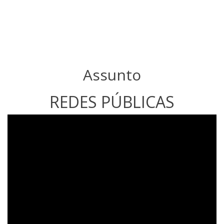
Assunto
REDES PÚBLICAS