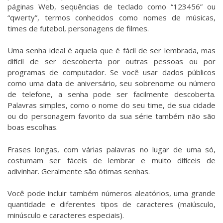
páginas Web, sequências de teclado como “123456” ou
“qwerty”, termos conhecidos como nomes de músicas,
times de futebol, personagens de filmes.
Uma senha ideal é aquela que é fácil de ser lembrada, mas
difícil de ser descoberta por outras pessoas ou por
programas de computador. Se você usar dados públicos
como uma data de aniversário, seu sobrenome ou número
de telefone, a senha pode ser facilmente descoberta.
Palavras simples, como o nome do seu time, de sua cidade
ou do personagem favorito da sua série também não são
boas escolhas.
Frases longas, com várias palavras no lugar de uma só,
costumam ser fáceis de lembrar e muito difíceis de
adivinhar. Geralmente são ótimas senhas.
Você pode incluir também números aleatórios, uma grande
quantidade e diferentes tipos de caracteres (maiúsculo,
minúsculo e caracteres especiais).