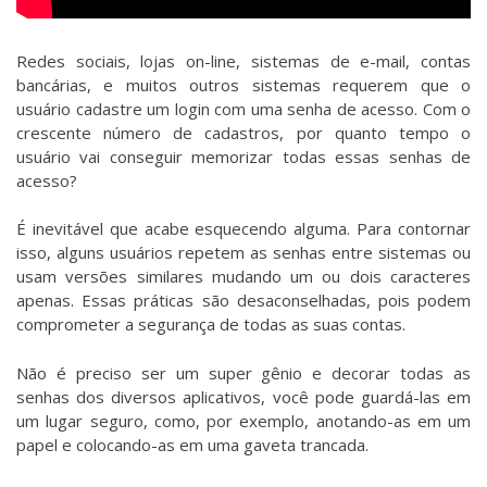
Redes sociais, lojas on-line, sistemas de e-mail, contas
bancárias, e muitos outros sistemas requerem que o
usuário cadastre um login com uma senha de acesso. Com o
crescente número de cadastros, por quanto tempo o
usuário vai conseguir memorizar todas essas senhas de
acesso?
É inevitável que acabe esquecendo alguma. Para contornar
isso, alguns usuários repetem as senhas entre sistemas ou
usam versões similares mudando um ou dois caracteres
apenas. Essas práticas são desaconselhadas, pois podem
comprometer a segurança de todas as suas contas.
Não é preciso ser um super gênio e decorar todas as
senhas dos diversos aplicativos, você pode guardá-las em
um lugar seguro, como, por exemplo, anotando-as em um
papel e colocando-as em uma gaveta trancada.