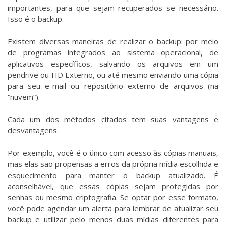
importantes, para que sejam recuperados se necessário.
Isso é o backup.
Existem diversas maneiras de realizar o backup: por meio
de programas integrados ao sistema operacional, de
aplicativos específicos, salvando os arquivos em um
pendrive ou HD Externo, ou até mesmo enviando uma cópia
para seu e-mail ou repositório externo de arquivos (na
“nuvem”).
Cada um dos métodos citados tem suas vantagens e
desvantagens.
Por exemplo, você é o único com acesso às cópias manuais,
mas elas são propensas a erros da própria mídia escolhida e
esquecimento para manter o backup atualizado. É
aconselhável, que essas cópias sejam protegidas por
senhas ou mesmo criptografia. Se optar por esse formato,
você pode agendar um alerta para lembrar de atualizar seu
backup e utilizar pelo menos duas mídias diferentes para