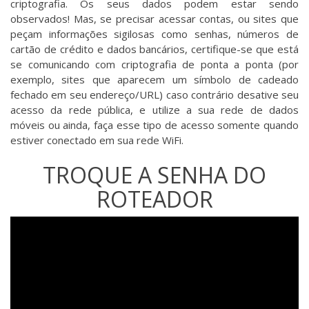
criptografia. Os seus dados podem estar sendo
observados! Mas, se precisar acessar contas, ou sites que
peçam informações sigilosas como senhas, números de
cartão de crédito e dados bancários, certifique-se que está
se comunicando com criptografia de ponta a ponta (por
exemplo, sites que aparecem um símbolo de cadeado
fechado em seu endereço/URL) caso contrário desative seu
acesso da rede pública, e utilize a sua rede de dados
móveis ou ainda, faça esse tipo de acesso somente quando
estiver conectado em sua rede WiFi.
TROQUE A SENHA DO
ROTEADOR