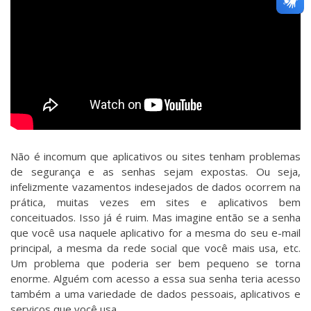
Não é incomum que aplicativos ou sites tenham problemas
de segurança e as senhas sejam expostas. Ou seja,
infelizmente vazamentos indesejados de dados ocorrem na
prática, muitas vezes em sites e aplicativos bem
conceituados. Isso já é ruim. Mas imagine então se a senha
que você usa naquele aplicativo for a mesma do seu e-mail
principal, a mesma da rede social que você mais usa, etc.
Um problema que poderia ser bem pequeno se torna
enorme. Alguém com acesso a essa sua senha teria acesso
também a uma variedade de dados pessoais, aplicativos e
serviços que você usa.