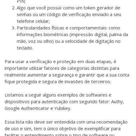
PIN;
Algo que você possui: como um token gerador de
senhas ou um código de verificação enviado a seu
telefone celular;
Particularidades físicas e comportamentais: como
informações biométricas (impressão digital, palma da
mão, voz ou olho) ou a velocidade de digitação no
teclado.
Para usar a verificação e proteção em duas etapas, é
importante utilizar fatores de categorias distintas para
realmente aumentar a segurança e garantir que a sua conta
fique protegida e segura de invasões de terceiros.
Listamos a seguir alguns exemplos de softwares e
dispositivos para autenticação com segundo fator: Authy,
Google Authenticator e Yubikey.
Essa lista não deve ser entendida com uma recomendação
de uso e sim, tem o único objetivo de exemplificar para
facilitar o entendimento sobre o tipo de software ou