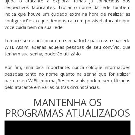
ajuda o atacante a explorar falhas já conhecidas dos
respectivos fabricantes. Trocar o nome da rede também
indica que houve um cuidado extra na hora de realizar as
configurações, o que demonstra a um possível atacante que
você cuida bem da sua rede.
Lembre-se de adicionar uma senha forte para essa sua rede
WiFi. Assim, apenas aquelas pessoas de seu convívio, que
tenham sua senha, poderão utilizá-lo.
Por fim, uma dica importante: nunca coloque informações
pessoais tanto no nome quanto na senha que for utilizar
para o seu WiFi! Informações pessoais podem ser utilizadas
pelo atacante em várias outras circunstâncias.
MANTENHA OS
PROGRAMAS ATUALIZADOS