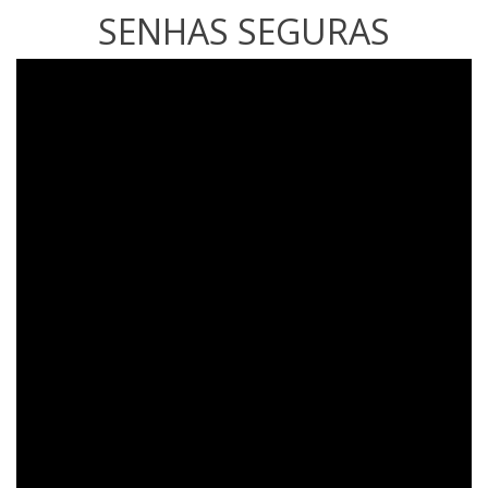
SENHAS SEGURAS