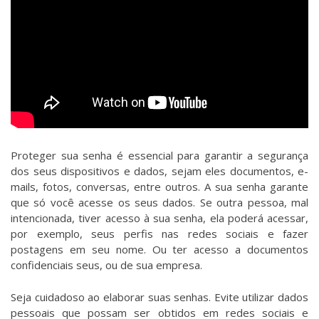
Proteger sua senha é essencial para garantir a segurança
dos seus dispositivos e dados, sejam eles documentos, e-
mails, fotos, conversas, entre outros. A sua senha garante
que só você acesse os seus dados. Se outra pessoa, mal
intencionada, tiver acesso à sua senha, ela poderá acessar,
por exemplo, seus perfis nas redes sociais e fazer
postagens em seu nome. Ou ter acesso a documentos
confidenciais seus, ou de sua empresa.
Seja cuidadoso ao elaborar suas senhas. Evite utilizar dados
pessoais que possam ser obtidos em redes sociais e