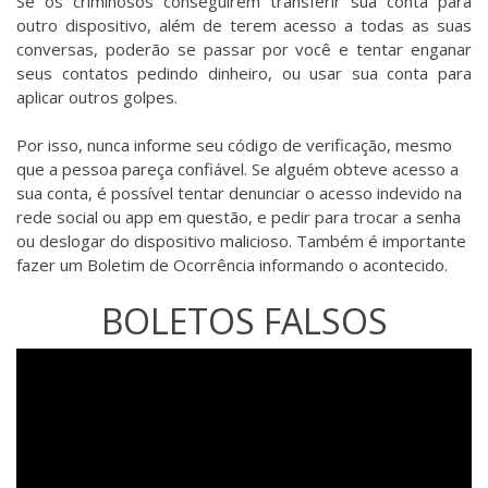
Se os criminosos conseguirem transferir sua conta para
outro dispositivo, além de terem acesso a todas as suas
conversas, poderão se passar por você e tentar enganar
seus contatos pedindo dinheiro, ou usar sua conta para
aplicar outros golpes.
Por isso, nunca informe seu código de verificação, mesmo
que a pessoa pareça confiável. Se alguém obteve acesso a
sua conta, é possível tentar denunciar o acesso indevido na
rede social ou app em questão, e pedir para trocar a senha
ou deslogar do dispositivo malicioso. Também é importante
fazer um Boletim de Ocorrência informando o acontecido.
BOLETOS FALSOS