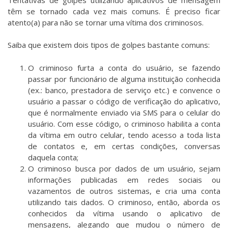
têm se tornado cada vez mais comuns. É preciso ficar
atento(a) para não se tornar uma vítima dos criminosos.
Saiba que existem dois tipos de golpes bastante comuns:
O criminoso furta a conta do usuário, se fazendo
passar por funcionário de alguma instituição conhecida
(ex.: banco, prestadora de serviço etc.) e convence o
usuário a passar o código de verificação do aplicativo,
que é normalmente enviado via SMS para o celular do
usuário. Com esse código, o criminoso habilita a conta
da vítima em outro celular, tendo acesso a toda lista
de contatos e, em certas condições, conversas
daquela conta;
O criminoso busca por dados de um usuário, sejam
informações publicadas em redes sociais ou
vazamentos de outros sistemas, e cria uma conta
utilizando tais dados. O criminoso, então, aborda os
conhecidos da vítima usando o aplicativo de
mensagens, alegando que mudou o número de