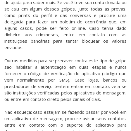
de ajuda para saber mais. Se você teve sua conta clonada ou
se caiu em algum desses golpes, junte todas as provas,
como prints do perfil e das conversas e procure uma
delegacia para fazer um boletim de ocorrência que, em
alguns casos, pode ser feito on-line. Caso tenha dado
dinheiro aos criminosos, entre em contato com as
instituições bancárias para tentar bloquear os valores
enviados.
Outras medidas para se precaver contra este tipo de golpe
são: habilitar a autenticação em duas etapas e nunca
fornecer o código de verificação do aplicativo (código que
vem normalmente por SMS). Caso lojas, bancos ou
prestadoras de serviço tentem entrar em contato, veja se
são instituições verificadas pelos aplicativos de mensagem,
ou entre em contato direto pelos canais oficiais.
Não esqueça: caso estejam se fazendo passar por você em
um aplicativo de mensagem, procure avisar seus contatos;
entre em contato com o suporte do aplicativo para