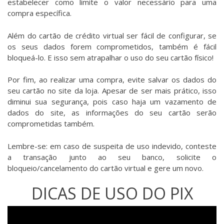
estabelecer como limite o valor necessário para uma
compra específica.
Além do cartão de crédito virtual ser fácil de configurar, se
os seus dados forem comprometidos, também é fácil
bloqueá-lo. E isso sem atrapalhar o uso do seu cartão físico!
Por fim, ao realizar uma compra, evite salvar os dados do
seu cartão no site da loja. Apesar de ser mais prático, isso
diminui sua segurança, pois caso haja um vazamento de
dados do site, as informações do seu cartão serão
comprometidas também.
Lembre-se: em caso de suspeita de uso indevido, conteste
a transação junto ao seu banco, solicite o
bloqueio/cancelamento do cartão virtual e gere um novo.
DICAS DE USO DO PIX