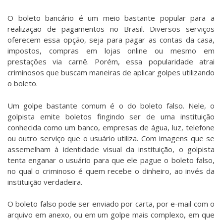
O boleto bancário é um meio bastante popular para a
realização de pagamentos no Brasil. Diversos serviços
oferecem essa opção, seja para pagar as contas da casa,
impostos, compras em lojas online ou mesmo em
prestações via carnê. Porém, essa popularidade atrai
criminosos que buscam maneiras de aplicar golpes utilizando
o boleto.
Um golpe bastante comum é o do boleto falso. Nele, o
golpista emite boletos fingindo ser de uma instituição
conhecida como um banco, empresas de água, luz, telefone
ou outro serviço que o usuário utiliza. Com imagens que se
assemelham à identidade visual da instituição, o golpista
tenta enganar o usuário para que ele pague o boleto falso,
no qual o criminoso é quem recebe o dinheiro, ao invés da
instituição verdadeira.
O boleto falso pode ser enviado por carta, por e-mail com o
arquivo em anexo, ou em um golpe mais complexo, em que