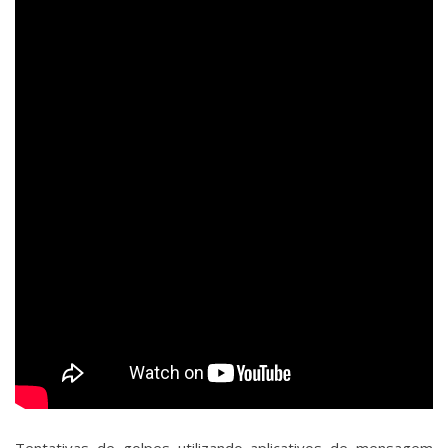
Tentativas de golpes utilizando aplicativos de mensagem