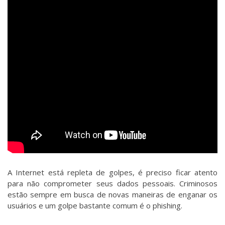
A Internet está repleta de golpes, é preciso ficar atento
para não comprometer seus dados pessoais. Criminosos
estão sempre em busca de novas maneiras de enganar os
usuários e um golpe bastante comum é o phishing.