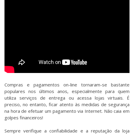
Compras e pagamentos on-line tornaram-se bastante
populares nos últimos anos, especialmente para quem
utiliza serviços de entrega ou acessa lojas virtuais. É
preciso, no entanto, ficar atento às medidas de segurança
na hora de efetuar um pagamento via Internet. Não caia em
golpes financeiros!
Sempre verifique a confiabilidade e a reputação da loja