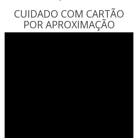
CUIDADO COM CARTÃO
POR APROXIMAÇÃO