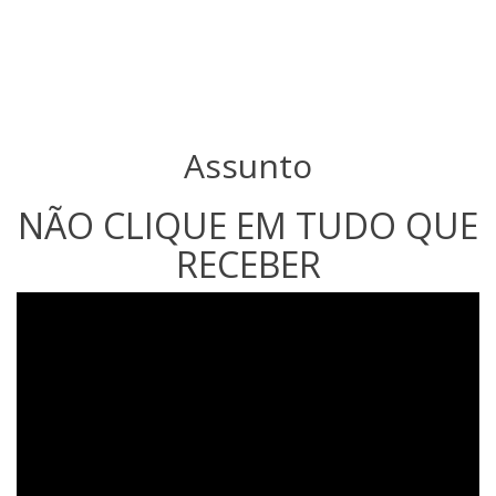
Assunto
NÃO CLIQUE EM TUDO QUE
RECEBER