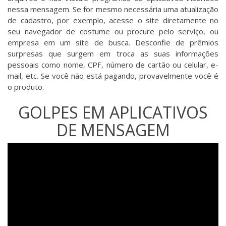
nessa mensagem. Se for mesmo necessária uma atualização
de cadastro, por exemplo, acesse o site diretamente no
seu navegador de costume ou procure pelo serviço, ou
empresa em um site de busca. Desconfie de prêmios
surpresas que surgem em troca as suas informações
pessoais como nome, CPF, número de cartão ou celular, e-
mail, etc. Se você não está pagando, provavelmente você é
o produto.
GOLPES EM APLICATIVOS
DE MENSAGEM