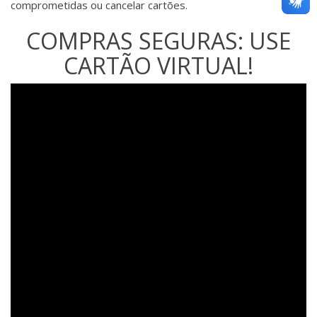
comprometidas ou cancelar cartões.
COMPRAS SEGURAS: USE
CARTÃO VIRTUAL!