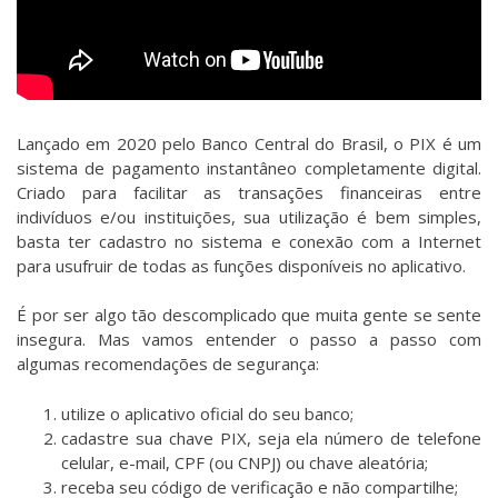
Lançado em 2020 pelo Banco Central do Brasil, o PIX é um
sistema de pagamento instantâneo completamente digital.
Criado para facilitar as transações financeiras entre
indivíduos e/ou instituições, sua utilização é bem simples,
basta ter cadastro no sistema e conexão com a Internet
para usufruir de todas as funções disponíveis no aplicativo.
É por ser algo tão descomplicado que muita gente se sente
insegura. Mas vamos entender o passo a passo com
algumas recomendações de segurança:
utilize o aplicativo oficial do seu banco;
cadastre sua chave PIX, seja ela número de telefone
celular, e-mail, CPF (ou CNPJ) ou chave aleatória;
receba seu código de verificação e não compartilhe;