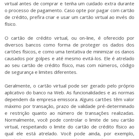
virtual antes de comprar e tenha um cuidado extra durante
o processo de pagamento. Caso opte por pagar com cartão
de crédito, prefira criar e usar um cartão virtual ao invés do
físico.
O cartão de crédito virtual, ou on-line, é oferecido por
diversos bancos como forma de proteger os dados dos
cartões físicos, e como uma tentativa de minimizar os danos
causados por golpes e até mesmo evitá-los. Ele é atrelado
ao seu cartão de crédito físico, mas com números, código
de segurança e limites diferentes.
Geralmente, o cartão virtual pode ser gerado pelo próprio
aplicativo do banco na Web. As funcionalidades e as normas
dependem da empresa emissora. Alguns cartões têm valor
máximo por transação, prazo de validade pré-determinado
e restrição quanto ao número de transações realizadas.
Normalmente, você pode controlar o limite de seu cartão
virtual, respeitando o limite do cartão de crédito físico ao
qual ele está atrelado. Você pode ainda, por exemplo,