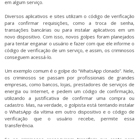
em algum serviço.
Diversos aplicativos e sites utilizam o código de verificação
para confirmar requisições, como a troca de senha,
transações bancárias ou para instalar aplicativos em um
novo dispositivo. Com isso, novos golpes foram planejados
para tentar enganar o usuário e fazer com que ele informe o
código de verificação de um serviço, e assim, os criminosos
conseguem acessá-lo.
Um exemplo comum é o golpe do “WhatsApp clonado”. Nele,
os criminosos se passam por profissionais de grandes
empresas, como bancos, lojas, prestadores de serviços de
energia ou Internet, e pedem um código de confirmação,
utilizando a justificativa de confirmar uma compra ou
cadastro. Mas, na verdade, o golpista está tentando instalar
o WhatsApp da vítima em outro dispositivo e o código de
verificação que o usuário recebe, permite essa
transferência.