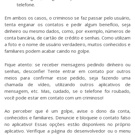
telefone.
Em ambos os casos, o criminoso se faz passar pelo usuário,
tenta enganar os contatos e pedir algum benefício, seja
dinheiro ou mesmo dados, como, por exemplo, números de
conta bancária, de cartão de crédito e senhas. Como utilizam
a foto e o nome de usuário verdadeiro, muitos conhecidos e
familiares podem acabar caindo no golpe.
Fique atento: se receber mensagens pedindo dinheiro ou
senhas, desconfie! Tente entrar em contato por outros
meios para confirmar esse pedido, seja fazendo uma
chamada de vídeo, utilizando outros aplicativos de
mensagem, etc. Mas, cuidado, se o telefone foi roubado,
você pode estar em contato com um criminoso!
Ao perceber que é um golpe, avise o dono da conta,
conhecidos e familiares. Denuncie e bloqueie o contato falso
no aplicativo! Essas opções estão disponíveis no próprio
aplicativo. Verifique a página do desenvolvedor ou o menu