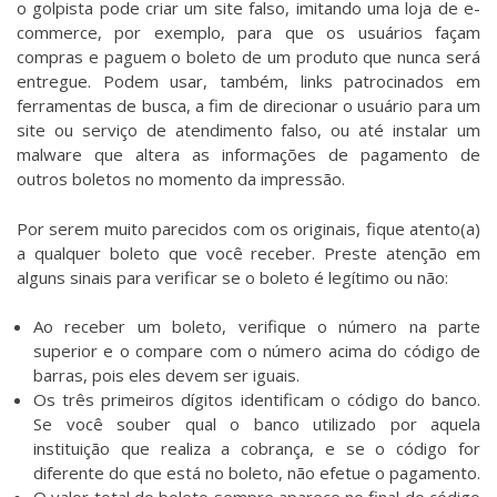
o golpista pode criar um site falso, imitando uma loja de e-
commerce, por exemplo, para que os usuários façam
compras e paguem o boleto de um produto que nunca será
entregue. Podem usar, também, links patrocinados em
ferramentas de busca, a fim de direcionar o usuário para um
site ou serviço de atendimento falso, ou até instalar um
malware que altera as informações de pagamento de
outros boletos no momento da impressão.
Por serem muito parecidos com os originais, fique atento(a)
a qualquer boleto que você receber. Preste atenção em
alguns sinais para verificar se o boleto é legítimo ou não:
Ao receber um boleto, verifique o número na parte
superior e o compare com o número acima do código de
barras, pois eles devem ser iguais.
Os três primeiros dígitos identificam o código do banco.
Se você souber qual o banco utilizado por aquela
instituição que realiza a cobrança, e se o código for
diferente do que está no boleto, não efetue o pagamento.