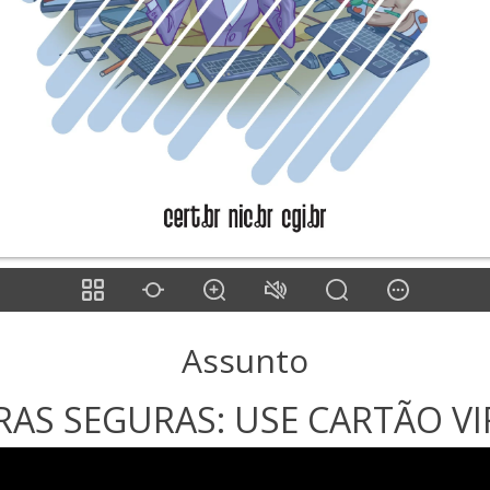
Assunto
AS SEGURAS: USE CARTÃO VI