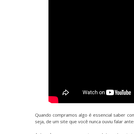
Quando compramos algo é essencial saber com
seja, de um site que você nunca ouviu falar ant