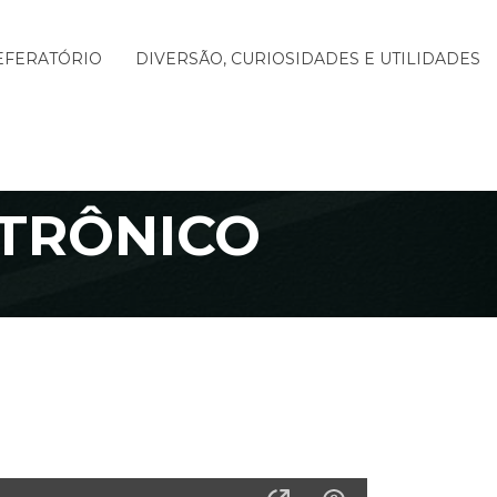
EFERATÓRIO
DIVERSÃO, CURIOSIDADES E UTILIDADES
ETRÔNICO