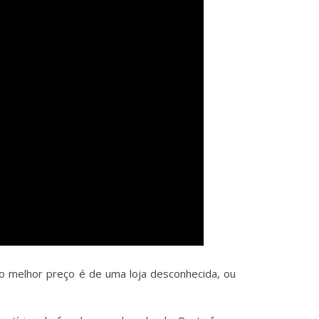
 melhor preço é de uma loja desconhecida, ou