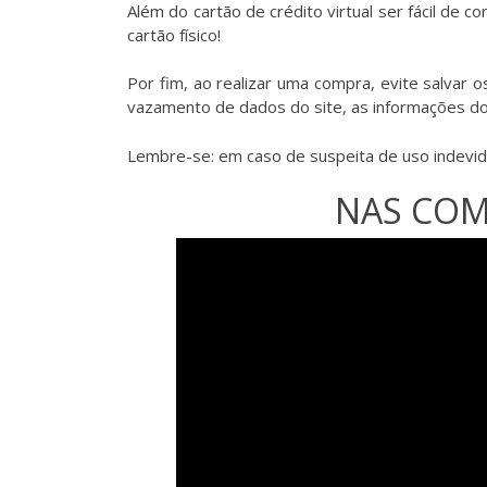
Além do cartão de crédito virtual ser fácil de 
cartão físico!
Por fim, ao realizar uma compra, evite salvar o
vazamento de dados do site, as informações 
Lembre-se: em caso de suspeita de uso indevido
NAS COM