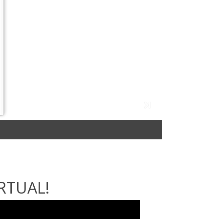
RTUAL!