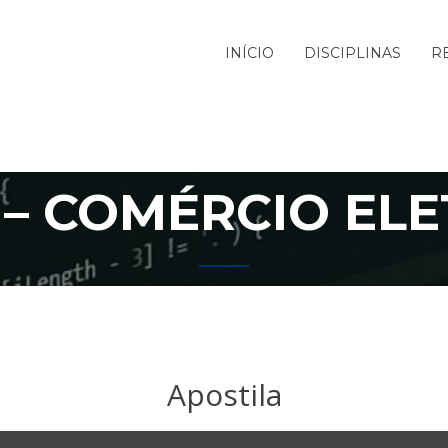
INÍCIO
DISCIPLINAS
R
 – COMÉRCIO EL
Apostila