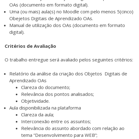
OAs (documento em formato digital).
Uma (ou mais) aula(s) no Moodle com pelo menos 5(cinco)
Obejetos Digitais de Aprendizado OAs.
Manual de utilização dos OAs (documento em formato
digital).
Critérios de Avaliação
O trabalho entregue será avaliado pelos seguintes critérios:
Relatório da análise da criação dos Objetos Digitais de
Aprendizado OAs
Clareza do documento;
Relevância dos pontos analisados;
Objetividade.
Aula disponibilizada na plataforma
Clareza da aula;
Interconexão entre os assuntos;
Relevância do assunto abordado com relação ao
tema “Desenvolvimento para WEB”;