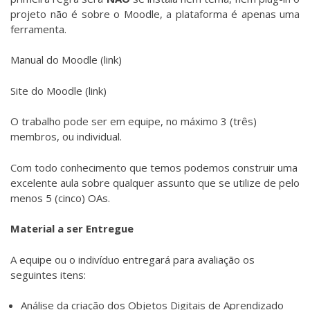
projeto não é sobre o Moodle, a plataforma é apenas uma
ferramenta.
Manual do Moodle (
link
)
Site do Moodle (
link
)
O trabalho pode ser em equipe, no máximo 3 (três)
membros, ou individual.
Com todo conhecimento que temos podemos construir uma
excelente aula sobre qualquer assunto que se utilize de pelo
menos 5 (cinco) OAs.
Material a ser Entregue
A equipe ou o indivíduo entregará para avaliação os
seguintes itens:
Análise da criação dos Objetos Digitais de Aprendizado