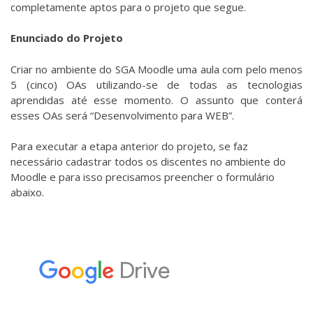
completamente aptos para o projeto que segue.
Enunciado do Projeto
Criar no ambiente do SGA Moodle uma aula com pelo menos
5 (cinco) OAs utilizando-se de todas as tecnologias
aprendidas até esse momento. O assunto que conterá
esses OAs será “Desenvolvimento para WEB”.
Para executar a etapa anterior do projeto, se faz
necessário cadastrar todos os discentes no ambiente do
Moodle e para isso precisamos preencher o formulário
abaixo.