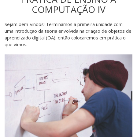
COMPUTAÇÃO IV
Sejam bem-vindos! Terminamos a primeira unidade com
uma introdução da teoria envolvida na criação de objetos de
aprendizado digital (OA), então colocaremos em prática o
que vimos.