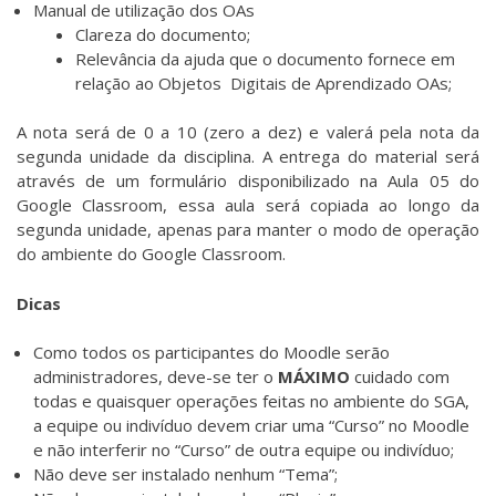
Manual de utilização dos OAs
Clareza do documento;
Relevância da ajuda que o documento fornece em
relação ao Objetos Digitais de Aprendizado OAs;
A nota será de 0 a 10 (zero a dez) e valerá pela nota da
segunda unidade da disciplina. A entrega do material será
através de um formulário disponibilizado na Aula 05 do
Google Classroom, essa aula será copiada ao longo da
segunda unidade, apenas para manter o modo de operação
do ambiente do Google Classroom.
Dicas
Como todos os participantes do Moodle serão
administradores, deve-se ter o
MÁXIMO
cuidado com
todas e quaisquer operações feitas no ambiente do SGA,
a equipe ou indivíduo devem criar uma “Curso” no Moodle
e não interferir no “Curso” de outra equipe ou indivíduo;
Não deve ser instalado nenhum “Tema”;