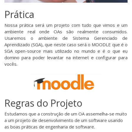
Prática
Nossa prática será um projeto com tudo que vimos e um
ambiente real onde OAs são realmente consumidos.
Usaremos o ambiente de Sistema Gerenciado de
Aprendizado (SGA), que neste caso será o
MOODLE
que é o
SGA open-source mais utilizado no mundo e é o que eu
domino para poder levantar na internet e configurar para
vocês.
Regras do Projeto
Estudamos que a construção de um OA assemelha-se muito
a um projeto de desenvolvimento de um software usando
as boas práticas de engenharia de software.