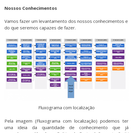
Nossos Conhecimentos
Vamos fazer um levantamento dos nossos conhecimentos e
do que seremos capazes de fazer.
Fluxograma com localização
Pela imagem (Fluxograma com localização) podemos ter
uma ideia da quantidade de conhecimento que já