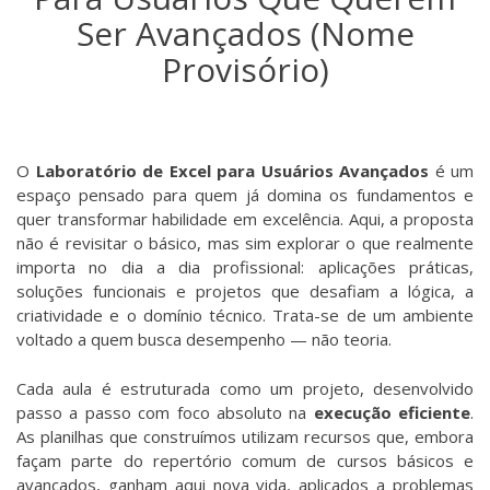
Ser Avançados (Nome
Provisório)
O
Laboratório de Excel para Usuários Avançados
é um
espaço pensado para quem já domina os fundamentos e
quer transformar habilidade em excelência. Aqui, a proposta
não é revisitar o básico, mas sim explorar o que realmente
importa no dia a dia profissional: aplicações práticas,
soluções funcionais e projetos que desafiam a lógica, a
criatividade e o domínio técnico. Trata-se de um ambiente
voltado a quem busca desempenho — não teoria.
Cada aula é estruturada como um projeto, desenvolvido
passo a passo com foco absoluto na
execução eficiente
.
As planilhas que construímos utilizam recursos que, embora
façam parte do repertório comum de cursos básicos e
avançados, ganham aqui nova vida, aplicados a problemas