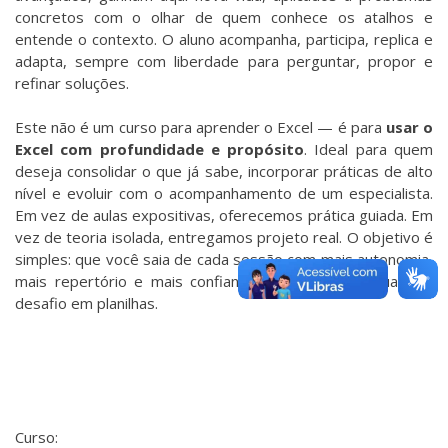
concretos com o olhar de quem conhece os atalhos e
entende o contexto. O aluno acompanha, participa, replica e
adapta, sempre com liberdade para perguntar, propor e
refinar soluções.
Este não é um curso para aprender o Excel — é para
usar o
Excel com profundidade e propósito
. Ideal para quem
deseja consolidar o que já sabe, incorporar práticas de alto
nível e evoluir com o acompanhamento de um especialista.
Em vez de aulas expositivas, oferecemos prática guiada. Em
vez de teoria isolada, entregamos projeto real. O objetivo é
simples: que você saia de cada sessão com mais autonomia,
mais repertório e mais confiança para enfrentar qualquer
desafio em planilhas.
Curso: