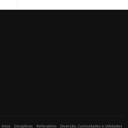
Início
Disciplinas
Referatório
Diversão, Curiosidades e Utilidades