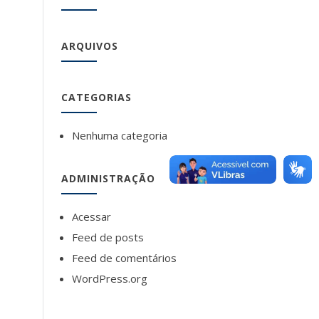
ARQUIVOS
CATEGORIAS
Nenhuma categoria
ADMINISTRAÇÃO
Acessar
Feed de posts
Feed de comentários
WordPress.org