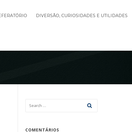
EFERATÓRIO
DIVERSÃO, CURIOSIDADES E UTILIDADES
COMENTÁRIOS