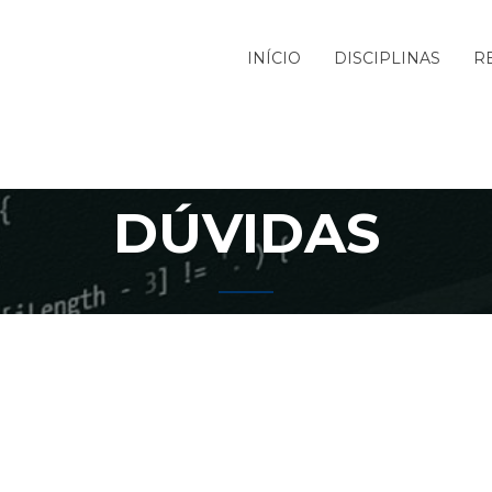
INÍCIO
DISCIPLINAS
R
DÚVIDAS