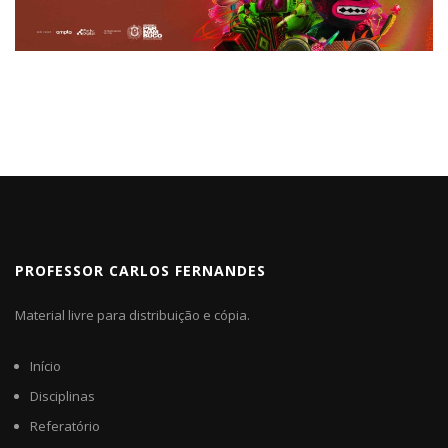
PROFESSOR CARLOS FERNANDES
Material livre para distribuição e cópia.
Início
Disciplinas
Referatório