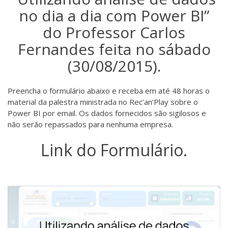
no dia a dia com Power BI”
do Professor Carlos
Fernandes feita no sábado
(30/08/2015).
Preencha o formulário abaixo e receba em até 48 horas o
material da palestra ministrada no Rec’an’Play sobre o
Power BI por email. Os dados fornecidos são sigilosos e
não serão repassados para nenhuma empresa.
Link do Formulário.