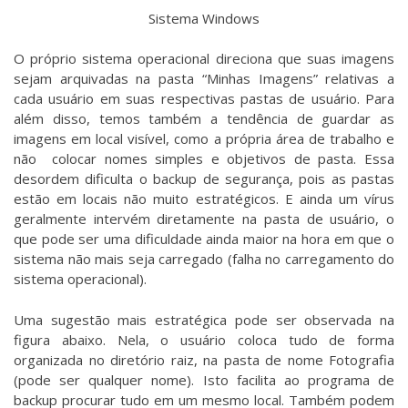
Sistema Windows
O próprio sistema operacional direciona que suas imagens
sejam arquivadas na pasta “Minhas Imagens” relativas a
cada usuário em suas respectivas pastas de usuário. Para
além disso, temos também a tendência de guardar as
imagens em local visível, como a própria área de trabalho e
não colocar nomes simples e objetivos de pasta. Essa
desordem dificulta o backup de segurança, pois as pastas
estão em locais não muito estratégicos. E ainda um vírus
geralmente intervém diretamente na pasta de usuário, o
que pode ser uma dificuldade ainda maior na hora em que o
sistema não mais seja carregado (falha no carregamento do
sistema operacional).
Uma sugestão mais estratégica pode ser observada na
figura abaixo. Nela, o usuário coloca tudo de forma
organizada no diretório raiz, na pasta de nome Fotografia
(pode ser qualquer nome). Isto facilita ao programa de
backup procurar tudo em um mesmo local. Também podem