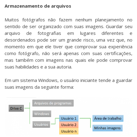
Armazenamento de arquivos
Muitos fotógrafos não fazem nenhum planejamento no
sentido de ser organizado com suas imagens. Guardar seu
arquivo de fotografias em lugares diferentes e
desordenados pode ser um grande risco, uma vez que, no
momento em que ele tiver que comprovar sua experiência
como fotógrafo, não será apenas com suas certificações,
mas também com imagens nas quais ele pode comprovar
suas habilidades e a sua autoria.
Em um sistema Windows, o usuário iniciante tende a guardar
suas imagens da seguinte forma: