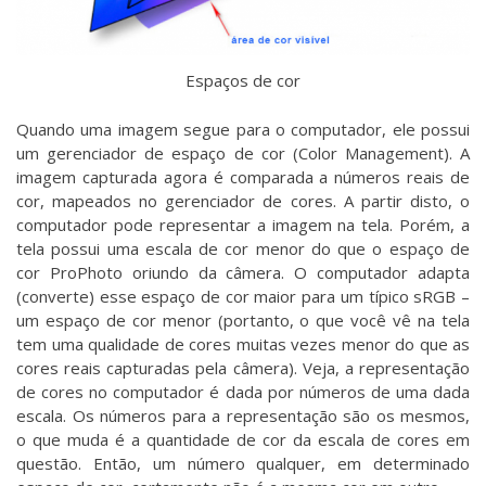
Espaços de cor
Quando uma imagem segue para o computador, ele possui
um gerenciador de espaço de cor (Color Management). A
imagem capturada agora é comparada a números reais de
cor, mapeados no gerenciador de cores. A partir disto, o
computador pode representar a imagem na tela. Porém, a
tela possui uma escala de cor menor do que o espaço de
cor ProPhoto oriundo da câmera. O computador adapta
(converte) esse espaço de cor maior para um típico sRGB –
um espaço de cor menor (portanto, o que você vê na tela
tem uma qualidade de cores muitas vezes menor do que as
cores reais capturadas pela câmera). Veja, a representação
de cores no computador é dada por números de uma dada
escala. Os números para a representação são os mesmos,
o que muda é a quantidade de cor da escala de cores em
questão. Então, um número qualquer, em determinado