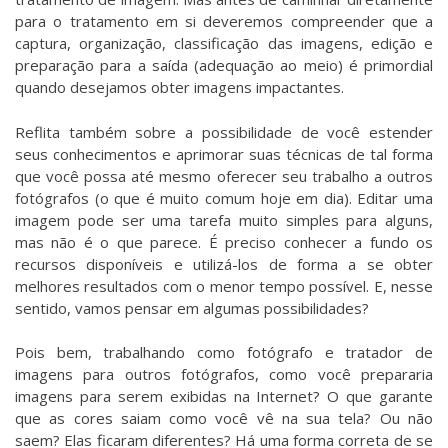
para o tratamento em si deveremos compreender que a
captura, organização, classificação das imagens, edição e
preparação para a saída (adequação ao meio) é primordial
quando desejamos obter imagens impactantes.
Reflita também sobre a possibilidade de você estender
seus conhecimentos e aprimorar suas técnicas de tal forma
que você possa até mesmo oferecer seu trabalho a outros
fotógrafos (o que é muito comum hoje em dia). Editar uma
imagem pode ser uma tarefa muito simples para alguns,
mas não é o que parece. É preciso conhecer a fundo os
recursos disponíveis e utilizá-los de forma a se obter
melhores resultados com o menor tempo possível. E, nesse
sentido, vamos pensar em algumas possibilidades?
Pois bem, trabalhando como fotógrafo e tratador de
imagens para outros fotógrafos, como você prepararia
imagens para serem exibidas na Internet? O que garante
que as cores saiam como você vê na sua tela? Ou não
saem? Elas ficaram diferentes? Há uma forma correta de se