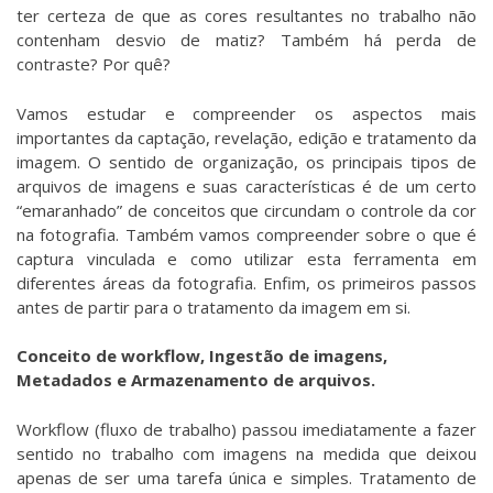
ter certeza de que as cores resultantes no trabalho não
contenham desvio de matiz? Também há perda de
contraste? Por quê?
Vamos estudar e compreender os aspectos mais
importantes da captação, revelação, edição e tratamento da
imagem. O sentido de organização, os principais tipos de
arquivos de imagens e suas características é de um certo
“emaranhado” de conceitos que circundam o controle da cor
na fotografia. Também vamos compreender sobre o que é
captura vinculada e como utilizar esta ferramenta em
diferentes áreas da fotografia. Enfim, os primeiros passos
antes de partir para o tratamento da imagem em si.
Conceito de workflow, Ingestão de imagens,
Metadados e Armazenamento de arquivos.
Workflow (fluxo de trabalho) passou imediatamente a fazer
sentido no trabalho com imagens na medida que deixou
apenas de ser uma tarefa única e simples. Tratamento de