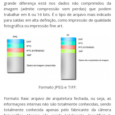
grande diferença está nos dados não comprimidos da
imagem (admite compressão sem perdas) que podem
trabalhar em 8 ou 16 bits. É o tipo de arquivo mais indicado
para saídas em alta definição, como impressão de qualidade
fotográfica ou impressão fine art.
Formato JPEG e TIFF.
Formato Raw: arquivo de arquitetura fechada, ou seja, as
informaçoes internas não são totalmente conhecidas, sendo
totalmente conhecida apenas pelo fabricante da câmera