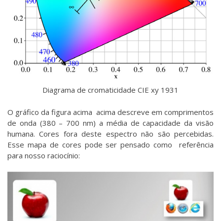
Diagrama de cromaticidade CIE xy 1931
O gráfico da figura acima acima descreve em comprimentos
de onda (380 – 700 nm) a média de capacidade da visão
humana. Cores fora deste espectro não são percebidas.
Esse mapa de cores pode ser pensado como referência
para nosso raciocínio: