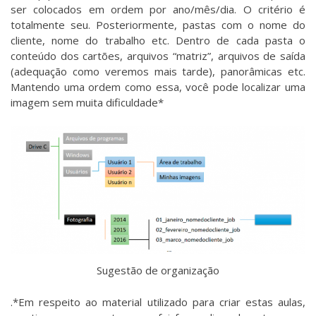
ser colocados em ordem por ano/mês/dia. O critério é
totalmente seu. Posteriormente, pastas com o nome do
cliente, nome do trabalho etc. Dentro de cada pasta o
conteúdo dos cartões, arquivos “matriz”, arquivos de saída
(adequação como veremos mais tarde), panorâmicas etc.
Mantendo uma ordem como essa, você pode localizar uma
imagem sem muita dificuldade*
Sugestão de organização
.*Em respeito ao material utilizado para criar estas aulas,