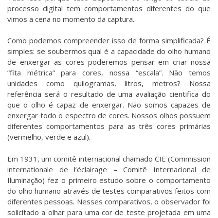
processo digital tem comportamentos diferentes do que
vimos a cena no momento da captura.
Como podemos compreender isso de forma simplificada? É
simples: se soubermos qual é a capacidade do olho humano
de enxergar as cores poderemos pensar em criar nossa
“fita métrica” para cores, nossa “escala”. Não temos
unidades como quilogramas, litros, metros? Nossa
referência será o resultado de uma avaliação cientifica do
que o olho é capaz de enxergar. Não somos capazes de
enxergar todo o espectro de cores. Nossos olhos possuem
diferentes comportamentos para as três cores primárias
(vermelho, verde e azul).
Em 1931, um comitê internacional chamado CIE (Commission
internationale de l’éclairage – Comitê Internacional de
Iluminação) fez o primeiro estudo sobre o comportamento
do olho humano através de testes comparativos feitos com
diferentes pessoas. Nesses comparativos, o observador foi
solicitado a olhar para uma cor de teste projetada em uma