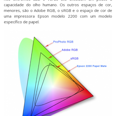
capacidade do olho humano. Os outros espaços de cor,
menores, são o Adobe RGB, o sRGB e o espaço de cor de
uma impressora Epson modelo 2200 com um modelo
específico de papel.