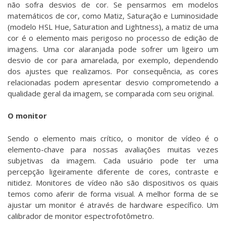
não sofra desvios de cor. Se pensarmos em modelos
matemáticos de cor, como Matiz, Saturação e Luminosidade
(modelo HSL Hue, Saturation and Lightness), a matiz de uma
cor é o elemento mais perigoso no processo de edição de
imagens. Uma cor alaranjada pode sofrer um ligeiro um
desvio de cor para amarelada, por exemplo, dependendo
dos ajustes que realizamos. Por consequência, as cores
relacionadas podem apresentar desvio comprometendo a
qualidade geral da imagem, se comparada com seu original.
O monitor
Sendo o elemento mais crítico, o monitor de vídeo é o
elemento-chave para nossas avaliações muitas vezes
subjetivas da imagem. Cada usuário pode ter uma
percepção ligeiramente diferente de cores, contraste e
nitidez. Monitores de vídeo não são dispositivos os quais
temos como aferir de forma visual. A melhor forma de se
ajustar um monitor é através de hardware específico. Um
calibrador de monitor espectrofotômetro.