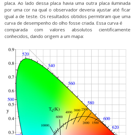
placa. Ao lado dessa placa havia uma outra placa iluminada
por uma cor na qual o observador deveria ajustar até ficar
igual a de teste. Os resultados obtidos permitiram que uma
curva de desempenho do olho fosse criada. Essa curva é
comparada com valores absolutos cientificamente
conhecidos, dando origem a um mapa: