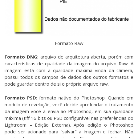
Formato Raw
Formato DNG
: arquivo de arquitetura aberta, porém com
características de qualidade da imagem do arquivo Raw. A
imagem está com a qualidade máxima vinda da câmera,
possui todos os campos de dados dos outros formatos e
pode guardar dentro de si o próprio arquivo raw.
Formato PSD
: formato nativo do Photoshop. Quando em
modulo de revelação, você decide aprofundar o tratamento
da imagem você a envia ao Photoshop, em sua qualidade
máxima (tiff 16 bits ou PSD configurável nas preferências do
Lightroom – Edição Externa). Após edição o Photoshop
pode ser acionado para “salvar” a imagem e fechar. Não