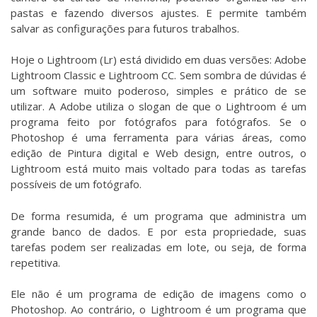
pastas e fazendo diversos ajustes. E permite também
salvar as configurações para futuros trabalhos.
Hoje o Lightroom (Lr) está dividido em duas versões: Adobe
Lightroom Classic e Lightroom CC. Sem sombra de dúvidas é
um software muito poderoso, simples e prático de se
utilizar. A Adobe utiliza o slogan de que o Lightroom é um
programa feito por fotógrafos para fotógrafos. Se o
Photoshop é uma ferramenta para várias áreas, como
edição de Pintura digital e Web design, entre outros, o
Lightroom está muito mais voltado para todas as tarefas
possíveis de um fotógrafo.
De forma resumida, é um programa que administra um
grande banco de dados. E por esta propriedade, suas
tarefas podem ser realizadas em lote, ou seja, de forma
repetitiva.
Ele não é um programa de edição de imagens como o
Photoshop. Ao contrário, o Lightroom é um programa que