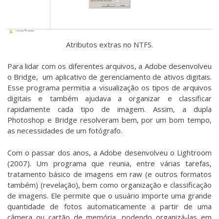
Atributos extras no NTFS.
Para lidar com os diferentes arquivos, a Adobe desenvolveu
o Bridge, um aplicativo de gerenciamento de ativos digitais.
Esse programa permitia a visualização os tipos de arquivos
digitais e também ajudava a organizar e classificar
rapidamente cada tipo de imagem. Assim, a dupla
Photoshop e Bridge resolveram bem, por um bom tempo,
as necessidades de um fotógrafo.
Com o passar dos anos, a Adobe desenvolveu o Lightroom
(2007). Um programa que reunia, entre várias tarefas,
tratamento básico de imagens em raw (e outros formatos
também) (revelação), bem como organização e classificação
de imagens. Ele permite que o usuário importe uma grande
quantidade de fotos automaticamente a partir de uma
câmera ou cartão de memória, podendo organizá-las em