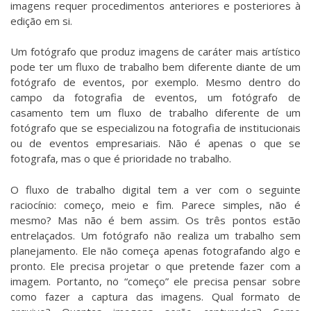
imagens requer procedimentos anteriores e posteriores à
edição em si.
Um fotógrafo que produz imagens de caráter mais artístico
pode ter um fluxo de trabalho bem diferente diante de um
fotógrafo de eventos, por exemplo. Mesmo dentro do
campo da fotografia de eventos, um fotógrafo de
casamento tem um fluxo de trabalho diferente de um
fotógrafo que se especializou na fotografia de institucionais
ou de eventos empresariais. Não é apenas o que se
fotografa, mas o que é prioridade no trabalho.
O fluxo de trabalho digital tem a ver com o seguinte
raciocínio: começo, meio e fim. Parece simples, não é
mesmo? Mas não é bem assim. Os três pontos estão
entrelaçados. Um fotógrafo não realiza um trabalho sem
planejamento. Ele não começa apenas fotografando algo e
pronto. Ele precisa projetar o que pretende fazer com a
imagem. Portanto, no “começo” ele precisa pensar sobre
como fazer a captura das imagens. Qual formato de