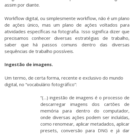
assim por diante.
Workflow digital, ou simplesmente workflow, não é um plano
de ações único, mas um plano de ações voltados para
atividades específicas na fotografia. Isso significa dizer que
precisamos conhecer diversas estratégias de trabalho,
saber que há passos comuns dentro das diversas
sequências de trabalho possíveis.
Ingestão de imagens.
Um termo, de certa forma, recente e exclusivo do mundo
digital, no “vocabulário fotográfico”:
“(…) ingestão de imagens é o processo de
descarregar imagens dos cartões de
memória para dentro do computador,
onde diversas ações podem ser incluídas,
como renomear, aplicar metadados, aplicar
presets, conversão para DNG e já dar