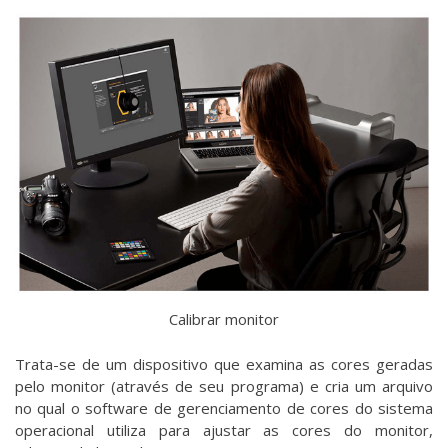
Calibrar monitor
Trata-se de um dispositivo que examina as cores geradas
pelo monitor (através de seu programa) e cria um arquivo
no qual o software de gerenciamento de cores do sistema
operacional utiliza para ajustar as cores do monitor,