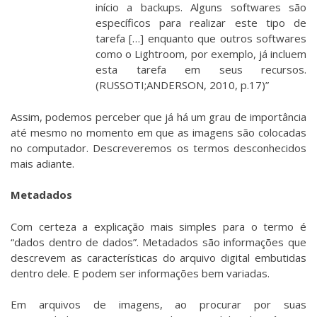
início a backups. Alguns softwares são
específicos para realizar este tipo de
tarefa […] enquanto que outros softwares
como o
Lightroom
, por exemplo, já incluem
esta tarefa em seus recursos.
(RUSSOTI;ANDERSON, 2010, p.17)”
Assim, podemos perceber que já há um grau de importância
até mesmo no momento em que as imagens são colocadas
no computador. Descreveremos os termos desconhecidos
mais adiante.
Metadados
Com certeza a explicação mais simples para o termo é
“dados dentro de dados”. Metadados são informações que
descrevem as características do arquivo digital embutidas
dentro dele. E podem ser informações bem variadas.
Em arquivos de imagens, ao procurar por suas