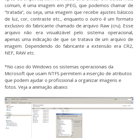
comum, é uma imagem em JPEG, que podemos chamar de
“tratada”, ou seja, uma imagem que recebe ajustes básicos
de luz, cor, contraste etc., enquanto o outro é um formato
exclusivo do fabricante chamado de arquivo Raw (cru). Esse
arquivo não era visualizável pelo sistema operacional,
apenas uma indicação de que se tratava de um arquivo de
imagem. Dependendo do fabricante a extensão era CR2,
NEF, RAW etc.
*No caso do Windows os sistemas operacionais da
Microsoft que usam NTFS permitem a inserção de atributos
que podem ajudar o profissional a organizar imagens e
fotos. Veja a animação abaixo: