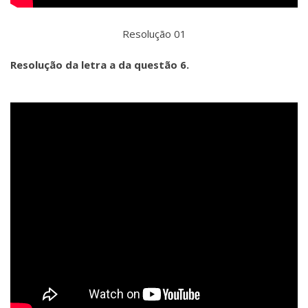
Resolução 01
Resolução da letra a da questão 6.