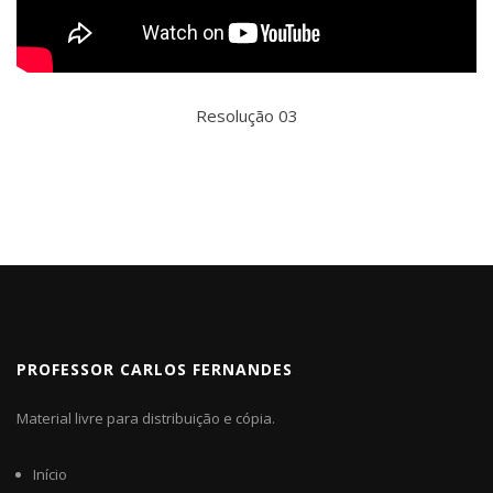
Resolução 03
PROFESSOR CARLOS FERNANDES
Material livre para distribuição e cópia.
Início