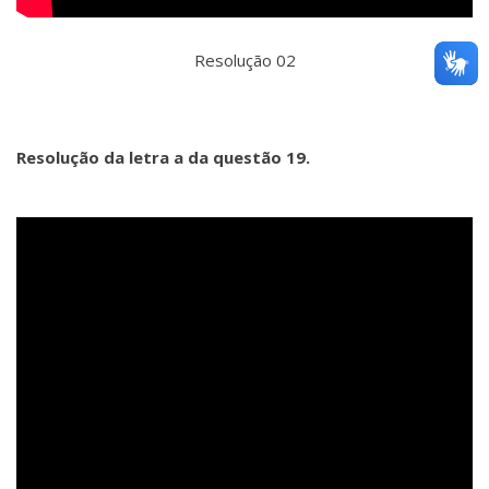
Resolução 02
Resolução da letra a da questão 19.