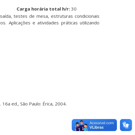
Carga horária total h/r:
30
saída, testes de mesa, estruturas condicionais
s. Aplicações e atividades práticas utilizando
6a ed., São Paulo: Érica, 2004.