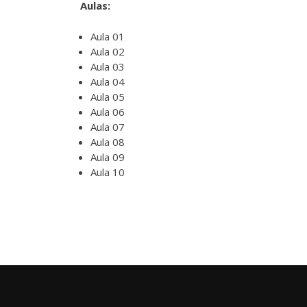
Aulas:
Aula 01
Aula 02
Aula 03
Aula 04
Aula 05
Aula 06
Aula 07
Aula 08
Aula 09
Aula 10