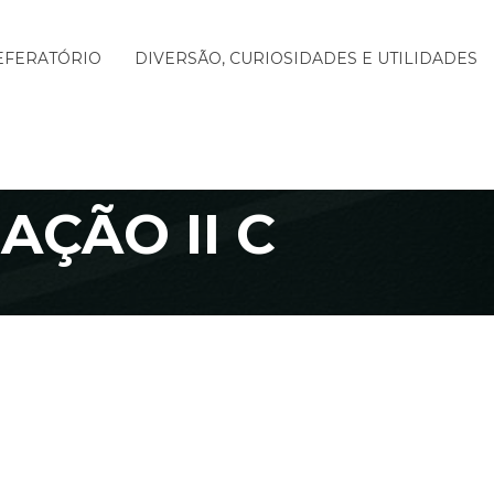
EFERATÓRIO
DIVERSÃO, CURIOSIDADES E UTILIDADES
ÇÃO II C