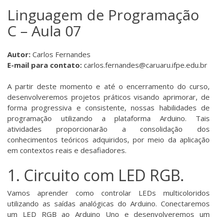
Linguagem de Programação
C – Aula 07
Autor:
Carlos Fernandes
E-mail para contato:
carlos.fernandes@caruaru.ifpe.edu.br
A partir deste momento e até o encerramento do curso,
desenvolveremos projetos práticos visando aprimorar, de
forma progressiva e consistente, nossas habilidades de
programação utilizando a plataforma Arduino. Tais
atividades proporcionarão a consolidação dos
conhecimentos teóricos adquiridos, por meio da aplicação
em contextos reais e desafiadores.
1. Circuito com LED RGB.
Vamos aprender como controlar LEDs multicoloridos
utilizando as saídas analógicas do Arduino. Conectaremos
um LED RGB ao Arduino Uno e desenvolveremos um