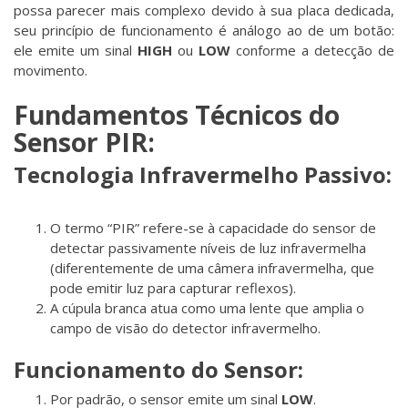
possa parecer mais complexo devido à sua placa dedicada,
seu princípio de funcionamento é análogo ao de um botão:
ele emite um sinal
HIGH
ou
LOW
conforme a detecção de
movimento.
Fundamentos Técnicos do
Sensor PIR:
Tecnologia Infravermelho Passivo:
O termo “PIR” refere-se à capacidade do sensor de
detectar passivamente níveis de luz infravermelha
(diferentemente de uma câmera infravermelha, que
pode emitir luz para capturar reflexos).
A cúpula branca atua como uma lente que amplia o
campo de visão do detector infravermelho.
Funcionamento do Sensor:
Por padrão, o sensor emite um sinal
LOW
.