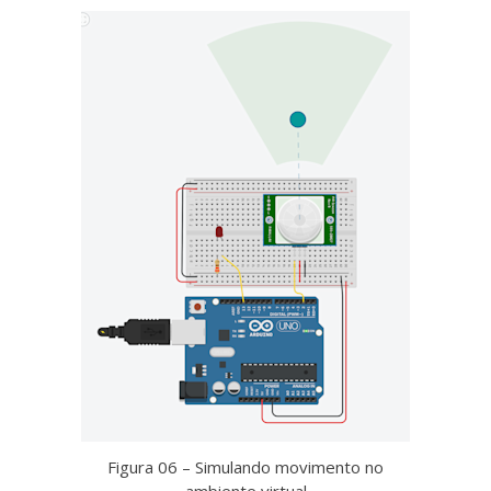
Figura 06 – Simulando movimento no
ambiente virtual