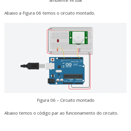
Abaixo a Figura 06 temos o circuito montado.
Figura 06 – Circuito montado
Abaixo temos o código par ao funcionamento do circuito.