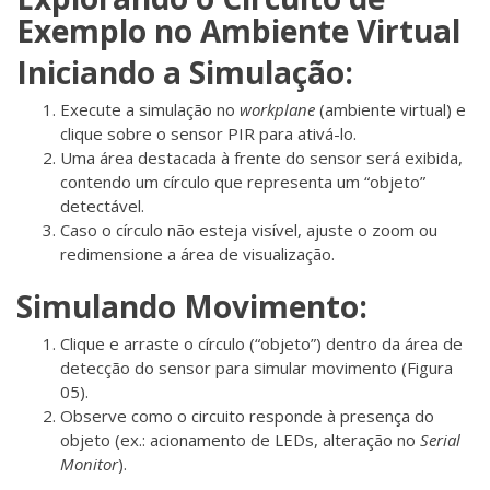
Exemplo no Ambiente Virtual
Iniciando a Simulação:
Execute a simulação no
workplane
(ambiente virtual) e
clique sobre o sensor PIR para ativá-lo.
Uma área destacada à frente do sensor será exibida,
contendo um círculo que representa um “objeto”
detectável.
Caso o círculo não esteja visível, ajuste o zoom ou
redimensione a área de visualização.
Simulando Movimento:
Clique e arraste o círculo (“objeto”) dentro da área de
detecção do sensor para simular movimento (Figura
05).
Observe como o circuito responde à presença do
objeto (ex.: acionamento de LEDs, alteração no
Serial
Monitor
).