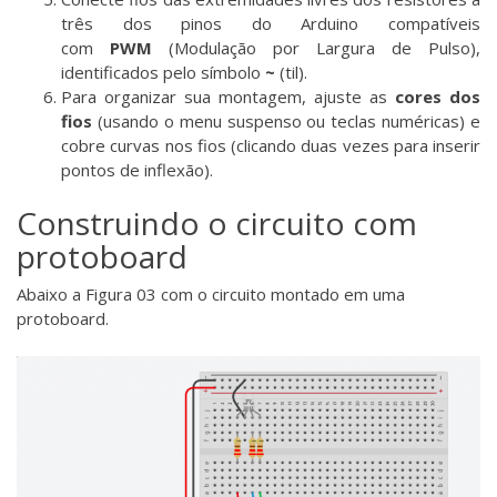
três dos pinos do Arduino compatíveis
com
PWM
(Modulação por Largura de Pulso),
identificados pelo símbolo
~
(til).
Para organizar sua montagem, ajuste as
cores dos
fios
(usando o menu suspenso ou teclas numéricas) e
cobre curvas nos fios (clicando duas vezes para inserir
pontos de inflexão).
Construindo o circuito com
protoboard
Abaixo a Figura 03 com o circuito montado em uma
protoboard.