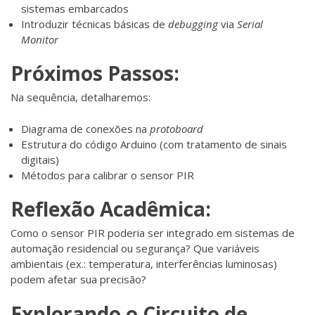
sistemas embarcados
Introduzir técnicas básicas de
debugging
via
Serial
Monitor
Próximos Passos:
Na sequência, detalharemos:
Diagrama de conexões na
protoboard
Estrutura do código Arduino (com tratamento de sinais
digitais)
Métodos para calibrar o sensor PIR
Reflexão Acadêmica:
Como o sensor PIR poderia ser integrado em sistemas de
automação residencial ou segurança? Que variáveis
ambientais (ex.: temperatura, interferências luminosas)
podem afetar sua precisão?
Explorando o Circuito de