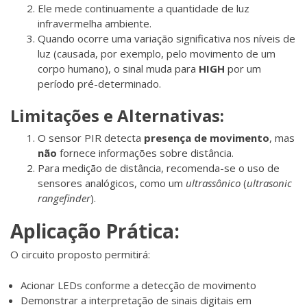
Ele mede continuamente a quantidade de luz
infravermelha ambiente.
Quando ocorre uma variação significativa nos níveis de
luz (causada, por exemplo, pelo movimento de um
corpo humano), o sinal muda para
HIGH
por um
período pré-determinado.
Limitações e Alternativas:
O sensor PIR detecta
presença de movimento
, mas
não
fornece informações sobre distância.
Para medição de distância, recomenda-se o uso de
sensores analógicos, como um
ultrassônico
(
ultrasonic
rangefinder
).
Aplicação Prática:
O circuito proposto permitirá:
Acionar LEDs conforme a detecção de movimento
Demonstrar a interpretação de sinais digitais em