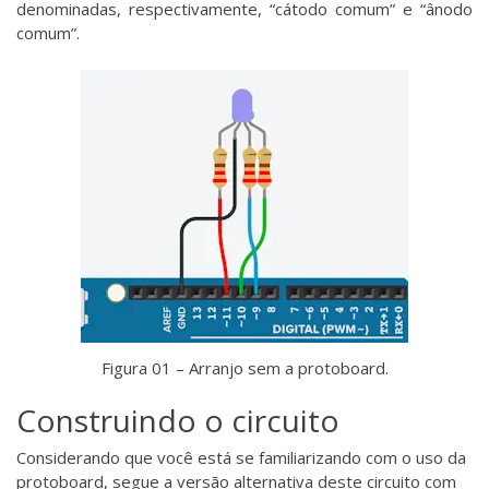
denominadas, respectivamente, “cátodo comum” e “ânodo
comum”.
Figura 01 – Arranjo sem a protoboard.
Construindo o circuito
Considerando que você está se familiarizando com o uso da
protoboard, segue a versão alternativa deste circuito com