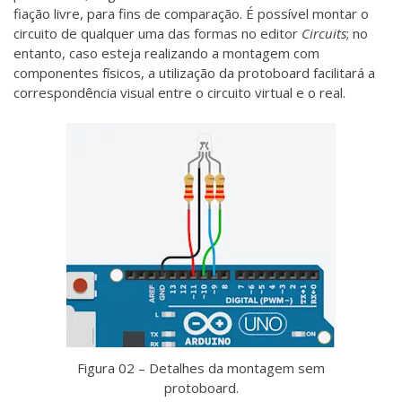
fiação livre, para fins de comparação. É possível montar o
circuito de qualquer uma das formas no editor
Circuits
; no
entanto, caso esteja realizando a montagem com
componentes físicos, a utilização da protoboard facilitará a
correspondência visual entre o circuito virtual e o real.
Figura 02 – Detalhes da montagem sem
protoboard.