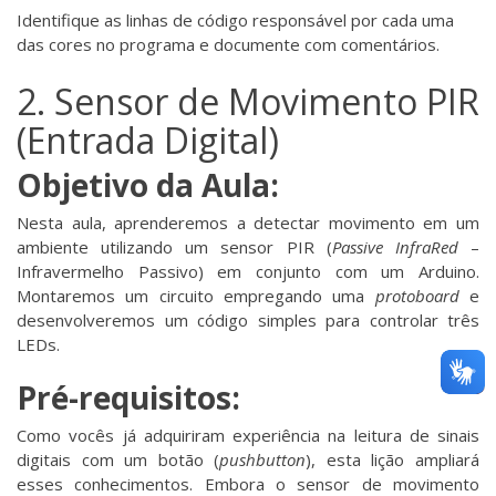
Identifique as linhas de código responsável por cada uma
das cores no programa e documente com comentários.
2. Sensor de Movimento PIR
(Entrada Digital)
Objetivo da Aula:
Nesta aula, aprenderemos a detectar movimento em um
ambiente utilizando um sensor PIR (
Passive InfraRed
–
Infravermelho Passivo) em conjunto com um Arduino.
Montaremos um circuito empregando uma
protoboard
e
desenvolveremos um código simples para controlar três
LEDs.
Pré-requisitos:
Como vocês já adquiriram experiência na leitura de sinais
digitais com um botão (
pushbutton
), esta lição ampliará
esses conhecimentos. Embora o sensor de movimento