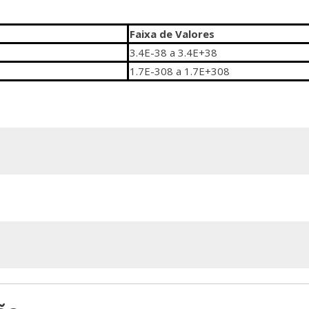
Faixa de Valores
3.4E-38 a 3.4E+38
1.7E-308 a 1.7E+308