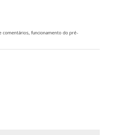
de comentários, funcionamento do pré-