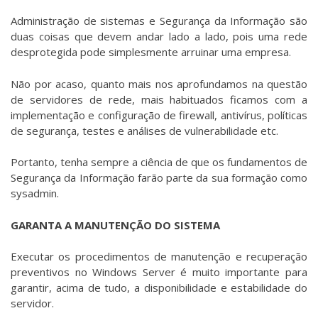
Administração de sistemas e Segurança da Informação são
duas coisas que devem andar lado a lado, pois uma rede
desprotegida pode simplesmente arruinar uma empresa.
Não por acaso, quanto mais nos aprofundamos na questão
de servidores de rede, mais habituados ficamos com a
implementação e configuração de firewall, antivírus, políticas
de segurança, testes e análises de vulnerabilidade etc.
Portanto, tenha sempre a ciência de que os fundamentos de
Segurança da Informação farão parte da sua formação como
sysadmin.
GARANTA A MANUTENÇÃO DO SISTEMA
Executar os procedimentos de manutenção e recuperação
preventivos no Windows Server é muito importante para
garantir, acima de tudo, a disponibilidade e estabilidade do
servidor.