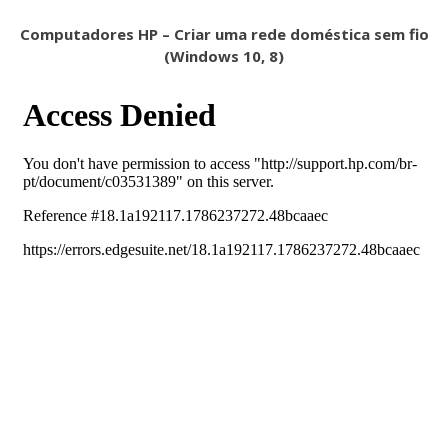
Computadores HP – Criar uma rede doméstica sem fio
(Windows 10, 8)