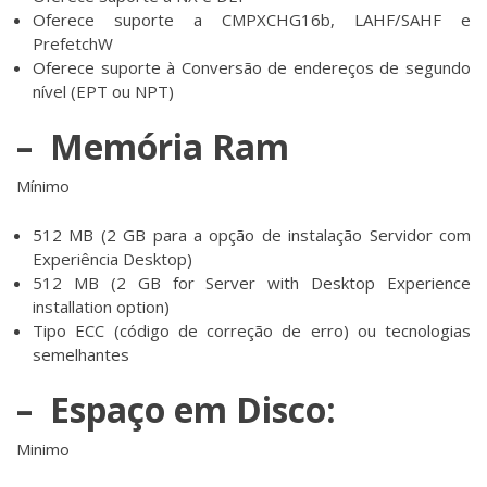
Oferece suporte a CMPXCHG16b, LAHF/SAHF e
PrefetchW
Oferece suporte à Conversão de endereços de segundo
nível (EPT ou NPT)
– Memória Ram
Mínimo
512 MB (2 GB para a opção de instalação Servidor com
Experiência Desktop)
512 MB (2 GB for Server with Desktop Experience
installation option)
Tipo ECC (código de correção de erro) ou tecnologias
semelhantes
–
Espaço em Disco:
Minimo