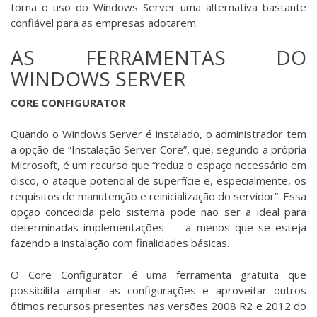
torna o uso do Windows Server uma alternativa bastante
confiável para as empresas adotarem.
AS FERRAMENTAS DO
WINDOWS SERVER
CORE CONFIGURATOR
Quando o Windows Server é instalado, o administrador tem
a opção de “Instalação Server Core”, que, segundo a própria
Microsoft, é um recurso que “reduz o espaço necessário em
disco, o ataque potencial de superfície e, especialmente, os
requisitos de manutenção e reinicialização do servidor”. Essa
opção concedida pelo sistema pode não ser a ideal para
determinadas implementações — a menos que se esteja
fazendo a instalação com finalidades básicas.
O Core Configurator é uma ferramenta gratuita que
possibilita ampliar as configurações e aproveitar outros
ótimos recursos presentes nas versões 2008 R2 e 2012 do