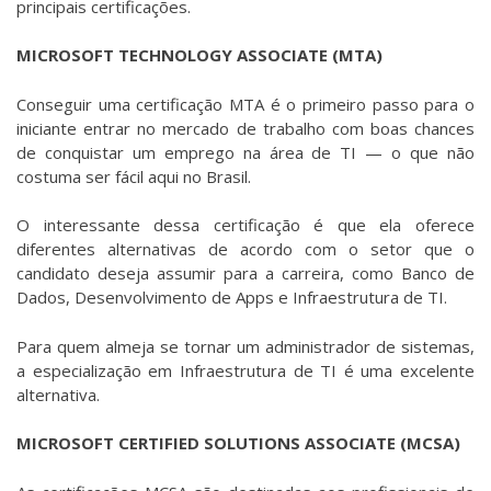
principais certificações.
MICROSOFT TECHNOLOGY ASSOCIATE (MTA)
Conseguir uma certificação MTA é o primeiro passo para o
iniciante entrar no mercado de trabalho com boas chances
de conquistar um emprego na área de TI — o que não
costuma ser fácil aqui no Brasil.
O interessante dessa certificação é que ela oferece
diferentes alternativas de acordo com o setor que o
candidato deseja assumir para a carreira, como Banco de
Dados, Desenvolvimento de Apps e Infraestrutura de TI.
Para quem almeja se tornar um administrador de sistemas,
a especialização em Infraestrutura de TI é uma excelente
alternativa.
MICROSOFT CERTIFIED SOLUTIONS ASSOCIATE (MCSA)