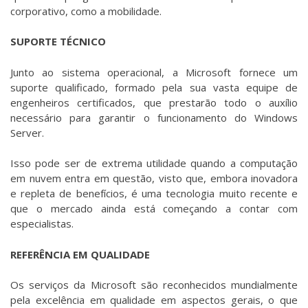
corporativo, como a mobilidade.
SUPORTE TÉCNICO
Junto ao sistema operacional, a Microsoft fornece um
suporte qualificado, formado pela sua vasta equipe de
engenheiros certificados, que prestarão todo o auxílio
necessário para garantir o funcionamento do Windows
Server.
Isso pode ser de extrema utilidade quando a computação
em nuvem entra em questão, visto que, embora inovadora
e repleta de benefícios, é uma tecnologia muito recente e
que o mercado ainda está começando a contar com
especialistas.
REFERÊNCIA EM QUALIDADE
Os serviços da Microsoft são reconhecidos mundialmente
pela excelência em qualidade em aspectos gerais, o que