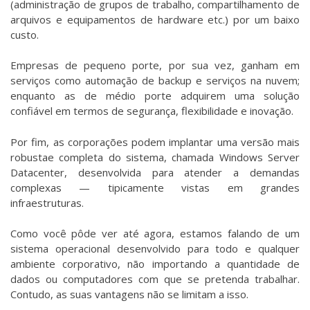
(administração de grupos de trabalho, compartilhamento de
arquivos e equipamentos de hardware etc.) por um baixo
custo.
Empresas de pequeno porte, por sua vez, ganham em
serviços como automação de backup e serviços na nuvem;
enquanto as de médio porte adquirem uma solução
confiável em termos de segurança, flexibilidade e inovação.
Por fim, as corporações podem implantar uma versão mais
robustae completa do sistema, chamada Windows Server
Datacenter, desenvolvida para atender a demandas
complexas — tipicamente vistas em grandes
infraestruturas.
Como você pôde ver até agora, estamos falando de um
sistema operacional desenvolvido para todo e qualquer
ambiente corporativo, não importando a quantidade de
dados ou computadores com que se pretenda trabalhar.
Contudo, as suas vantagens não se limitam a isso.