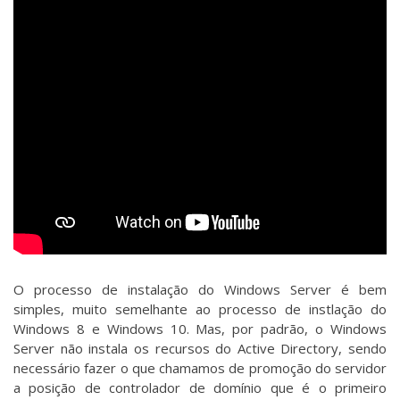
O processo de instalação do Windows Server é bem
simples, muito semelhante ao processo de instlação do
Windows 8 e Windows 10. Mas, por padrão, o Windows
Server não instala os recursos do Active Directory, sendo
necessário fazer o que chamamos de promoção do servidor
a posição de controlador de domínio que é o primeiro