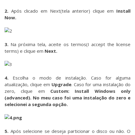
2.
Após clicado em Next(tela anterior) clique em
Install
Now.
3.
Na próxima tela, aceite os termos(I accept the license
terms) e clique em
Next.
4.
Escolha o modo de instalação. Caso for alguma
atualização, clique em
Upgrade
. Caso for uma instalação do
zero, clique em
Custom: Install Windows only
(advanced). No meu caso foi uma instalação do zero e
selecionei a segunda opção.
5.
Após selecione se deseja particionar o disco ou não. O