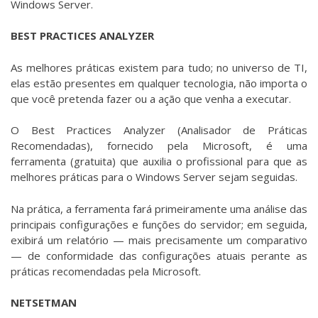
Windows Server.
BEST PRACTICES ANALYZER
As melhores práticas existem para tudo; no universo de TI,
elas estão presentes em qualquer tecnologia, não importa o
que você pretenda fazer ou a ação que venha a executar.
O Best Practices Analyzer (Analisador de Práticas
Recomendadas), fornecido pela Microsoft, é uma
ferramenta (gratuita) que auxilia o profissional para que as
melhores práticas para o Windows Server sejam seguidas.
Na prática, a ferramenta fará primeiramente uma análise das
principais configurações e funções do servidor; em seguida,
exibirá um relatório — mais precisamente um comparativo
— de conformidade das configurações atuais perante as
práticas recomendadas pela Microsoft.
NETSETMAN