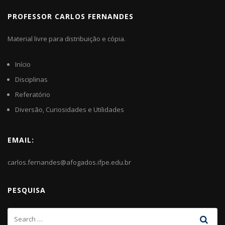
PROFESSOR CARLOS FERNANDES
Material livre para distribuição e cópia.
Início
Disciplinas
Referatório
Diversão, Curiosidades e Utilidades
EMAIL:
carlos.fernandes@afogados.ifpe.edu.br
PESQUISA