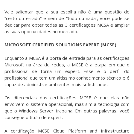
Vale salientar que a sua escolha não é uma questão de
“certo ou errado” e nem de “tudo ou nada”; você pode se
dedicar para obter todas as 3 certificações MCSA e ampliar
as suas oportunidades no mercado.
MICROSOFT CERTIFIED SOLUTIONS EXPERT (MCSE)
Enquanto a MCSA é a porta de entrada para as certificações
Microsoft na área de redes, a MCSE é a etapa em que o
profissional se torna um expert. Esse é o perfil do
profissional que tem um altíssimo conhecimento técnico e é
capaz de administrar ambientes mais sofisticados.
Os diferenciais das certificações MCSE é que elas não
envolvem o sistema operacional, mas sim a tecnologia com
que o Windows Server trabalha. Em outras palavras, você
consegue o título de expert.
A certificação MCSE Cloud Platform and Infrastructure