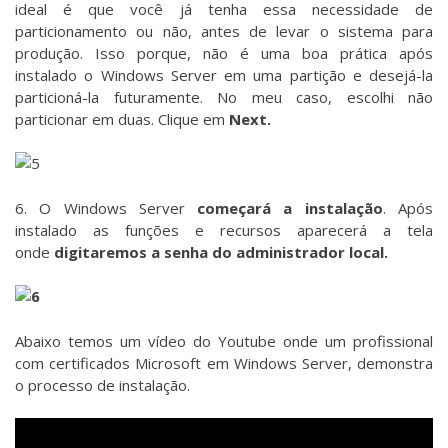
ideal é que você já tenha essa necessidade de
particionamento ou não, antes de levar o sistema para
produção. Isso porque, não é uma boa prática após
instalado o Windows Server em uma partição e desejá-la
particioná-la futuramente. No meu caso, escolhi não
particionar em duas. Clique em
Next.
6. O Windows Server
começará a instalação
. Após
instalado as funções e recursos aparecerá a tela
onde
digitaremos a senha do administrador local.
Abaixo temos um vídeo do Youtube onde um profissional
com certificados Microsoft em Windows Server, demonstra
o processo de instalação.