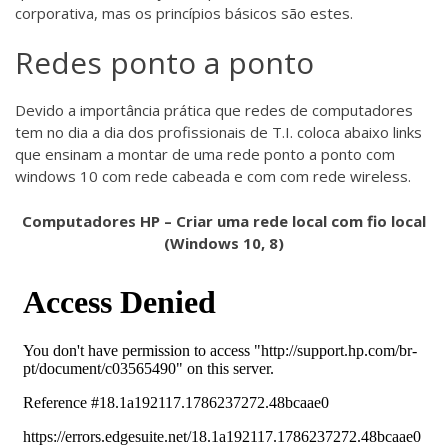
corporativa, mas os princípios básicos são estes.
Redes ponto a ponto
Devido a importância prática que redes de computadores
tem no dia a dia dos profissionais de T.I. coloca abaixo links
que ensinam a montar de uma rede ponto a ponto com
windows 10 com rede cabeada e com com rede wireless.
Computadores HP – Criar uma rede local com fio local
(Windows 10, 8)