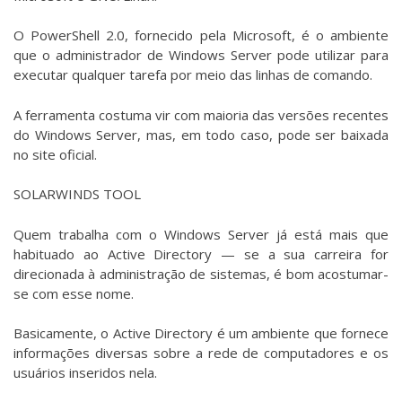
O PowerShell 2.0, fornecido pela Microsoft, é o ambiente
que o administrador de Windows Server pode utilizar para
executar qualquer tarefa por meio das linhas de comando.
A ferramenta costuma vir com maioria das versões recentes
do Windows Server, mas, em todo caso, pode ser baixada
no site oficial.
SOLARWINDS TOOL
Quem trabalha com o Windows Server já está mais que
habituado ao Active Directory — se a sua carreira for
direcionada à administração de sistemas, é bom acostumar-
se com esse nome.
Basicamente, o Active Directory é um ambiente que fornece
informações diversas sobre a rede de computadores e os
usuários inseridos nela.