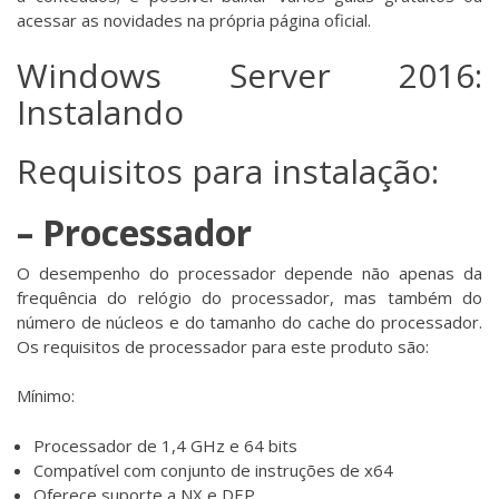
acessar as novidades na própria página oficial.
Windows Server 2016:
Instalando
Requisitos para instalação:
– Processador
O desempenho do processador depende não apenas da
frequência do relógio do processador, mas também do
número de núcleos e do tamanho do cache do processador.
Os requisitos de processador para este produto são:
Mínimo:
Processador de 1,4 GHz e 64 bits
Compatível com conjunto de instruções de x64
Oferece suporte a NX e DEP