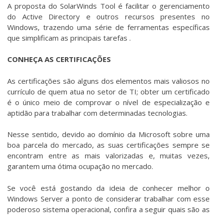
A proposta do SolarWinds Tool é facilitar o gerenciamento
do Active Directory e outros recursos presentes no
Windows, trazendo uma série de ferramentas específicas
que simplificam as principais tarefas .
CONHEÇA AS CERTIFICAÇÕES
As certificações são alguns dos elementos mais valiosos no
currículo de quem atua no setor de TI; obter um certificado
é o único meio de comprovar o nível de especialização e
aptidão para trabalhar com determinadas tecnologias.
Nesse sentido, devido ao domínio da Microsoft sobre uma
boa parcela do mercado, as suas certificações sempre se
encontram entre as mais valorizadas e, muitas vezes,
garantem uma ótima ocupação no mercado.
Se você está gostando da ideia de conhecer melhor o
Windows Server a ponto de considerar trabalhar com esse
poderoso sistema operacional, confira a seguir quais são as