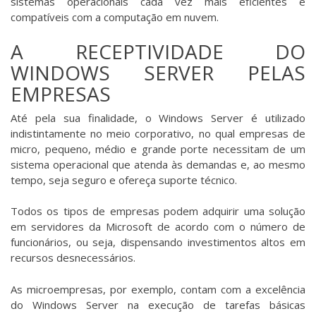
sistemas operacionais cada vez mais eficientes e
compatíveis com a computação em nuvem.
A RECEPTIVIDADE DO
WINDOWS SERVER PELAS
EMPRESAS
Até pela sua finalidade, o Windows Server é utilizado
indistintamente no meio corporativo, no qual empresas de
micro, pequeno, médio e grande porte necessitam de um
sistema operacional que atenda às demandas e, ao mesmo
tempo, seja seguro e ofereça suporte técnico.
Todos os tipos de empresas podem adquirir uma solução
em servidores da Microsoft de acordo com o número de
funcionários, ou seja, dispensando investimentos altos em
recursos desnecessários.
As microempresas, por exemplo, contam com a excelência
do Windows Server na execução de tarefas básicas