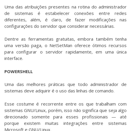
Uma das atribuições presentes na rotina do administrador
de sistemas é estabelecer conexões entre redes
diferentes, além, é claro, de fazer modificações nas
configurações do servidor que considerar necessárias.
Dentre as ferramentas gratuitas, embora também tenha
uma versão paga, o NetSetMan oferece ótimos recursos
para configurar o servidor rapidamente, em uma única
interface.
POWERSHELL
Uma das melhores práticas que todo administrador de
sistemas deve adquirir é o uso das linhas de comando.
Esse costume é recorrente entre os que trabalham com
sistemas GNU/Linux, porém, isso não significa que seja algo
direcionado somente para esses profissionais — até
porque existem muitas integrações entre sistemas
Microsoft e GNU/Linux.