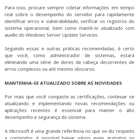
Para isso, procure sempre coletar informações em tempo
real sobre o desempenho do servidor para rapidamente
identificar erros e vulnerabilidade, verificar os registros do
sistema operacional, bem como mantê-lo atualizado com
auxílio do Windows Server Update Services.
Seguindo essas e outras práticas recomendadas, é certo
que você, como administrador de sistemas, estará
eliminando uma série de dores de cabeça decorrentes de
erros complexos ou até mesmo obscuros.
MANTENHA-SE ATUALIZADO SOBRE AS NOVIDADES
Por mais que você conquiste as certificações, continuar se
atualizando e implementando novas recomendações ou
aplicações recentes é essencial para manter o alto
desempenho e segurança do sistema .
A Microsoft é uma grande referência no que se diz respeito
a conteúdos; é possível baixar vários guias gratuitos ou