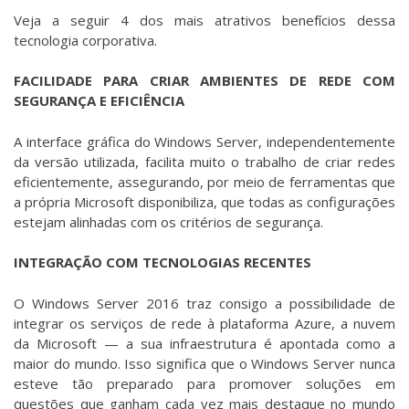
Veja a seguir 4 dos mais atrativos benefícios dessa
tecnologia corporativa.
FACILIDADE PARA CRIAR AMBIENTES DE REDE COM
SEGURANÇA E EFICIÊNCIA
A interface gráfica do Windows Server, independentemente
da versão utilizada, facilita muito o trabalho de criar redes
eficientemente, assegurando, por meio de ferramentas que
a própria Microsoft disponibiliza, que todas as configurações
estejam alinhadas com os critérios de segurança.
INTEGRAÇÃO COM TECNOLOGIAS RECENTES
O Windows Server 2016 traz consigo a possibilidade de
integrar os serviços de rede à plataforma Azure, a nuvem
da Microsoft — a sua infraestrutura é apontada como a
maior do mundo. Isso significa que o Windows Server nunca
esteve tão preparado para promover soluções em
questões que ganham cada vez mais destaque no mundo