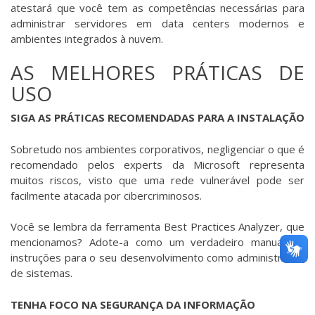
atestará que você tem as competências necessárias para
administrar servidores em data centers modernos e
ambientes integrados à nuvem.
AS MELHORES PRÁTICAS DE
USO
SIGA AS PRÁTICAS RECOMENDADAS PARA A INSTALAÇÃO
Sobretudo nos ambientes corporativos, negligenciar o que é
recomendado pelos experts da Microsoft representa
muitos riscos, visto que uma rede vulnerável pode ser
facilmente atacada por cibercriminosos.
Você se lembra da ferramenta Best Practices Analyzer, que
mencionamos? Adote-a como um verdadeiro manual de
instruções para o seu desenvolvimento como administrador
de sistemas.
TENHA FOCO NA SEGURANÇA DA INFORMAÇÃO