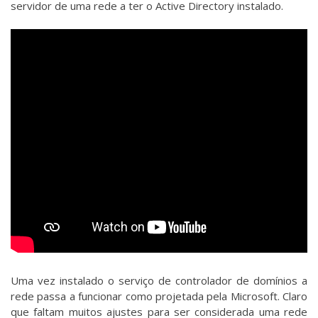
servidor de uma rede a ter o Active Directory instalado.
Uma vez instalado o serviço de controlador de domínios a
rede passa a funcionar como projetada pela Microsoft. Claro
que faltam muitos ajustes para ser considerada uma rede