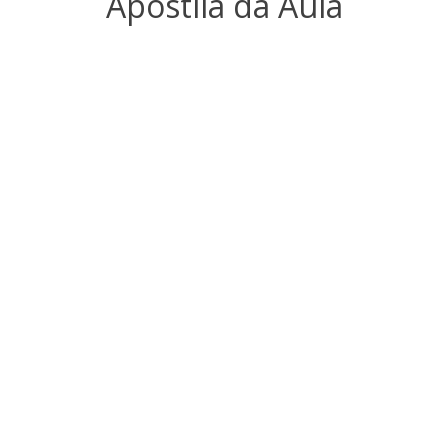
Apostila da Aula