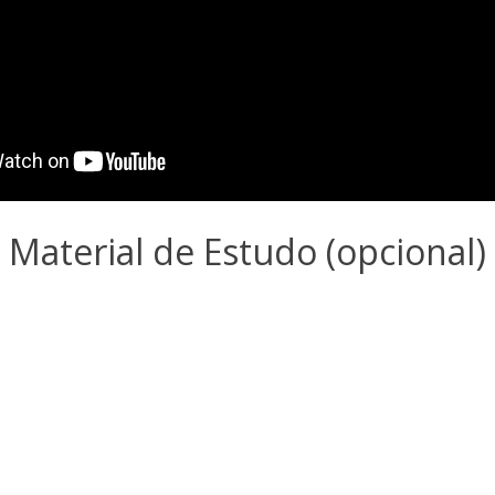
Material de Estudo (opcional)