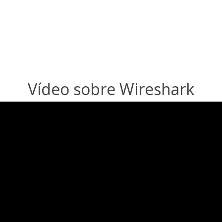
Vídeo sobre Wireshark