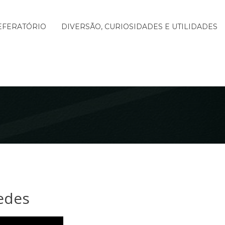
EFERATÓRIO
DIVERSÃO, CURIOSIDADES E UTILIDADES
edes