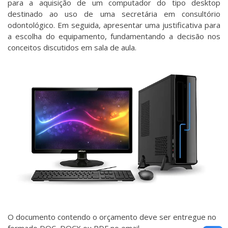
para a aquisição de um computador do tipo desktop
destinado ao uso de uma secretária em consultório
odontológico. Em seguida, apresentar uma justificativa para
a escolha do equipamento, fundamentando a decisão nos
conceitos discutidos em sala de aula.
O documento contendo o orçamento deve ser entregue no