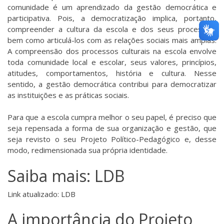
comunidade é um aprendizado da gestão democrática e
participativa. Pois, a democratização implica, portanto,
compreender a cultura da escola e dos seus processos,
bem como articulá-los com as relações sociais mais amplas.
A compreensão dos processos culturais na escola envolve
toda comunidade local e escolar, seus valores, princípios,
atitudes, comportamentos, história e cultura. Nesse
sentido, a gestão democrática contribui para democratizar
as instituições e as práticas sociais.
Para que a escola cumpra melhor o seu papel, é preciso que
seja repensada a forma de sua organização e gestão, que
seja revisto o seu Projeto Político-Pedagógico e, desse
modo, redimensionada sua própria identidade.
Saiba mais: LDB
Link atualizado:
LDB
A importância do Projeto