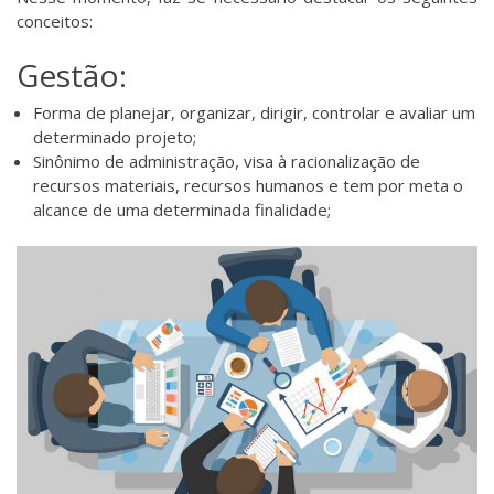
conceitos:
Gestão:
Forma de planejar, organizar, dirigir, controlar e avaliar um
determinado projeto;
Sinônimo de administração, visa à racionalização de
recursos materiais, recursos humanos e tem por meta o
alcance de uma determinada finalidade;