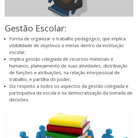
Gestão Escolar:
Forma de organizar o trabalho pedagógico, que implica
visibilidade de objetivos e metas dentro da instituição
escolar;
Implica gestão colegiada de recursos materiais e
humanos, planejamento de suas atividades, distribuição
de funções e atribuições, na relação interpessoal de
trabalho, e partilha do poder;
Diz respeito a todos os aspectos da gestão colegiada e
participativa da escola e na democratização da tomada de
decisões.