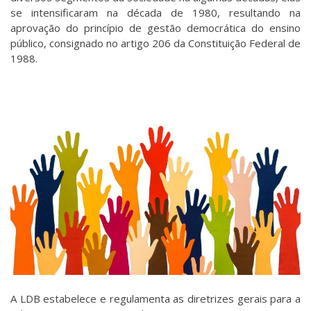
se intensificaram na década de 1980, resultando na
aprovação do princípio de gestão democrática do ensino
público, consignado no artigo 206 da Constituição Federal de
1988.
A LDB estabelece e regulamenta as diretrizes gerais para a