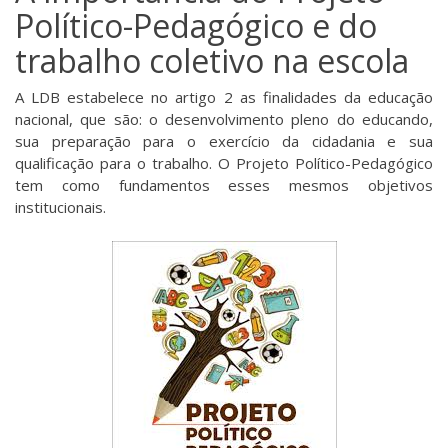
Político-Pedagógico e do
trabalho coletivo na escola
A LDB estabelece no artigo 2 as finalidades da educação
nacional, que são: o desenvolvimento pleno do educando,
sua preparação para o exercício da cidadania e sua
qualificação para o trabalho. O Projeto Político-Pedagógico
tem como fundamentos esses mesmos objetivos
institucionais.