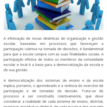
A efetivação de novas dinâmicas de organização e gestão
escolar, baseadas em processos que favoreçam a
participação coletiva na tomada de decisões, é fundamental
para que a escola cumpra com as suas finalidades sociais. A
participação efetiva de todos os membros da comunidade
escolar e local é a base para a democratização da escola e
de sua gestão.
A democratização dos sistemas de ensino e da escola
implica, portanto, o aprendizado e a vivência do exercício de
participação e de tomadas de decisão. Trata-se de
processo a ser construído coletivamente, que deve
considerar a realidade de cada sistema de ensino, distrital,
municipal, estadual ou federal, de cada escola e dos que nela