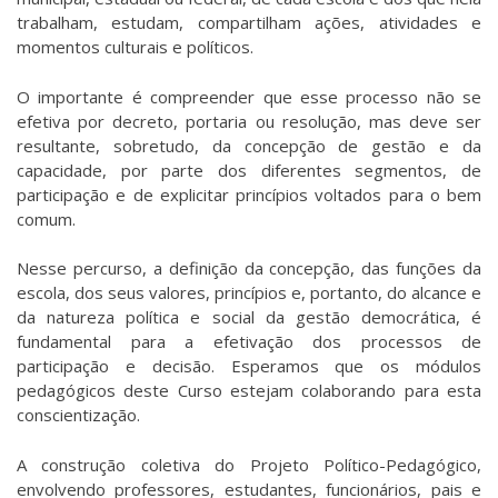
trabalham, estudam, compartilham ações, atividades e
momentos culturais e políticos.
O importante é compreender que esse processo não se
efetiva por decreto, portaria ou resolução, mas deve ser
resultante, sobretudo, da concepção de gestão e da
capacidade, por parte dos diferentes segmentos, de
participação e de explicitar princípios voltados para o bem
comum.
Nesse percurso, a definição da concepção, das funções da
escola, dos seus valores, princípios e, portanto, do alcance e
da natureza política e social da gestão democrática, é
fundamental para a efetivação dos processos de
participação e decisão. Esperamos que os módulos
pedagógicos deste Curso estejam colaborando para esta
conscientização.
A construção coletiva do Projeto Político-Pedagógico,
envolvendo professores, estudantes, funcionários, pais e