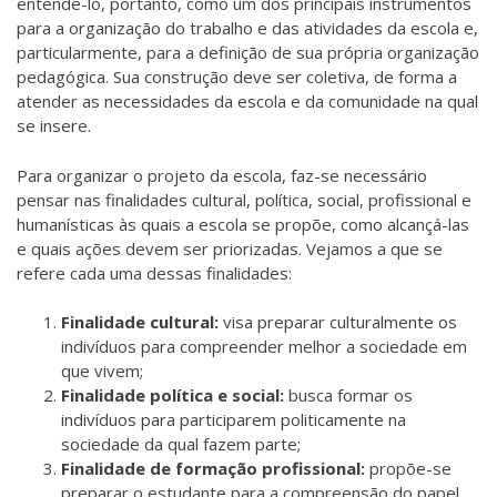
entendê-lo, portanto, como um dos principais instrumentos
para a organização do trabalho e das atividades da escola e,
particularmente, para a definição de sua própria organização
pedagógica. Sua construção deve ser coletiva, de forma a
atender as necessidades da escola e da comunidade na qual
se insere.
Para organizar o projeto da escola, faz-se necessário
pensar nas finalidades cultural, política, social, profissional e
humanísticas às quais a escola se propõe, como alcançá-las
e quais ações devem ser priorizadas. Vejamos a que se
refere cada uma dessas finalidades:
Finalidade cultural:
visa preparar culturalmente os
indivíduos para compreender melhor a sociedade em
que vivem;
Finalidade política e social:
busca formar os
indivíduos para participarem politicamente na
sociedade da qual fazem parte;
Finalidade de formação profissional:
propõe-se
preparar o estudante para a compreensão do papel