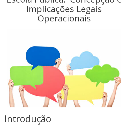
Implicações Legais
Operacionais
Introdução