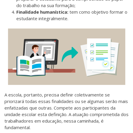
do trabalho na sua formação;
Finalidade humanística:
tem como objetivo formar o
estudante integralmente.
A escola, portanto, precisa definir coletivamente se
priorizará todas essas finalidades ou se algumas serão mais
enfatizadas que outras. Compete aos participantes da
unidade escolar esta definição. A atuação comprometida dos
trabalhadores em educação, nessa caminhada, é
fundamental.