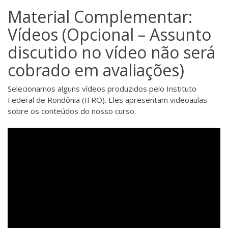
Material Complementar:
Vídeos (Opcional – Assunto
discutido no vídeo não será
cobrado em avaliações)
Selecionamos alguns vídeos produzidos pelo Instituto
Federal de Rondônia (IFRO). Eles apresentam videoaulas
sobre os conteúdos do nosso curso.