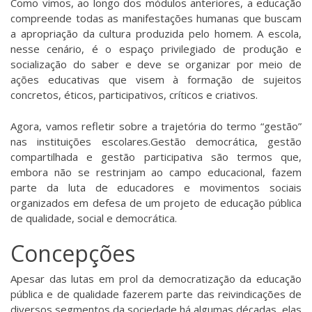
Como vimos, ao longo dos módulos anteriores, a educação
compreende todas as manifestações humanas que buscam
a apropriação da cultura produzida pelo homem. A escola,
nesse cenário, é o espaço privilegiado de produção e
socialização do saber e deve se organizar por meio de
ações educativas que visem à formação de sujeitos
concretos, éticos, participativos, críticos e criativos.
Agora, vamos refletir sobre a trajetória do termo “gestão”
nas instituições escolares.Gestão democrática, gestão
compartilhada e gestão participativa são termos que,
embora não se restrinjam ao campo educacional, fazem
parte da luta de educadores e movimentos sociais
organizados em defesa de um projeto de educação pública
de qualidade, social e democrática.
Concepções
Apesar das lutas em prol da democratização da educação
pública e de qualidade fazerem parte das reivindicações de
diversos segmentos da sociedade há algumas décadas, elas