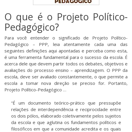
O que é o Projeto Político-
Pedagógico?
Para você entender o significado de Projeto Político-
Pedagógico – PPP, leia atentamente cada uma das
seguintes definições aqui apontadas e perceba como esta,
é uma ferramenta fundamental para o sucesso da escola. É
acerca dele que devem partir todos os debates, objetivos e
avaliações do processo ensino – aprendizagem. O PPP da
escola, deve ser avaliado constantemente, o que permite a
escola a tomar nova direção se preciso for. Portanto,
Projeto Político-Pedagógico …
“É um documento teórico-prático que pressupõe
relações de interdependência e reciprocidade entre
os dois pólos, elaborado coletivamente pelos sujeitos
da escola e que aglutina os fundamentos políticos e
filosóficos em que a comunidade acredita e os quais