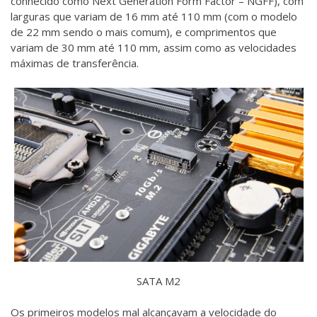
conhecido como Next Generation Form Factor – NGFF), com
larguras que variam de 16 mm até 110 mm (com o modelo
de 22 mm sendo o mais comum), e comprimentos que
variam de 30 mm até 110 mm, assim como as velocidades
máximas de transferência.
SATA M2
Os primeiros modelos mal alcançavam a velocidade do