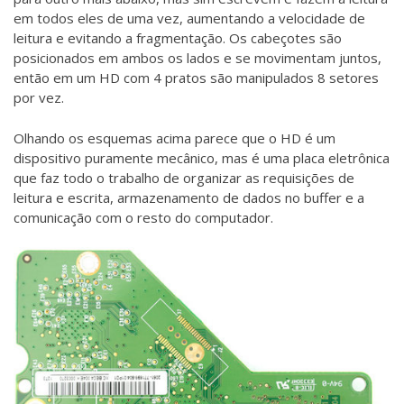
em todos eles de uma vez, aumentando a velocidade de
leitura e evitando a fragmentação. Os cabeçotes são
posicionados em ambos os lados e se movimentam juntos,
então em um HD com 4 pratos são manipulados 8 setores
por vez.
Olhando os esquemas acima parece que o HD é um
dispositivo puramente mecânico, mas é uma placa eletrônica
que faz todo o trabalho de organizar as requisições de
leitura e escrita, armazenamento de dados no buffer e a
comunicação com o resto do computador.