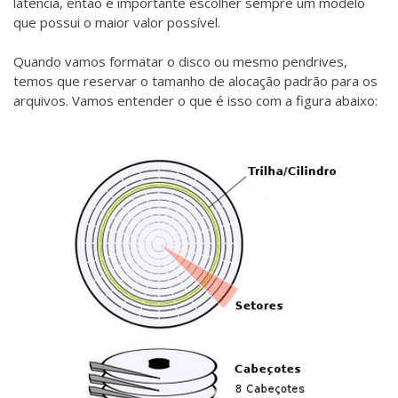
latência, então é importante escolher sempre um modelo
que possui o maior valor possível.
Quando vamos formatar o disco ou mesmo pendrives,
temos que reservar o tamanho de alocação padrão para os
arquivos. Vamos entender o que é isso com a figura abaixo: