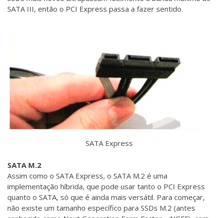
SATA III, então o PCI Express passa a fazer sentido.
SATA Express
SATA M.2
Assim como o SATA Express, o SATA M.2 é uma
implementação híbrida, que pode usar tanto o PCI Express
quanto o SATA, só que é ainda mais versátil. Para começar,
não existe um tamanho específico para SSDs M.2 (antes