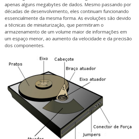
apenas alguns megabytes de dados. Mesmo passando por
décadas de desenvolvimento, eles continuam funcionando
essencialmente da mesma forma. As evoluções são devido
a técnicas de miniaturização, que permitiram o
armazenamento de um volume maior de informações em
um espaço menor, ao aumento da velocidade e da precisão
dos componentes.