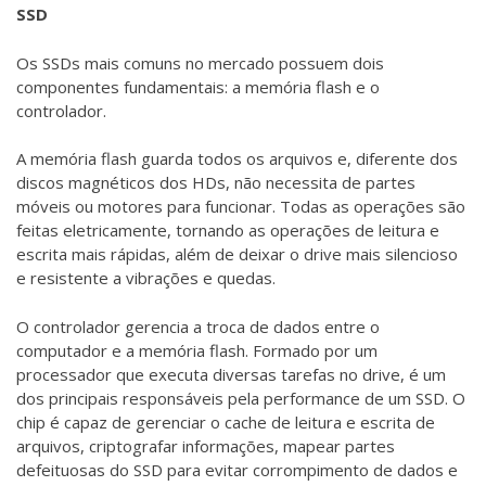
SSD
Os SSDs mais comuns no mercado possuem dois
componentes fundamentais: a memória flash e o
controlador.
A memória flash guarda todos os arquivos e, diferente dos
discos magnéticos dos HDs, não necessita de partes
móveis ou motores para funcionar. Todas as operações são
feitas eletricamente, tornando as operações de leitura e
escrita mais rápidas, além de deixar o drive mais silencioso
e resistente a vibrações e quedas.
O controlador gerencia a troca de dados entre o
computador e a memória flash. Formado por um
processador que executa diversas tarefas no drive, é um
dos principais responsáveis pela performance de um SSD. O
chip é capaz de gerenciar o cache de leitura e escrita de
arquivos, criptografar informações, mapear partes
defeituosas do SSD para evitar corrompimento de dados e