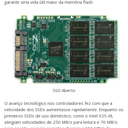
garantir uma vida útil maior da memória flash.
SSD Aberto
O avanço tecnológico nos controladores fez com que a
velocidade dos SSDs aumentasse rapidamente. Enquanto os
primeiros SSDs de uso doméstico, como o Intel X25-M,
atingiam velocidades de 250 MB/s para leitura e 70 MB/s