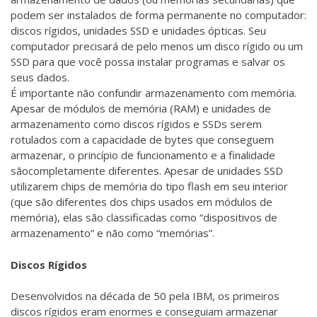
podem ser instalados de forma permanente no computador:
discos rígidos, unidades SSD e unidades ópticas. Seu
computador precisará de pelo menos um disco rígido ou um
SSD para que você possa instalar programas e salvar os
seus dados.
É importante não confundir armazenamento com memória.
Apesar de módulos de memória (RAM) e unidades de
armazenamento como discos rígidos e SSDs serem
rotulados com a capacidade de bytes que conseguem
armazenar, o princípio de funcionamento e a finalidade
sãocompletamente diferentes. Apesar de unidades SSD
utilizarem chips de memória do tipo flash em seu interior
(que são diferentes dos chips usados em módulos de
memória), elas são classificadas como “dispositivos de
armazenamento” e não como “memórias”.
Discos Rígidos
Desenvolvidos na década de 50 pela IBM, os primeiros
discos rígidos eram enormes e conseguiam armazenar