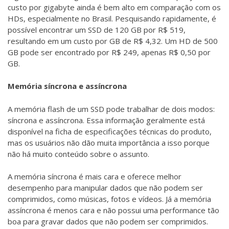
custo por gigabyte ainda é bem alto em comparação com os
HDs, especialmente no Brasil. Pesquisando rapidamente, é
possível encontrar um SSD de 120 GB por R$ 519,
resultando em um custo por GB de R$ 4,32. Um HD de 500
GB pode ser encontrado por R$ 249, apenas R$ 0,50 por
GB.
Memória síncrona e assíncrona
A memória flash de um SSD pode trabalhar de dois modos:
síncrona e assíncrona. Essa informação geralmente está
disponível na ficha de especificações técnicas do produto,
mas os usuários não dão muita importância a isso porque
não há muito conteúdo sobre o assunto.
A memória síncrona é mais cara e oferece melhor
desempenho para manipular dados que não podem ser
comprimidos, como músicas, fotos e vídeos. Já a memória
assíncrona é menos cara e não possui uma performance tão
boa para gravar dados que não podem ser comprimidos.