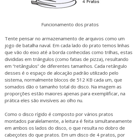
Funcionamento dos pratos
Tente pensar no armazenamento de arquivos como um
jogo de batalha naval. Em cada lado do prato temos linhas
que vão do eixo até a borda conhecidas como trilhas, estas
divididas em triângulos (como fatias de pizza), resultando
em “retângulos” de diferentes tamanhos. Cada retângulo
desses é o espaço de alocação padrão utilizado pelo
sistema, normalmente blocos de 512 KB cada um, que
somados dão o tamanho total do disco. Na imagem as
proporções estão maiores apenas para exemplificar, na
prática eles são invisíveis ao olho nu.
Como o disco rígido é composto por vários pratos
montados paralelamente, a leitura é feita simultaneamente
em ambos os lados do disco, o que resulta no dobro de
cabeçotes do que pratos. Em um disco de 4 pratos, por