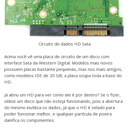
Circuito de dados HD Sata
Acima você vê uma placa de circuito de um disco com
interface Sata da Western Digital. Modelos mais novos
possuem placas bastante pequenas, mas nos mais antigos,
como modelos IDE de 20 GB, a placa ocupa toda a base do
HD.
Já abriu um HD para ver como ele é por dentro? Se o fizer,
utilize um disco que não esteja funcionando, pois a abertura
do mesmo inutiliza os dados, já que o HD é selado para
poder funcionar melhor, e qualquer partícula de poeira
danifica os componentes.