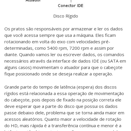
Disco Rígido
Os pratos são responsáveis por armazenar e ler os dados
que você acessa sempre que usa a máquina. Eles ficam
rotacionando em volta do eixo com velocidades pré-
determinadas, como 5400 rpm, 7200 rpm e assim por
diante. Quando vamos ler ou escrever dados, os comandos
necessários através da interface de dados IDE (ou SATA em
alguns casos) movimentam o atuador para que o cabeçote
fique posicionado onde se deseja realizar a operação.
Grande parte do tempo de latência (espera) dos discos
rígidos está relacionada a essa operação de movimentação
do cabeçote, pois depois de fixado na posição correta ele
deve esperar que a parte do disco que possui os dados
passe debaixo dele, problema que se torna ainda maior em
acessos aleatórios. Quanto maior a velocidade de rotação
do HD, mais rápida é a transferência contínua e menor é a