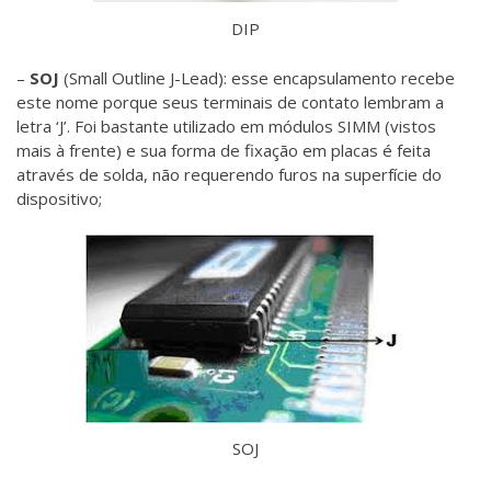
DIP
–
SOJ
(Small Outline J-Lead): esse encapsulamento recebe
este nome porque seus terminais de contato lembram a
letra ‘J’. Foi bastante utilizado em módulos SIMM (vistos
mais à frente) e sua forma de fixação em placas é feita
através de solda, não requerendo furos na superfície do
dispositivo;
SOJ