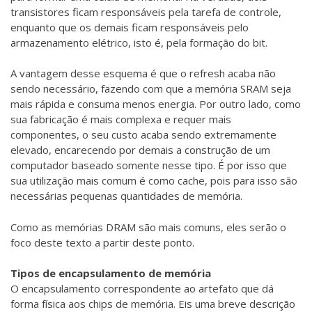
transistores ficam responsáveis pela tarefa de controle,
enquanto que os demais ficam responsáveis pelo
armazenamento elétrico, isto é, pela formação do bit.
A vantagem desse esquema é que o refresh acaba não
sendo necessário, fazendo com que a memória SRAM seja
mais rápida e consuma menos energia. Por outro lado, como
sua fabricação é mais complexa e requer mais
componentes, o seu custo acaba sendo extremamente
elevado, encarecendo por demais a construção de um
computador baseado somente nesse tipo. É por isso que
sua utilização mais comum é como cache, pois para isso são
necessárias pequenas quantidades de memória.
Como as memórias DRAM são mais comuns, eles serão o
foco deste texto a partir deste ponto.
Tipos de encapsulamento de memória
O encapsulamento correspondente ao artefato que dá
forma física aos chips de memória. Eis uma breve descrição