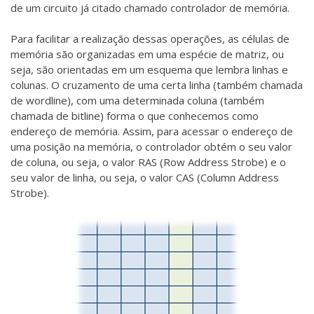
de um circuito já citado chamado controlador de memória.
Para facilitar a realização dessas operações, as células de
memória são organizadas em uma espécie de matriz, ou
seja, são orientadas em um esquema que lembra linhas e
colunas. O cruzamento de uma certa linha (também chamada
de wordline), com uma determinada coluna (também
chamada de bitline) forma o que conhecemos como
endereço de memória. Assim, para acessar o endereço de
uma posição na memória, o controlador obtém o seu valor
de coluna, ou seja, o valor RAS (Row Address Strobe) e o
seu valor de linha, ou seja, o valor CAS (Column Address
Strobe).