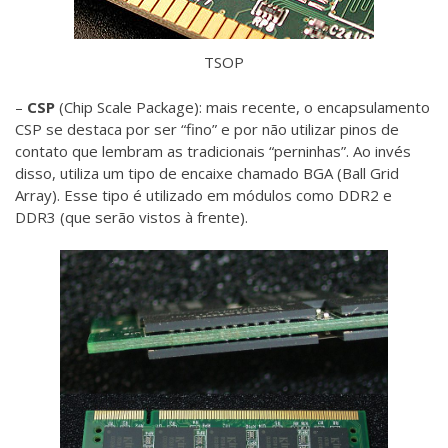
TSOP
–
CSP
(Chip Scale Package): mais recente, o encapsulamento
CSP se destaca por ser “fino” e por não utilizar pinos de
contato que lembram as tradicionais “perninhas”. Ao invés
disso, utiliza um tipo de encaixe chamado BGA (Ball Grid
Array). Esse tipo é utilizado em módulos como DDR2 e
DDR3 (que serão vistos à frente).