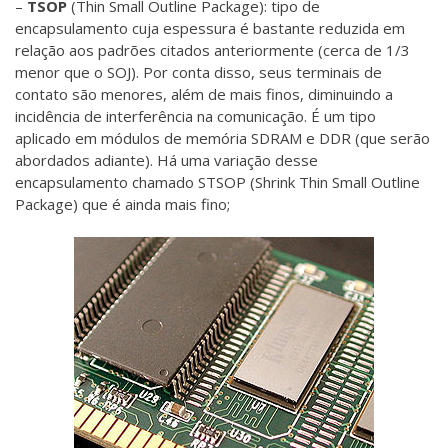
–
TSOP
(Thin Small Outline Package): tipo de
encapsulamento cuja espessura é bastante reduzida em
relação aos padrões citados anteriormente (cerca de 1/3
menor que o SOJ). Por conta disso, seus terminais de
contato são menores, além de mais finos, diminuindo a
incidência de interferência na comunicação. É um tipo
aplicado em módulos de memória SDRAM e DDR (que serão
abordados adiante). Há uma variação desse
encapsulamento chamado STSOP (Shrink Thin Small Outline
Package) que é ainda mais fino;