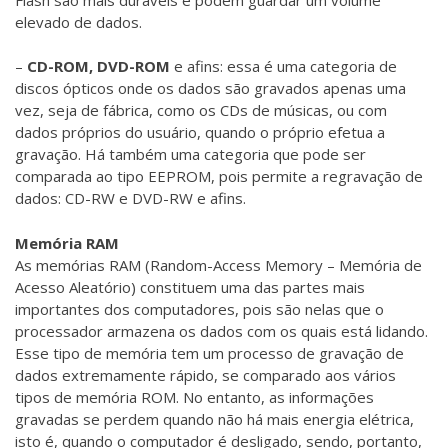
elevado de dados.
–
CD-ROM, DVD-ROM
e afins: essa é uma categoria de
discos ópticos onde os dados são gravados apenas uma
vez, seja de fábrica, como os CDs de músicas, ou com
dados próprios do usuário, quando o próprio efetua a
gravação. Há também uma categoria que pode ser
comparada ao tipo EEPROM, pois permite a regravação de
dados: CD-RW e DVD-RW e afins.
Memória RAM
As memórias RAM (Random-Access Memory – Memória de
Acesso Aleatório) constituem uma das partes mais
importantes dos computadores, pois são nelas que o
processador armazena os dados com os quais está lidando.
Esse tipo de memória tem um processo de gravação de
dados extremamente rápido, se comparado aos vários
tipos de memória ROM. No entanto, as informações
gravadas se perdem quando não há mais energia elétrica,
isto é, quando o computador é desligado, sendo, portanto,