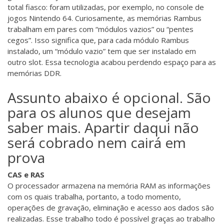
total fiasco: foram utilizadas, por exemplo, no console de
jogos Nintendo 64. Curiosamente, as memórias Rambus
trabalham em pares com “módulos vazios” ou “pentes
cegos”. Isso significa que, para cada módulo Rambus
instalado, um “módulo vazio” tem que ser instalado em
outro slot. Essa tecnologia acabou perdendo espaço para as
memórias DDR.
Assunto abaixo é opcional. São
para os alunos que desejam
saber mais. Apartir daqui não
será cobrado nem cairá em
prova
CAS e RAS
O processador armazena na memória RAM as informações
com os quais trabalha, portanto, a todo momento,
operações de gravação, eliminação e acesso aos dados são
realizadas. Esse trabalho todo é possível graças ao trabalho