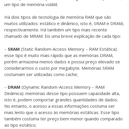
um tipo de memória volátil.
Há dois tipos de tecnologia de memória RAM que são
muitos utilizados: estático e dinâmico, isto é, SRAM e DRAM,
respectivamente. Há também um tipo mais recente
chamado de MRAM. Eis uma breve explicação de cada tipo:
–
SRAM
(Static Random-Access Memory – RAM Estática):
esse tipo é muito mais rápido que as memórias DRAM,
porém armazena menos dados e possui preço elevado se
considerarmos o custo por megabyte. Memórias SRAM
costumam ser utilizadas como cache;
–
DRAM
(Dynamic Random-Access Memory – RAM
Dinâmica): memórias desse tipo possuem capacidade alta,
isto é, podem comportar grandes quantidades de dados.
No entanto, o acesso a essas informações costuma ser
mais lento que o acesso às memórias estáticas. Esse tipo
também costuma ter preço bem menor quando comparado
ao tipo estático;