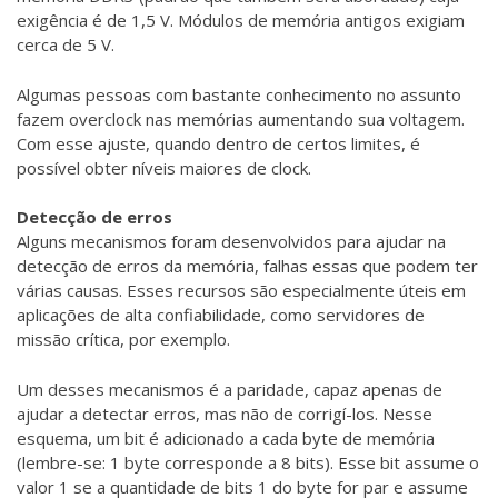
exigência é de 1,5 V. Módulos de memória antigos exigiam
cerca de 5 V.
Algumas pessoas com bastante conhecimento no assunto
fazem overclock nas memórias aumentando sua voltagem.
Com esse ajuste, quando dentro de certos limites, é
possível obter níveis maiores de clock.
Detecção de erros
Alguns mecanismos foram desenvolvidos para ajudar na
detecção de erros da memória, falhas essas que podem ter
várias causas. Esses recursos são especialmente úteis em
aplicações de alta confiabilidade, como servidores de
missão crítica, por exemplo.
Um desses mecanismos é a paridade, capaz apenas de
ajudar a detectar erros, mas não de corrigí-los. Nesse
esquema, um bit é adicionado a cada byte de memória
(lembre-se: 1 byte corresponde a 8 bits). Esse bit assume o
valor 1 se a quantidade de bits 1 do byte for par e assume