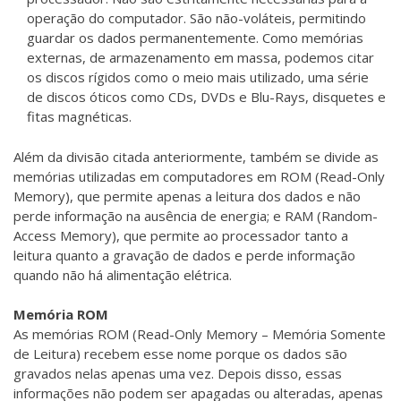
operação do computador. São não-voláteis, permitindo
guardar os dados permanentemente. Como memórias
externas, de armazenamento em massa, podemos citar
os discos rígidos como o meio mais utilizado, uma série
de discos óticos como CDs, DVDs e Blu-Rays, disquetes e
fitas magnéticas.
Além da divisão citada anteriormente, também se divide as
memórias utilizadas em computadores em ROM (Read-Only
Memory), que permite apenas a leitura dos dados e não
perde informação na ausência de energia; e RAM (Random-
Access Memory), que permite ao processador tanto a
leitura quanto a gravação de dados e perde informação
quando não há alimentação elétrica.
Memória ROM
As memórias ROM (Read-Only Memory – Memória Somente
de Leitura) recebem esse nome porque os dados são
gravados nelas apenas uma vez. Depois disso, essas
informações não podem ser apagadas ou alteradas, apenas