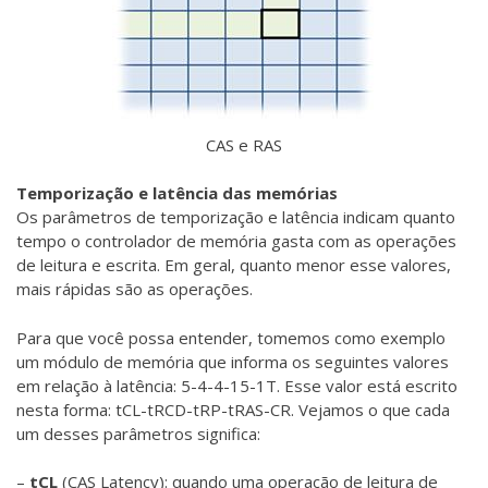
CAS e RAS
Temporização e latência das memórias
Os parâmetros de temporização e latência indicam quanto
tempo o controlador de memória gasta com as operações
de leitura e escrita. Em geral, quanto menor esse valores,
mais rápidas são as operações.
Para que você possa entender, tomemos como exemplo
um módulo de memória que informa os seguintes valores
em relação à latência: 5-4-4-15-1T. Esse valor está escrito
nesta forma: tCL-tRCD-tRP-tRAS-CR. Vejamos o que cada
um desses parâmetros significa:
–
tCL
(CAS Latency): quando uma operação de leitura de