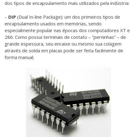
dos tipos de encapsulamento mais utilizados pela indústria:
–
DIP
(Dual In-line Package): um dos primeiros tipos de
encapsulamento usados em memórias, sendo
especialmente popular nas épocas dos computadores XT e
286. Como possui terminais de contato – “perninhas” – de
grande espessura, seu encaixe ou mesmo sua colagem
através de solda em placas pode ser feita facilmente de
forma manual;