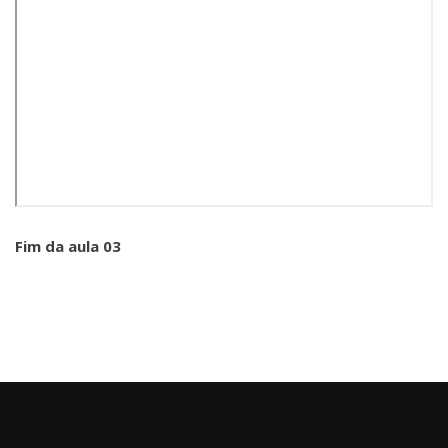
Fim da aula 03