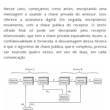
Nesse caso, começamos como antes, encriptando uma
mensagem e usando a chave privada do emissor. Isso
oferece a assinatura digital. Em seguida, encriptamos
novamente, com a chave pública do receptor. O texto
cifrado final só pode ser decriptado pelo receptor
intencionado, que tem a chave privada equivalente. Assim, a
confidencialidade é fornecida. A desvantagem dessa técnica
é que o algoritmo de chave pública, que é complexo, precisa
ser exercido quatro vezes, em vez de duas, em cada
comunicação.