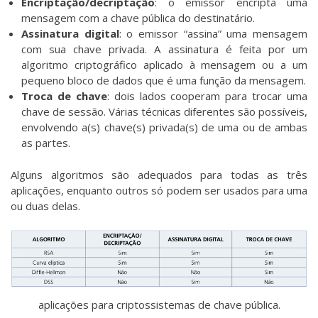
Encriptação/decriptação
: o emissor encripta uma
mensagem com a chave pública do destinatário.
Assinatura digital
: o emissor “assina” uma mensagem
com sua chave privada. A assinatura é feita por um
algoritmo criptográfico aplicado à mensagem ou a um
pequeno bloco de dados que é uma função da mensagem.
Troca de chave
: dois lados cooperam para trocar uma
chave de sessão. Várias técnicas diferentes são possíveis,
envolvendo a(s) chave(s) privada(s) de uma ou de ambas
as partes.
Alguns algoritmos são adequados para todas as três
aplicações, enquanto outros só podem ser usados para uma
ou duas delas.
aplicações para criptossistemas de chave pública.