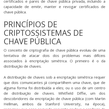
certificados e pares de chave pública­ privada, incluindo a
capacidade de emitir, manter e revogar certificados de
chave pública.
PRINCÍPIOS DE
CRIPTOSSISTEMAS DE
CHAVE PÚBLICA
O conceito de criptografia de chave pública evoluiu de uma
tentativa de atacar dois dos problemas mais difíceis
associados à encriptação simétrica. O primeiro é o da
distribuição de chaves.
A distribuição de chaves sob a encriptação simétrica requer
que dois comunicantes já compartilhem uma chave, que de
alguma forma foi distribuída a eles; ou o uso de um centro
de distribuição de chaves. Whitfield Diffie, um dos
descobridores da encriptação de chave pública (com Martin
Hellman, ambos da Stanford University, na época),