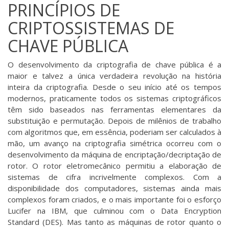
PRINCÍPIOS DE
CRIPTOSSISTEMAS DE
CHAVE PÚBLICA
O desenvolvimento da criptografia de chave pública é a
maior e talvez a única verdadeira revolução na história
inteira da criptografia. Desde o seu início até os tempos
modernos, praticamente todos os sistemas criptográficos
têm sido baseados nas ferramentas elementares da
substituição e permutação. Depois de milênios de trabalho
com algoritmos que, em essência, poderiam ser calculados à
mão, um avanço na criptografia simétrica ocorreu com o
desenvolvimento da máquina de encriptação/decriptação de
rotor. O rotor eletromecânico permitiu a elaboração de
sistemas de cifra incrivelmente complexos. Com a
disponibilidade dos computadores, sistemas ainda mais
complexos foram criados, e o mais importante foi o esforço
Lucifer na IBM, que culminou com o Data Encryption
Standard (DES). Mas tanto as máquinas de rotor quanto o