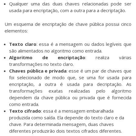
Qualquer uma das duas chaves relacionadas pode ser
usada para encriptação, com a outra para a decriptação.
Um esquema de encriptação de chave pública possui cinco
elementos:
Texto claro
: essa é a mensagem ou dados legíveis que
são alimentados no algoritmo como entrada.
Algoritmo de encriptação
: realiza várias
transformações no texto claro.
Chaves pública e privada
: esse é um par de chaves que
foi selecionado de modo que, se uma for usada para
encriptação, a outra é usada para decriptação. As
transformações exatas realizadas pelo algoritmo
dependem da chave pública ou privada que é fornecida
como entrada.
Texto cifrado
: essa é a mensagem embaralhada
produzida como saída. Ela depende do texto claro e da
chave. Para determinada mensagem, duas chaves
diferentes produzirão dois textos cifrados diferentes.