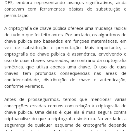
DES, embora representando avanços significativos, ainda
contavam com ferramentas básicas de substituição e
permutação.
A criptografia de chave pública oferece uma mudança radical
de tudo o que foi feito antes. Por um lado, os algoritmos de
chave pública são baseados em funções matemáticas, em
vez de substituição e permutação. Mais importante, a
criptografia de chave pública é assimétrica, envolvendo o
uso de duas chaves separadas, ao contrário da criptografia
simétrica, que utiliza apenas uma chave. O uso de duas
chaves tem profundas consequências nas áreas de
confidencialidade, distribuição de chave e autenticação,
conforme veremos.
Antes de prosseguirmos, temos que mencionar várias
concepções erradas comuns com relação à criptografia de
chave pública. Uma delas é que ela é mais segura contra
criptoanálise do que a criptografia simétrica. Na verdade, a
segurança de qualquer esquema de criptografia depende