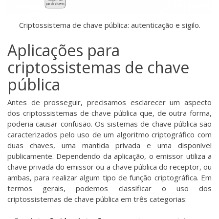
Criptossistema de chave pública: autenticação e sigilo.
Aplicações para
criptossistemas de chave
pública
Antes de prosseguir, precisamos esclarecer um aspecto
dos criptossistemas de chave pública que, de outra forma,
poderia causar confusão. Os sistemas de chave pública são
caracterizados pelo uso de um algoritmo criptográfico com
duas chaves, uma mantida privada e uma disponível
publicamente. Dependendo da aplicação, o emissor utiliza a
chave privada do emissor ou a chave pública do receptor, ou
ambas, para realizar algum tipo de função criptográfica. Em
termos gerais, podemos classificar o uso dos
criptossistemas de chave pública em três categorias: