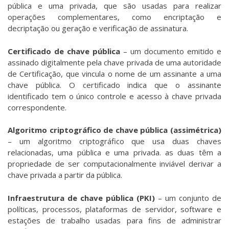
pública e uma privada, que são usadas para realizar
operações complementares, como encriptação e
decriptação ou geração e verificação de assinatura.
Certificado de chave pública
– um documento emitido e
assinado digitalmente pela chave privada de uma autoridade
de Certificação, que vincula o nome de um assinante a uma
chave pública. O certificado indica que o assinante
identificado tem o único controle e acesso à chave privada
correspondente.
Algoritmo criptográfico de chave pública (assimétrica)
– um algoritmo criptográfico que usa duas chaves
relacionadas, uma pública e uma privada. as duas têm a
propriedade de ser computacionalmente inviável derivar a
chave privada a partir da pública.
Infraestrutura de chave pública (PKI)
– um conjunto de
políticas, processos, plataformas de servidor, software e
estações de trabalho usadas para fins de admi­nistrar