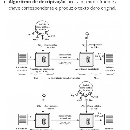
Algoritmo de decriptação
: aceita o texto cifrado e a
chave correspondente e produz o texto claro original.