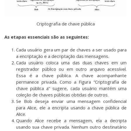
Criptografia de chave pública
As etapas essenciais são as seguintes:
Cada usuário gera um par de chaves a ser usado para
a encriptação e a decriptação das mensagens.
Cada usuário coloca uma das duas chaves em um
registrador público ou em outro arquivo acessível.
Essa é a chave pública. A chave acompanhante
permanece privada. Como a Figura “Criptografia de
chave pública a” sugere, cada usuário mantém uma
coleção de chaves públicas obtidas de outros.
Se Bob deseja enviar uma mensagem confidencial
para Alice, ele a encripta usando a chave pública de
Alice.
Quando Alice recebe a mensagem, ela a decripta
usando sua chave privada. Nenhum outro destinatário