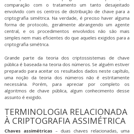
comparação com o tratamento um tanto desajeitado
envolvido com os centros de distribuição de chave para a
criptografia simétrica. Na verdade, é preciso haver alguma
forma de protocolo, geralmente abrangendo um agente
central, e os procedimentos envolvidos não são mais
simples nem mais eficientes do que aqueles exigidos para a
criptografia simétrica.
Grande parte da teoria dos criptossistemas de chave
pública é baseada na teoria dos números. Se alguém estiver
preparado para aceitar os resultados dados neste capítulo,
uma noção da teoria dos números não é estritamente
necessária. Porém, para apreciar por completo os
algoritmos de chave pública, algum conhecimento desse
assunto é exigido.
TERMINOLOGIA RELACIONADA
À CRIPTOGRAFIA ASSIMÉTRICA
Chaves assimétricas
– duas chaves relacionadas, uma