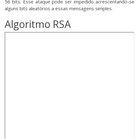
56 bits. Esse ataque pode ser impedido acrescentando-se
alguns bits aleatórios a essas mensagens simples.
Algoritmo RSA