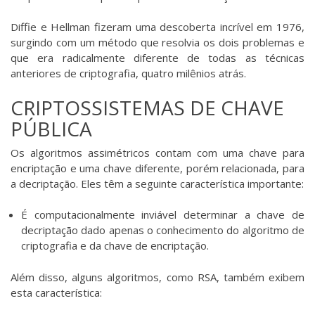
Diffie e Hellman fizeram uma descoberta incrível em 1976,
surgindo com um método que resolvia os dois problemas e
que era radicalmente diferente de todas as técnicas
anteriores de criptografia, quatro milênios atrás.
CRIPTOSSISTEMAS DE CHAVE
PÚBLICA
Os algoritmos assimétricos contam com uma chave para
encriptação e uma chave diferente, porém relacionada, para
a decriptação. Eles têm a seguinte característica importante:
É computacionalmente inviável determinar a chave de
decriptação dado apenas o conhecimento do algoritmo de
criptografia e da chave de encriptação.
Além disso, alguns algoritmos, como RSA, também exibem
esta característica: