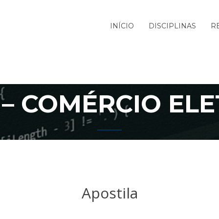
INÍCIO
DISCIPLINAS
R
 – COMÉRCIO EL
Apostila