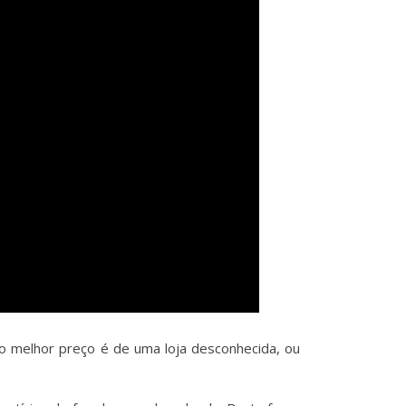
 melhor preço é de uma loja desconhecida, ou