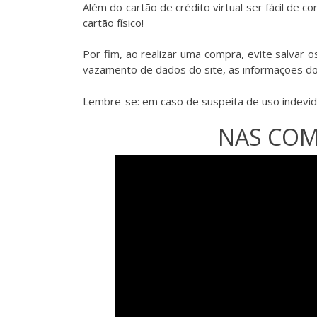
Além do cartão de crédito virtual ser fácil de 
cartão físico!
Por fim, ao realizar uma compra, evite salvar o
vazamento de dados do site, as informações 
Lembre-se: em caso de suspeita de uso indevido
NAS COM