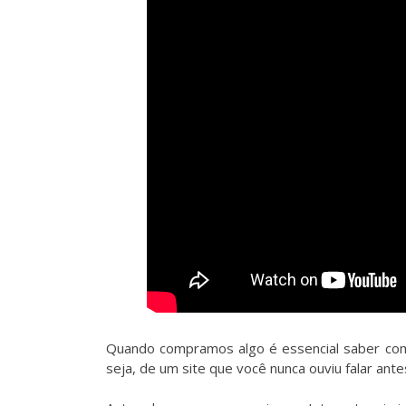
Quando compramos algo é essencial saber com
seja, de um site que você nunca ouviu falar ant