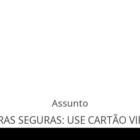
Assunto
AS SEGURAS: USE CARTÃO VI