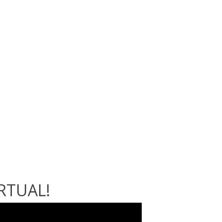
RTUAL!