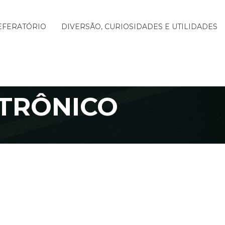
EFERATÓRIO
DIVERSÃO, CURIOSIDADES E UTILIDADES
ETRÔNICO