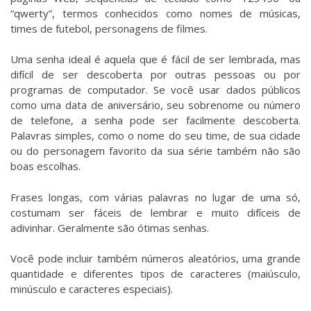
“qwerty”, termos conhecidos como nomes de músicas,
times de futebol, personagens de filmes.
Uma senha ideal é aquela que é fácil de ser lembrada, mas
difícil de ser descoberta por outras pessoas ou por
programas de computador. Se você usar dados públicos
como uma data de aniversário, seu sobrenome ou número
de telefone, a senha pode ser facilmente descoberta.
Palavras simples, como o nome do seu time, de sua cidade
ou do personagem favorito da sua série também não são
boas escolhas.
Frases longas, com várias palavras no lugar de uma só,
costumam ser fáceis de lembrar e muito difíceis de
adivinhar. Geralmente são ótimas senhas.
Você pode incluir também números aleatórios, uma grande
quantidade e diferentes tipos de caracteres (maiúsculo,
minúsculo e caracteres especiais).