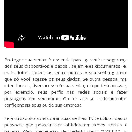
Proteger sua senha é essencial para garantir a segurança
dos seus dispositivos e dados , sejam eles documentos, e-
mails, fotos, conversas, entre outros. A sua senha garante
que só você acesse os seus dados. Se outra pessoa, mal
intencionada, tiver acesso à sua senha, ela poderá acessar,
por exemplo, seus perfis nas redes sociais e fazer
postagens em seu nome. Ou ter acesso a documentos
confidenciais seus ou de sua empresa.
Seja cuidadoso ao elaborar suas senhas. Evite utilizar dados
pessoais que possam ser obtidos em redes sociais e
páginas Web, sequências de teclado como “123456” ou