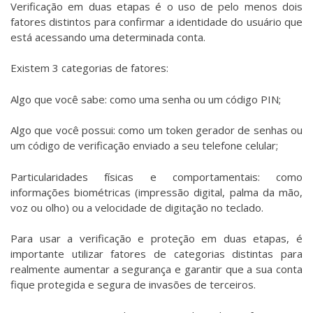
Verificação em duas etapas é o uso de pelo menos dois
fatores distintos para confirmar a identidade do usuário que
está acessando uma determinada conta.
Existem 3 categorias de fatores:
Algo que você sabe: como uma senha ou um código PIN;
Algo que você possui: como um token gerador de senhas ou
um código de verificação enviado a seu telefone celular;
Particularidades físicas e comportamentais: como
informações biométricas (impressão digital, palma da mão,
voz ou olho) ou a velocidade de digitação no teclado.
Para usar a verificação e proteção em duas etapas, é
importante utilizar fatores de categorias distintas para
realmente aumentar a segurança e garantir que a sua conta
fique protegida e segura de invasões de terceiros.