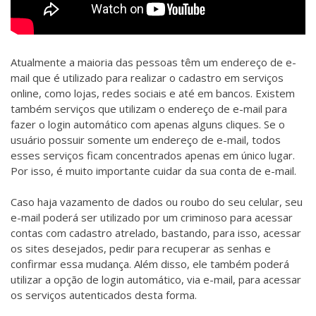
Atualmente a maioria das pessoas têm um endereço de e-
mail que é utilizado para realizar o cadastro em serviços
online, como lojas, redes sociais e até em bancos. Existem
também serviços que utilizam o endereço de e-mail para
fazer o login automático com apenas alguns cliques. Se o
usuário possuir somente um endereço de e-mail, todos
esses serviços ficam concentrados apenas em único lugar.
Por isso, é muito importante cuidar da sua conta de e-mail.
Caso haja vazamento de dados ou roubo do seu celular, seu
e-mail poderá ser utilizado por um criminoso para acessar
contas com cadastro atrelado, bastando, para isso, acessar
os sites desejados, pedir para recuperar as senhas e
confirmar essa mudança. Além disso, ele também poderá
utilizar a opção de login automático, via e-mail, para acessar
os serviços autenticados desta forma.