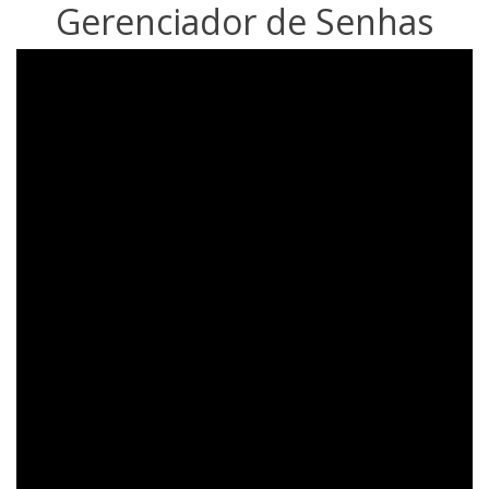
Gerenciador de Senhas