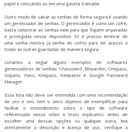
papel e colocando-as em uma gaveta trancada.
Outro modo de salvar as senhas de forma segura é usando
um gerenciador de senhas. O gerenciador é como um cofre,
basta cadastrar as senhas nele para que fiquem arquivadas
e protegidas nesse dispositivo. Só é preciso lembrar de
uma senha mestra (a senha do cofre) para ter acesso a
todas as outras guardadas de maneira segura.
Listamos a seguir alguns exemplos de softwares
gerenciadores de senhas: 1Passowrd, Bitwarden, Onepass,
Gopass, Pass, Keepass, Keepassx e Google Password
Manager.
Essa lista não deve ser entendida com uma recomendação
de uso e sim, tem o único objetivo de exemplificar para
facilitar o entendimento sobre o tipo de software
referenciado nesse vídeo e texto explicativo. Antes de
escolher uma dessas opções ou qualquer outra, leia
atentamente a descrição e licença de uso, verifique a