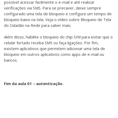
possível acessar facilmente o e-mail e até realizar
verificações via SMS. Para se precaver, deixe sempre
configurado uma tela de bloqueio e configure um tempo de
bloqueio baixo na tela. Veja o vídeo sobre Bloqueio de Tela
do Cidadão na Rede para saber mais.
Além disso, habilite o bloqueio do chip SIM para evitar que o
celular furtado receba SMS ou faça ligações. Por fim,
existem aplicativos que permitem adicionar uma tela de
bloqueio em outros aplicativos como apps de e-mail ou
bancos.
Fim da aula 01 – autenticação.