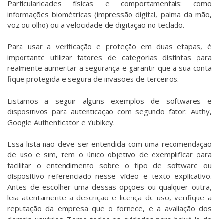
Particularidades físicas e comportamentais: como
informações biométricas (impressão digital, palma da mão,
voz ou olho) ou a velocidade de digitação no teclado.
Para usar a verificação e proteção em duas etapas, é
importante utilizar fatores de categorias distintas para
realmente aumentar a segurança e garantir que a sua conta
fique protegida e segura de invasões de terceiros.
Listamos a seguir alguns exemplos de softwares e
dispositivos para autenticação com segundo fator: Authy,
Google Authenticator e Yubikey.
Essa lista não deve ser entendida com uma recomendação
de uso e sim, tem o único objetivo de exemplificar para
facilitar o entendimento sobre o tipo de software ou
dispositivo referenciado nesse vídeo e texto explicativo.
Antes de escolher uma dessas opções ou qualquer outra,
leia atentamente a descrição e licença de uso, verifique a
reputação da empresa que o fornece, e a avaliação dos