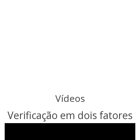
Vídeos
Verificação em dois fatores