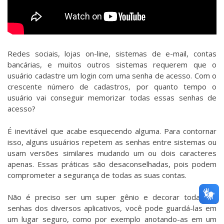
Redes sociais, lojas on-line, sistemas de e-mail, contas
bancárias, e muitos outros sistemas requerem que o
usuário cadastre um login com uma senha de acesso. Com o
crescente número de cadastros, por quanto tempo o
usuário vai conseguir memorizar todas essas senhas de
acesso?
É inevitável que acabe esquecendo alguma. Para contornar
isso, alguns usuários repetem as senhas entre sistemas ou
usam versões similares mudando um ou dois caracteres
apenas. Essas práticas são desaconselhadas, pois podem
comprometer a segurança de todas as suas contas.
Não é preciso ser um super gênio e decorar todas as
senhas dos diversos aplicativos, você pode guardá-las em
um lugar seguro, como por exemplo anotando-as em um