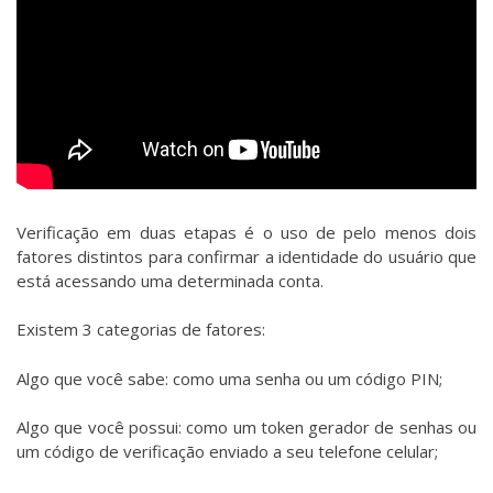
Verificação em duas etapas é o uso de pelo menos dois
fatores distintos para confirmar a identidade do usuário que
está acessando uma determinada conta.
Existem 3 categorias de fatores:
Algo que você sabe: como uma senha ou um código PIN;
Algo que você possui: como um token gerador de senhas ou
um código de verificação enviado a seu telefone celular;