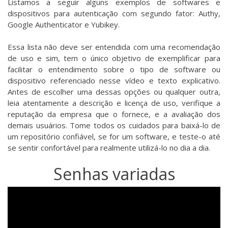
Listamos a seguir alguns exemplos de softwares e
dispositivos para autenticação com segundo fator: Authy,
Google Authenticator e Yubikey.
Essa lista não deve ser entendida com uma recomendação
de uso e sim, tem o único objetivo de exemplificar para
facilitar o entendimento sobre o tipo de software ou
dispositivo referenciado nesse vídeo e texto explicativo.
Antes de escolher uma dessas opções ou qualquer outra,
leia atentamente a descrição e licença de uso, verifique a
reputação da empresa que o fornece, e a avaliação dos
demais usuários. Tome todos os cuidados para baixá-lo de
um repositório confiável, se for um software, e teste-o até
se sentir confortável para realmente utilizá-lo no dia a dia.
Senhas variadas