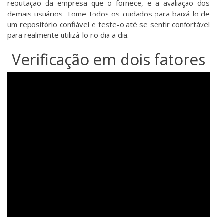
reputação da empresa que o fornece, e a avaliação dos
demais usuários. Tome todos os cuidados para baixá-lo de
um repositório confiável e teste-o até se sentir confortável
para realmente utilizá-lo no dia a dia.
Verificação em dois fatores