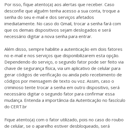
Por isso, fique atento(a) aos alertas que receber. Caso
desconfie que alguém tenha acesso a sua conta, troque a
senha do seu e-mail e dos serviços afetados
imediatamente. No caso do Gmail, trocar a senha fará com
que os demais dispositivos sejam deslogados e será
necessário digitar a nova senha para entrar.
Além disso, sempre habilite a autenticação em dois fatores
no e-mail e nos serviços que disponibilizarem esta opção.
Dependendo do serviço, o segundo fator pode ser feito via
chave de segurança física, via um aplicativo de celular para
gerar códigos de verificação ou ainda pelo recebimento de
códigos por mensagem de texto ou voz. Assim, caso o
criminoso tente trocar a senha em outro dispositivo, será
necessário digitar o segundo fator para confirmar essa
mudança. Entenda a importância da Autenticação no fascículo
do CERT.br
Fique atento(a) com o fator utilizado, pois no caso do roubo
de celular, se o aparelho estiver desbloqueado, será