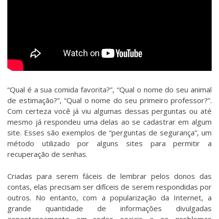
“Qual é a sua comida favorita?”, “Qual o nome do seu animal
de estimação?”, “Qual o nome do seu primeiro professor?”.
Com certeza você já viu algumas dessas perguntas ou até
mesmo já respondeu uma delas ao se cadastrar em algum
site. Esses são exemplos de “perguntas de segurança”, um
método utilizado por alguns sites para permitir a
recuperação de senhas.
Criadas para serem fáceis de lembrar pelos donos das
contas, elas precisam ser difíceis de serem respondidas por
outros. No entanto, com a popularização da Internet, a
grande quantidade de informações divulgadas
espontaneamente em redes sociais e os problemas