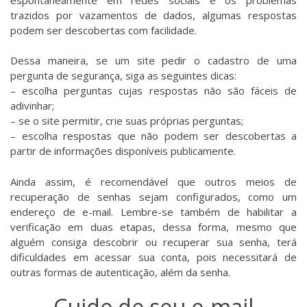
trazidos por vazamentos de dados, algumas respostas
podem ser descobertas com facilidade.
Dessa maneira, se um site pedir o cadastro de uma
pergunta de segurança, siga as seguintes dicas:
– escolha perguntas cujas respostas não são fáceis de
adivinhar;
– se o site permitir, crie suas próprias perguntas;
– escolha respostas que não podem ser descobertas a
partir de informações disponíveis publicamente.
Ainda assim, é recomendável que outros meios de
recuperação de senhas sejam configurados, como um
endereço de e-mail. Lembre-se também de habilitar a
verificação em duas etapas, dessa forma, mesmo que
alguém consiga descobrir ou recuperar sua senha, terá
dificuldades em acessar sua conta, pois necessitará de
outras formas de autenticação, além da senha.
Cuide de seu e-mail