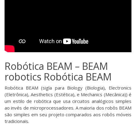
Robótica BEAM – BEAM
robotics Robótica BEAM
Robótica BEAM (sigla para Biology (Biologia), Electronics
(Eletrônica), Aesthetics (Estética), e Mechanics (Mecânica)) é
um estilo de robótica que usa circuitos analógicos simples
ao invés de microprocessadores. A maioria dos robôs BEAM
são simples em seu projeto comparados aos robôs móveis
tradicionais.