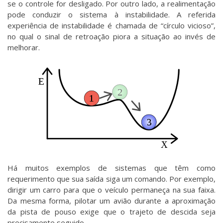
se o controle for desligado. Por outro lado, a realimentação
pode conduzir o sistema à instabilidade. A referida
experiência de instabilidade é chamada de “círculo vicioso”,
no qual o sinal de retroação piora a situação ao invés de
melhorar.
Há muitos exemplos de sistemas que têm como
requerimento que sua saída siga um comando. Por exemplo,
dirigir um carro para que o veículo permaneça na sua faixa.
Da mesma forma, pilotar um avião durante a aproximação
da pista de pouso exige que o trajeto de descida seja
precisamente seguido.