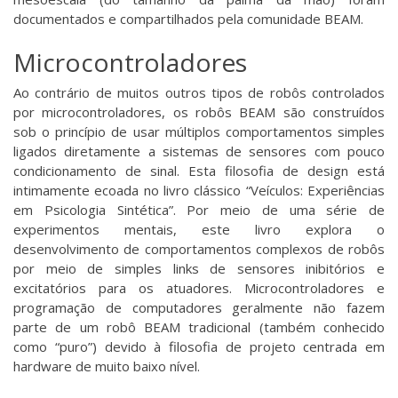
documentados e compartilhados pela comunidade BEAM.
Microcontroladores
Ao contrário de muitos outros tipos de robôs controlados
por microcontroladores, os robôs BEAM são construídos
sob o princípio de usar múltiplos comportamentos simples
ligados diretamente a sistemas de sensores com pouco
condicionamento de sinal. Esta filosofia de design está
intimamente ecoada no livro clássico “Veículos: Experiências
em Psicologia Sintética”. Por meio de uma série de
experimentos mentais, este livro explora o
desenvolvimento de comportamentos complexos de robôs
por meio de simples links de sensores inibitórios e
excitatórios para os atuadores. Microcontroladores e
programação de computadores geralmente não fazem
parte de um robô BEAM tradicional (também conhecido
como “puro”) devido à filosofia de projeto centrada em
hardware de muito baixo nível.