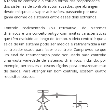
A teoria de controle é o estudo formal das propriedades
dos sistemas de controla automatizados, que abrangem
desde máquinas a vapor até aviões, passando por uma
gama enorme de sistemas entre esses dois extremos.
Controle realimentado (ou retroativo) de sistemas
dinâmicos é um conceito antigo com muitas características
que têm evoluído ao longo do tempo. A ideia central é que a
saída de um sistema pode ser medida e retransmitida a um
controlador usado para fazer o controle. Comprovou-se que
um sinal de realimentação pode ser usado para controlar
uma vasta variedade de sistemas dinâmicos, incluindo, por
exemplo, aeronaves e discos rígidos para armazenamento
de dados. Para alcançar um bom controle, existem quatro
requisitos básicos: