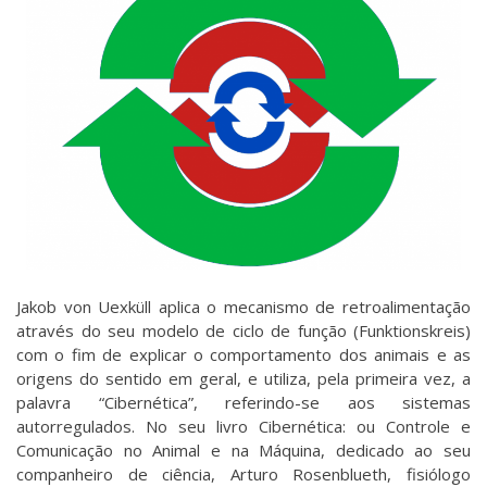
Jakob von Uexküll
aplica o mecanismo de retroalimentação
através do seu modelo de ciclo de função (Funktionskreis)
com o fim de explicar o comportamento dos animais e as
origens do sentido em geral, e utiliza, pela primeira vez, a
palavra “Cibernética”, referindo-se aos sistemas
autorregulados. No seu livro Cibernética: ou Controle e
Comunicação no Animal e na Máquina, dedicado ao seu
companheiro de ciência,
Arturo Rosenblueth
, fisiólogo