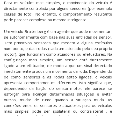
Para os veículos mais simples, o movimento do veículo é
directamente controlada por alguns sensores (por exemplo
células de foto). No entanto, o comportamento resultante
pode parecer complexo ou mesmo inteligente.
Um veículo Braitenberg é um agente que pode movimentar-
se autonomamente com base nas suas entradas de sensor.
Tem primitivos sensores que medem a alguns estímulos
num ponto, e das rodas (cada um acionado pelo seu próprio
motor), que funcionam como atuadores ou efetuadores. Na
configuração mais simples, um sensor está diretamente
ligado a um efetuador, de modo a que um sinal detectado
imediatamente produz um movimento da roda. Dependendo
de como sensores e as rodas estão ligadas, o veículo
apresenta comportamentos diferentes. Isto significa que,
dependendo da fiação do sensor-motor, ele parece se
esforçar para alcançar determinadas situações e evitar
outros, mudar de rumo quando a situação muda. As
conexões entre os sensores e atuadores para os veículos
mais simples pode ser ipsilateral ou contralateral , e