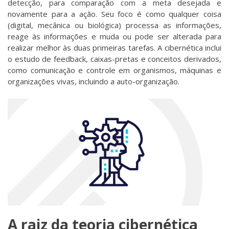
detecção, para comparação com a meta desejada e
novamente para a ação. Seu foco é como qualquer coisa
(digital, mecânica ou biológica) processa as informações,
reage às informações e muda ou pode ser alterada para
realizar melhor às duas primeiras tarefas. A cibernética inclui
o estudo de feedback, caixas-pretas e conceitos derivados,
como comunicação e controle em organismos, máquinas e
organizações vivas, incluindo a auto-organização.
A raiz da teoria cibernética