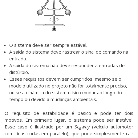
O sistema deve ser sempre estável.
A saída do sistema deve rastrear o sinal de comando na
entrada.
A saída do sistema não deve responder a entradas de
distúrbio.
Esses requisitos devem ser cumpridos, mesmo se o
modelo utilizado no projeto não for totalmente preciso,
ou se a dinâmica do sistema físico mudar ao longo do
tempo ou devido a mudanças ambientais.
O requisito de estabilidade é básico e pode ter dois
motivos. Em primeiro lugar, o sistema pode ser instável.
Esse caso é ilustrado por um
Segway
(veículo automotor
com duas rodas em paralelo), que pode simplesmente cair