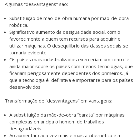
Algumas “desvantagens” são:
Substituição de mão-de-obra humana por mão-de-obra
robótica.
Significativo aumento da desigualdade social, com o
favorecimento a quem tem recursos para adquirir e
utilizar máquinas. O desequilíbrio das classes sociais se
tornaria evidente.
Os países mais industrializados exerceriam um controle
ainda maior sobre os países com menos tecnologias, que
ficariam perigosamente dependentes dos primeiros. Já
que a tecnologia é definitiva e importante para os países
desenvolvidos.
Transformação de “desvantagens” em vantagens:
A substituição da mão-de-obra “barata” por máquinas
complexas emancipa o homem de trabalhos
desagradáveis.
Ao aumentar cada vez mais e mais a cibernética e a