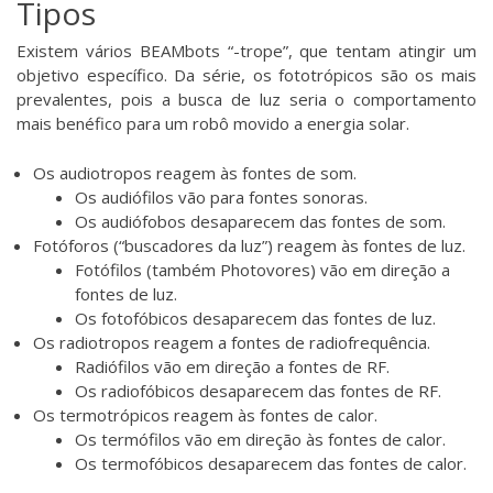
Tipos
Existem vários BEAMbots “-trope”, que tentam atingir um
objetivo específico. Da série, os fototrópicos são os mais
prevalentes, pois a busca de luz seria o comportamento
mais benéfico para um robô movido a energia solar.
Os audiotropos reagem às fontes de som.
Os audiófilos vão para fontes sonoras.
Os audiófobos desaparecem das fontes de som.
Fotóforos (“buscadores da luz”) reagem às fontes de luz.
Fotófilos (também Photovores) vão em direção a
fontes de luz.
Os fotofóbicos desaparecem das fontes de luz.
Os radiotropos reagem a fontes de radiofrequência.
Radiófilos vão em direção a fontes de RF.
Os radiofóbicos desaparecem das fontes de RF.
Os termotrópicos reagem às fontes de calor.
Os termófilos vão em direção às fontes de calor.
Os termofóbicos desaparecem das fontes de calor.