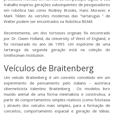
trabalho inspirou gerações subsequentes de pesquisadores
em robótica tais como Rodney Brooks, Hans Moravec e
Mark Tilden. As versões modernas das “tartarugas ” de
Walter podem ser encontrados na Robótica BEAM.
Recentemente, um dos tortoises originais foi encontrado
por Dr. Owen Holland, da University of West of England, e
foi restaurado no ano de 1995. Um espécime de uma
tartaruga da segunda geração está na coleção do
Smithsonian Institution
.
Veículos de Braitenberg
Um veículo Braitenberg é um conceito concebido em um
experimento de pensamento pelo italiano – austríaca
ciberneticista
Valentino Braitenberg
. Os modelos livro
mundo animal de uma forma minimalista e construtiva, a
partir de comportamentos simples reativos (como fototaxia
) através dos veículos mais simples, para a formação de
conceitos, comportamento espacial e geração de idéias.