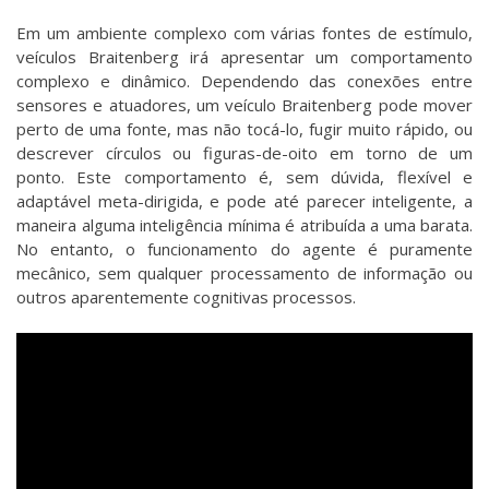
Em um ambiente complexo com várias fontes de estímulo,
veículos Braitenberg irá apresentar um comportamento
complexo e dinâmico. Dependendo das conexões entre
sensores e atuadores, um veículo Braitenberg pode mover
perto de uma fonte, mas não tocá-lo, fugir muito rápido, ou
descrever círculos ou figuras-de-oito em torno de um
ponto. Este comportamento é, sem dúvida, flexível e
adaptável meta-dirigida, e pode até parecer inteligente, a
maneira alguma inteligência mínima é atribuída a uma barata.
No entanto, o funcionamento do agente é puramente
mecânico, sem qualquer processamento de informação ou
outros aparentemente cognitivas processos.