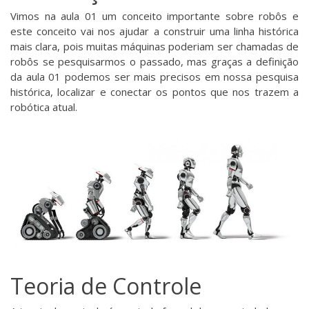
Vimos na aula 01 um conceito importante sobre robôs e
este conceito vai nos ajudar a construir uma linha histórica
mais clara, pois muitas máquinas poderiam ser chamadas de
robôs se pesquisarmos o passado, mas graças a definição
da aula 01 podemos ser mais precisos em nossa pesquisa
histórica, localizar e conectar os pontos que nos trazem a
robótica atual.
Teoria de Controle