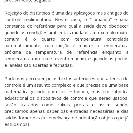
Rejeição de distúrbios é uma das aplicações mais antigas do
controle realimentado. Neste caso, o “comando” é uma
constante de referência para qual a saída deve obedecer
quando as condições ambientais mudam. Um exemplo muito
comum é o quarto com temperatura controlada
automaticamente, cuja função é manter a temperatura
próxima da temperatura de referência enquanto a
temperatura externa e o vento mudam, e quando as portas
e janelas são abertas e fechadas.
Podemos perceber pelos textos anteriores que a teoria de
controle é um assunto complexo e que precisa de uma base
matemática grande para ser estudado, mas em robótica
educacional os dispositivos de controle que serão usados,
serão tratados como caixas pretas e assim sendo,
precisamos apenas saber das entradas necessárias e das
saídas fornecidas (à semelhança de orientação objeto que já
estudamos)