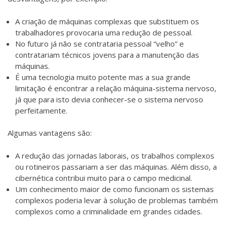
A criação de máquinas complexas que substituem os
trabalhadores provocaria uma redução de pessoal.
No futuro já não se contrataria pessoal “velho” e
contratariam técnicos jovens para a manutenção das
máquinas.
É uma tecnologia muito potente mas a sua grande
limitação é encontrar a relação máquina-sistema nervoso,
já que para isto devia conhecer-se o sistema nervoso
perfeitamente.
Algumas vantagens são:
A redução das jornadas laborais, os trabalhos complexos
ou rotineiros passariam a ser das máquinas. Além disso, a
cibernética contribui muito para o campo medicinal.
Um conhecimento maior de como funcionam os sistemas
complexos poderia levar à solução de problemas também
complexos como a criminalidade em grandes cidades.