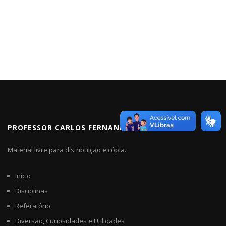
PROFESSOR CARLOS FERNANDES
Material livre para distribuição e cópia.
Início
Disciplinas
Referatório
Diversão, Curiosidades e Utilidades