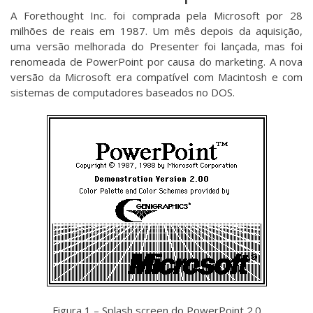
A Forethought Inc. foi comprada pela Microsoft por 28
milhões de reais em 1987. Um mês depois da aquisição,
uma versão melhorada do Presenter foi lançada, mas foi
renomeada de PowerPoint por causa do marketing. A nova
versão da Microsoft era compatível com Macintosh e com
sistemas de computadores baseados no DOS.
Figura 1 – Splash screen do PowerPoint 2.0