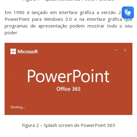
Em 1990 é lançado em interface gráfica a versão 2.0 do
PowerPoint para Windows 3.0 e na interface gráfica que
programas de apresentação podem mostrar todo o seu
poder.
Figura 2 – Splash screen do PowerPoint 365