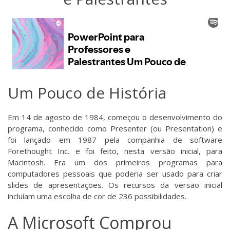
Um Pouco de História
Em 14 de agosto de 1984, começou o desenvolvimento do
programa, conhecido como Presenter (ou Presentation) e
foi lançado em 1987 pela companhia de software
Forethought Inc. e foi feito, nesta versão inicial, para
Macintosh. Era um dos primeiros programas para
computadores pessoais que poderia ser usado para criar
slides de apresentações. Os recursos da versão inicial
incluíam uma escolha de cor de 236 possibilidades.
A Microsoft Comprou