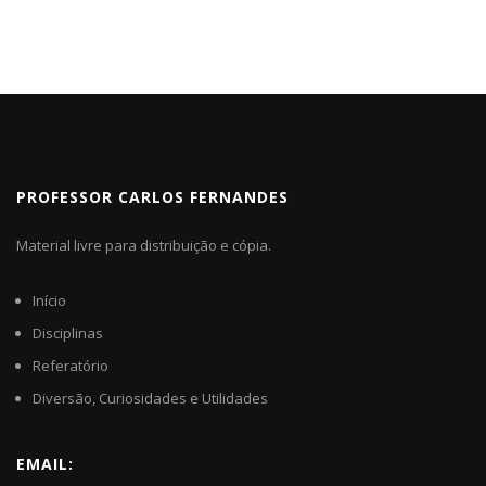
PROFESSOR CARLOS FERNANDES
Material livre para distribuição e cópia.
Início
Disciplinas
Referatório
Diversão, Curiosidades e Utilidades
EMAIL: