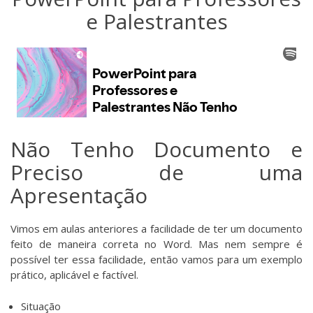
e Palestrantes
Não Tenho Documento e
Preciso de uma
Apresentação
Vimos em aulas anteriores a facilidade de ter um documento
feito de maneira correta no Word. Mas nem sempre é
possível ter essa facilidade, então vamos para um exemplo
prático, aplicável e factível.
Situação