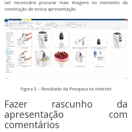
ser necessário procurar mais imagens no momento da
construção de nossa apresentação.
Figura 5 – Resultado da Pesquisa na Internet
Fazer rascunho da
apresentação com
comentários