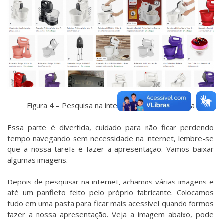
Figura 4 – Pesquisa na internet sobre a batedeira
Essa parte é divertida, cuidado para não ficar perdendo
tempo navegando sem necessidade na internet, lembre-se
que a nossa tarefa é fazer a apresentação. Vamos baixar
algumas imagens.
Depois de pesquisar na internet, achamos várias imagens e
até um panfleto feito pelo próprio fabricante. Colocamos
tudo em uma pasta para ficar mais acessível quando formos
fazer a nossa apresentação. Veja a imagem abaixo, pode