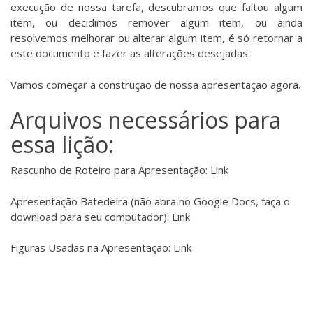
execução de nossa tarefa, descubramos que faltou algum
item, ou decidimos remover algum item, ou ainda
resolvemos melhorar ou alterar algum item, é só retornar a
este documento e fazer as alterações desejadas.
Vamos começar a construção de nossa apresentação agora.
Arquivos necessários para
essa lição:
Rascunho de Roteiro para Apresentação:
Link
Apresentação Batedeira (não abra no Google Docs, faça o
download para seu computador):
Link
Figuras Usadas na Apresentação:
Link