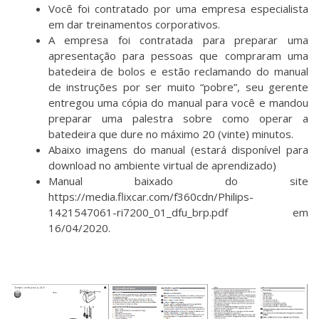
Você foi contratado por uma empresa especialista
em dar treinamentos corporativos.
A empresa foi contratada para preparar uma
apresentação para pessoas que compraram uma
batedeira de bolos e estão reclamando do manual
de instruções por ser muito “pobre”, seu gerente
entregou uma cópia do manual para você e mandou
preparar uma palestra sobre como operar a
batedeira que dure no máximo 20 (vinte) minutos.
Abaixo imagens do manual (estará disponível para
download no ambiente virtual de aprendizado)
Manual baixado do site
https://media.flixcar.com/f360cdn/Philips-
1421547061-ri7200_01_dfu_brp.pdf
em
16/04/2020.