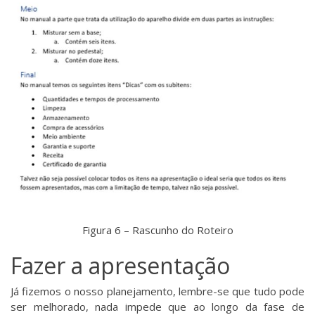
Figura 6 – Rascunho do Roteiro
Fazer a apresentação
Já fizemos o nosso planejamento, lembre-se que tudo pode
ser melhorado, nada impede que ao longo da fase de