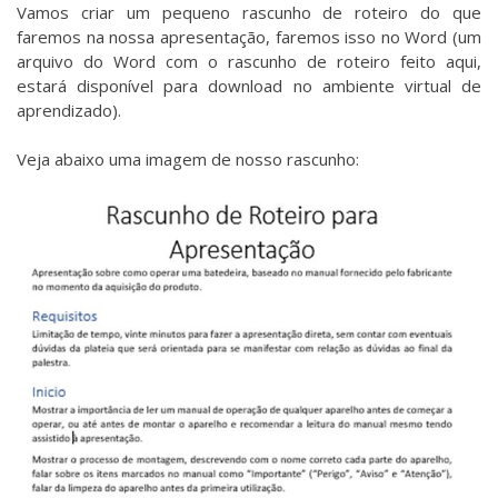
Vamos criar um pequeno rascunho de roteiro do que
faremos na nossa apresentação, faremos isso no Word (um
arquivo do Word com o rascunho de roteiro feito aqui,
estará disponível para download no ambiente virtual de
aprendizado).
Veja abaixo uma imagem de nosso rascunho: