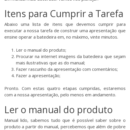
Itens para Cumprir a Tarefa
Abaixo uma lista de itens que devemos cumprir para
executar a nossa tarefa de construir uma apresentação que
ensine operar a batedeira em, no máximo, vinte minutos.
Ler o manual do produto;
Procurar na internet imagens da batedeira que sejam
mais ilustrativas que as do manual;
Fazer rascunho da apresentação com comentários;
Fazer a apresentação;
Pronto. Com estas quatro etapas cumpridas, estaremos
com a nossa apresentação, pelo menos em andamento.
Ler o manual do produto
Manual lido, sabemos tudo que é possível saber sobre o
produto a partir do manual, percebemos que além de pobre