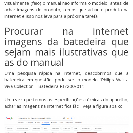
visualmente (feio) o manual não informa o modelo, antes de
achar imagens do produto, temos que achar o produto na
internet e isso nos leva para a próxima tarefa.
Procurar na internet
imagens da batedeira que
sejam mais ilustrativas que
as do manual
Uma pesquisa rápida na internet, descobrimos que a
batedeira em questão, pode ser, o modelo “Philips Walita
Viva Collection – Batedeira RI7200/01”.
Uma vez que temos as especificações técnicas do aparelho,
achar as imagens na internet fica fácil. Veja a figura abaixo: