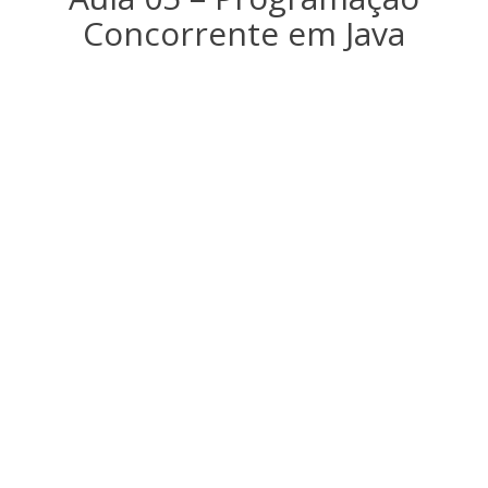
Concorrente em Java