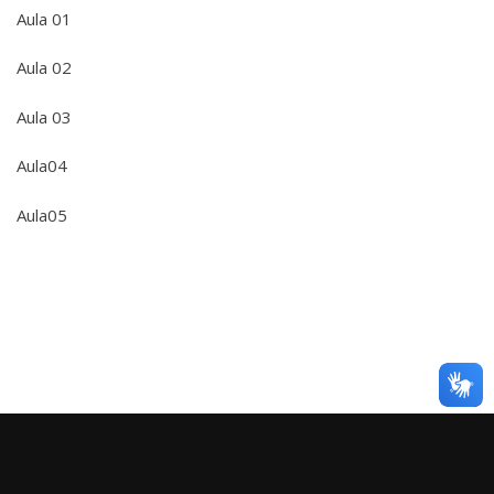
Aula 01
Aula 02
Aula 03
Aula04
Aula05