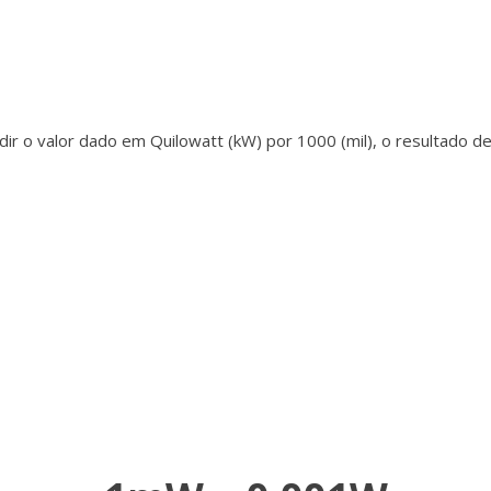
ir o valor dado em Quilowatt (kW) por 1000 (mil), o resultado d