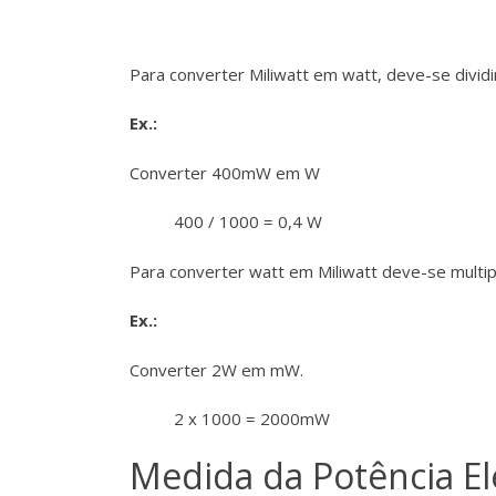
Para converter Miliwatt em watt, deve-se dividi
Ex.:
Converter 400mW em W
400 / 1000 = 0,4 W
Para converter watt em Miliwatt deve-se multipl
Ex.:
Converter 2W em mW.
2 x 1000 = 2000mW
Medida da Potência El