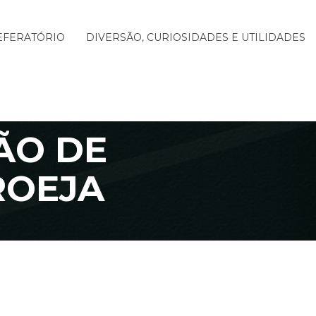
EFERATÓRIO
DIVERSÃO, CURIOSIDADES E UTILIDADES
ÃO DE
ROEJA