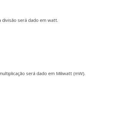
a divisão será dado em watt.
multiplicação será dado em Miliwatt (mW).