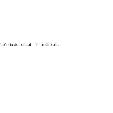
stência do condutor for muito alta,