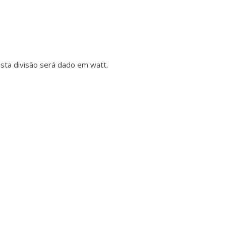
esta divisão será dado em watt.