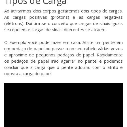
Tipos de Carga
Ao atritarmos dois corpos geraremos dois tipos de cargas.
As cargas positivas (prótons) e as cargas negativas
(elétrons). Daí tira-se o conceito que cargas de sinais iguais
se repelem e cargas de sinais diferentes se atraem.
O Exemplo você pode fazer em casa. Atrite um pente em
um pedaço de papel ou passe-o no seu cabelo várias vezes
e aproxime de pequenos pedaços de papel. Rapidamente
os pedaços de papel irão agarrar no pente e podemos
concluir que a carga que o pente adquiriu com o atrito é
oposta a carga do papel.