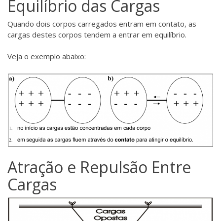
Equilíbrio das Cargas
Quando dois corpos carregados entram em contato, as
cargas destes corpos tendem a entrar em equilíbrio.
Veja o exemplo abaixo:
Atração e Repulsão Entre
Cargas