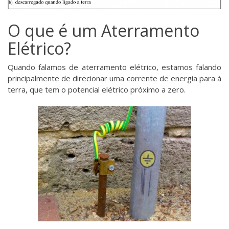
O que é um Aterramento
Elétrico?
Quando falamos de aterramento elétrico, estamos falando
principalmente de direcionar uma corrente de energia para à
terra, que tem o potencial elétrico próximo a zero.