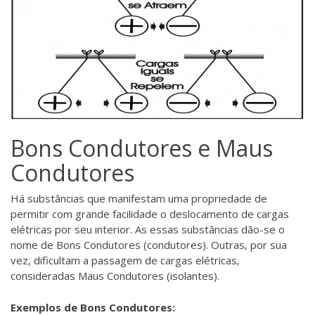
Bons Condutores e Maus
Condutores
Há substâncias que manifestam uma propriedade de
permitir com grande facilidade o deslocamento de cargas
elétricas por seu interior. As essas substâncias dão-se o
nome de Bons Condutores (condutores). Outras, por sua
vez, dificultam a passagem de cargas elétricas,
consideradas Maus Condutores (isolantes).
Exemplos de Bons Condutores: