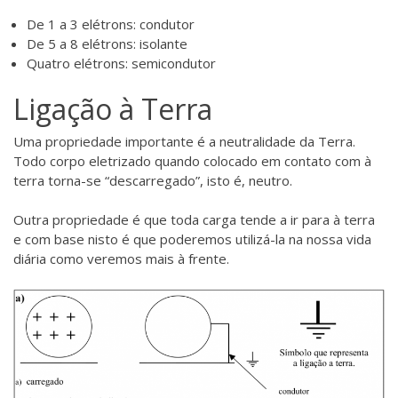
De 1 a 3 elétrons: condutor
De 5 a 8 elétrons: isolante
Quatro elétrons: semicondutor
Ligação à Terra
Uma propriedade importante é a neutralidade da Terra.
Todo corpo eletrizado quando colocado em contato com à
terra torna-se “descarregado”, isto é, neutro.
Outra propriedade é que toda carga tende a ir para à terra
e com base nisto é que poderemos utilizá-la na nossa vida
diária como veremos mais à frente.