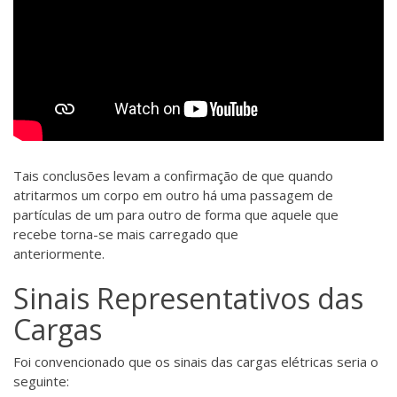
Tais conclusões levam a confirmação de que quando
atritarmos um corpo em outro há uma passagem de
partículas de um para outro de forma que aquele que
recebe torna-se mais carregado que
anteriormente.
Sinais Representativos das
Cargas
Foi convencionado que os sinais das cargas elétricas seria o
seguinte: