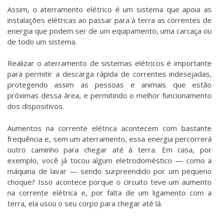
Assim, o aterramento elétrico é um sistema que apoia as
instalações elétricas ao passar para à terra as correntes de
energia que podem ser de um equipamento, uma carcaça ou
de todo um sistema.
Realizar o aterramento de sistemas elétricos é importante
para permitir a descarga rápida de correntes indesejadas,
protegendo assim as pessoas e animais que estão
próximas dessa área, e permitindo o melhor funcionamento
dos dispositivos.
Aumentos na corrente elétrica acontecem com bastante
frequência e, sem um aterramento, essa energia percorrerá
outro caminho para chegar até à terra. Em casa, por
exemplo, você já tocou algum eletrodoméstico — como a
máquina de lavar — sendo surpreendido por um pequeno
choque? Isso acontece porque o circuito teve um aumento
na corrente elétrica e, por falta de um ligamento com a
terra, ela usou o seu corpo para chegar até lá.