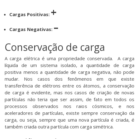
+
Cargas Positivas:
–
Cargas Negativas:
Conservação de carga
A carga elétrica é uma propriedade conservada. A carga
líquida de um sistema isolado, a quantidade de carga
positiva menos a quantidade de carga negativa, não pode
mudar. Nos casos dos fenômenos em que existe
transferência de elétrons entre os átomos, a conservação
de carga é evidente, mas nos casos de criação de novas
partículas não teria que ser assim, de fato em todos os
processos observados nos raios cósmicos, e nos
aceleradores de partículas, existe sempre conservação da
carga, ou seja, sempre que uma nova partícula é criada, é
também criada outra partícula com carga simétrica.