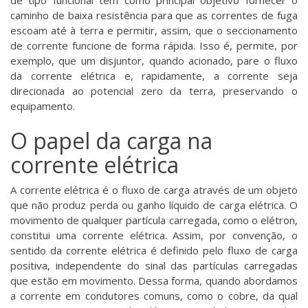
caminho de baixa resistência para que as correntes de fuga
escoam até à terra e permitir, assim, que o seccionamento
de corrente funcione de forma rápida. Isso é, permite, por
exemplo, que um disjuntor, quando acionado, pare o fluxo
da corrente elétrica e, rapidamente, a corrente seja
direcionada ao potencial zero da terra, preservando o
equipamento.
O papel da carga na
corrente elétrica
A corrente elétrica é o fluxo de carga através de um objeto
que não produz perda ou ganho líquido de carga elétrica. O
movimento de qualquer partícula carregada, como o elétron,
constitui uma corrente elétrica. Assim, por convenção, o
sentido da corrente elétrica é definido pelo fluxo de carga
positiva, independente do sinal das partículas carregadas
que estão em movimento. Dessa forma, quando abordamos
a corrente em condutores comuns, como o cobre, da qual