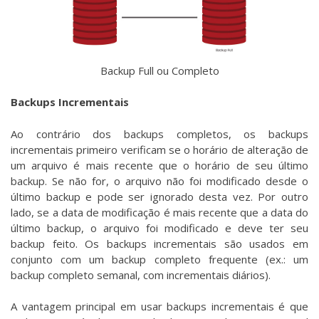
Backup Full ou Completo
Backups Incrementais
Ao contrário dos backups completos, os backups
incrementais primeiro verificam se o horário de alteração de
um arquivo é mais recente que o horário de seu último
backup. Se não for, o arquivo não foi modificado desde o
último backup e pode ser ignorado desta vez. Por outro
lado, se a data de modificação é mais recente que a data do
último backup, o arquivo foi modificado e deve ter seu
backup feito. Os backups incrementais são usados em
conjunto com um backup completo frequente (ex.: um
backup completo semanal, com incrementais diários).
A vantagem principal em usar backups incrementais é que