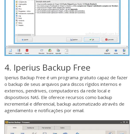
4. Iperius Backup Free
Iperius Backup Free
é um programa gratuito capaz de fazer
o backup de seus arquivos para discos rígidos internos e
externos, pendrives, computadores da rede local e
dispositivos NAS. Ele oferece recursos como backup
incremental e diferencial, backup automatizado através de
agendamento e notificações por email.