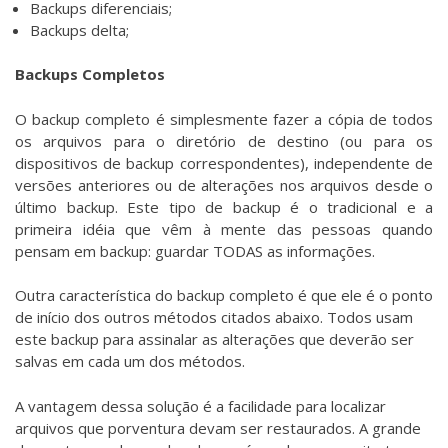
Backups diferenciais;
Backups delta;
Backups Completos
O backup completo é simplesmente fazer a cópia de todos
os arquivos para o diretório de destino (ou para os
dispositivos de backup correspondentes), independente de
versões anteriores ou de alterações nos arquivos desde o
último backup. Este tipo de backup é o tradicional e a
primeira idéia que vêm à mente das pessoas quando
pensam em backup: guardar TODAS as informações.
Outra característica do backup completo é que ele é o ponto
de início dos outros métodos citados abaixo. Todos usam
este backup para assinalar as alterações que deverão ser
salvas em cada um dos métodos.
A vantagem dessa solução é a facilidade para localizar
arquivos que porventura devam ser restaurados. A grande