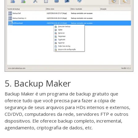
5. Backup Maker
Backup Maker
é um programa de backup gratuito que
oferece tudo que você precisa para fazer a cópia de
segurança de seus arquivos para HDs internos e externos,
CD/DVD, computadores da rede, servidores FTP e outros
dispositivos. Ele oferece backup completo, incremental,
agendamento, criptografia de dados, etc.