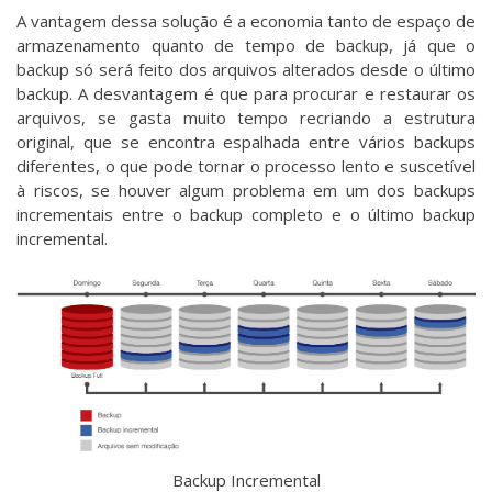
A vantagem dessa solução é a economia tanto de espaço de
armazenamento quanto de tempo de backup, já que o
backup só será feito dos arquivos alterados desde o último
backup. A desvantagem é que para procurar e restaurar os
arquivos, se gasta muito tempo recriando a estrutura
original, que se encontra espalhada entre vários backups
diferentes, o que pode tornar o processo lento e suscetível
à riscos, se houver algum problema em um dos backups
incrementais entre o backup completo e o último backup
incremental.
Backup Incremental