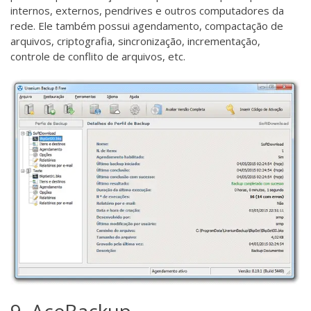
internos, externos, pendrives e outros computadores da
rede. Ele também possui agendamento, compactação de
arquivos, criptografia, sincronização, incrementação,
controle de conflito de arquivos, etc.
9. AceBackup