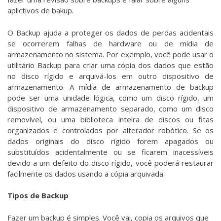
aplictivos de bakup.
O Backup ajuda a proteger os dados de perdas acidentais
se ocorrerem falhas de hardware ou de mídia de
armazenamento no sistema. Por exemplo, você pode usar o
utilitário Backup para criar uma cópia dos dados que estão
no disco rígido e arquivá-los em outro dispositivo de
armazenamento. A mídia de armazenamento de backup
pode ser uma unidade lógica, como um disco rígido, um
dispositivo de armazenamento separado, como um disco
removível, ou uma biblioteca inteira de discos ou fitas
organizados e controlados por alterador robótico. Se os
dados originais do disco rígido forem apagados ou
substituídos acidentalmente ou se ficarem inacessíveis
devido a um defeito do disco rígido, você poderá restaurar
facilmente os dados usando a cópia arquivada.
Tipos de Backup
Fazer um backup é simples. Você vai, copia os arquivos que