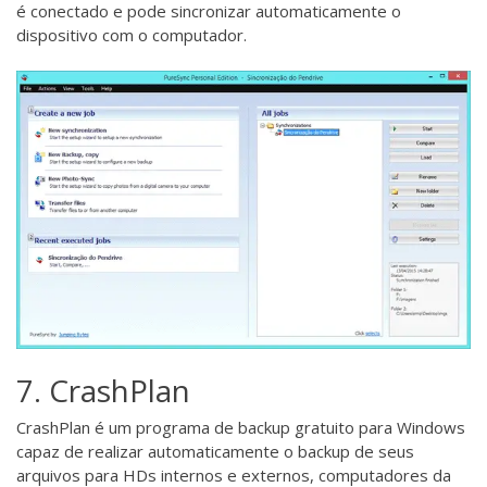
é conectado e pode sincronizar automaticamente o
dispositivo com o computador.
7. CrashPlan
CrashPlan
é um programa de backup gratuito para Windows
capaz de realizar automaticamente o backup de seus
arquivos para HDs internos e externos, computadores da