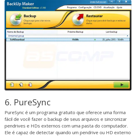
6. PureSync
PureSync
é um programa gratuito que oferece uma forma
fácil de você fazer o backup de seus arquivos e sincronizar
pendrives e HDs externos com uma pasta do computador.
Ele é capaz de detectar quando um pendrive ou HD externo