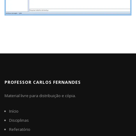
PROFESSOR CARLOS FERNANDES
Material livre para distribuição e cópia.
Início
Disciplinas
Referatório