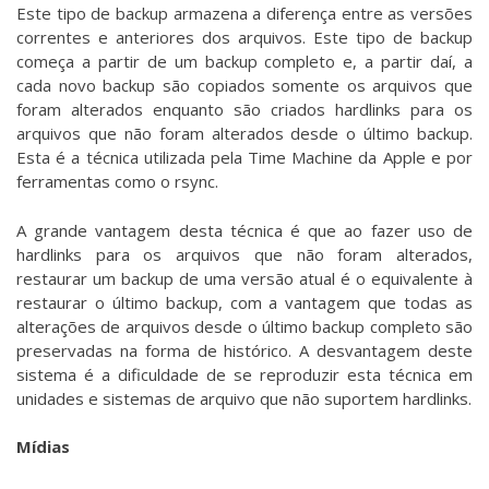
Este tipo de backup armazena a diferença entre as versões
correntes e anteriores dos arquivos. Este tipo de backup
começa a partir de um backup completo e, a partir daí, a
cada novo backup são copiados somente os arquivos que
foram alterados enquanto são criados hardlinks para os
arquivos que não foram alterados desde o último backup.
Esta é a técnica utilizada pela Time Machine da Apple e por
ferramentas como o rsync.
A grande vantagem desta técnica é que ao fazer uso de
hardlinks para os arquivos que não foram alterados,
restaurar um backup de uma versão atual é o equivalente à
restaurar o último backup, com a vantagem que todas as
alterações de arquivos desde o último backup completo são
preservadas na forma de histórico. A desvantagem deste
sistema é a dificuldade de se reproduzir esta técnica em
unidades e sistemas de arquivo que não suportem hardlinks.
Mídias