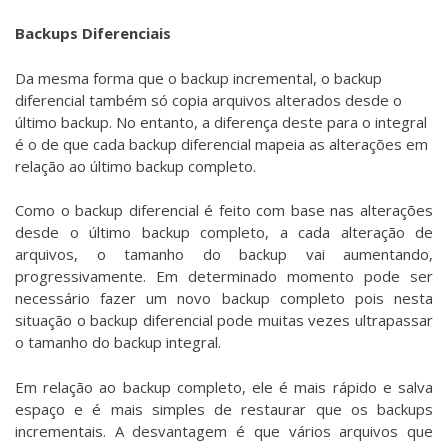
Backups Diferenciais
Da mesma forma que o backup incremental, o backup
diferencial também só copia arquivos alterados desde o
último backup. No entanto, a diferença deste para o integral
é o de que cada backup diferencial mapeia as alterações em
relação ao último backup completo.
Como o backup diferencial é feito com base nas alterações
desde o último backup completo, a cada alteração de
arquivos, o tamanho do backup vai aumentando,
progressivamente. Em determinado momento pode ser
necessário fazer um novo backup completo pois nesta
situação o backup diferencial pode muitas vezes ultrapassar
o tamanho do backup integral.
Em relação ao backup completo, ele é mais rápido e salva
espaço e é mais simples de restaurar que os backups
incrementais. A desvantagem é que vários arquivos que