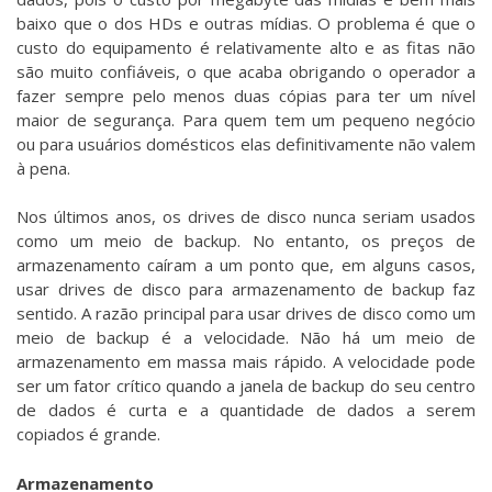
baixo que o dos HDs e outras mídias. O problema é que o
custo do equipamento é relativamente alto e as fitas não
são muito confiáveis, o que acaba obrigando o operador a
fazer sempre pelo menos duas cópias para ter um nível
maior de segurança. Para quem tem um pequeno negócio
ou para usuários domésticos elas definitivamente não valem
à pena.
Nos últimos anos, os drives de disco nunca seriam usados
como um meio de backup. No entanto, os preços de
armazenamento caíram a um ponto que, em alguns casos,
usar drives de disco para armazenamento de backup faz
sentido. A razão principal para usar drives de disco como um
meio de backup é a velocidade. Não há um meio de
armazenamento em massa mais rápido. A velocidade pode
ser um fator crítico quando a janela de backup do seu centro
de dados é curta e a quantidade de dados a serem
copiados é grande.
Armazenamento