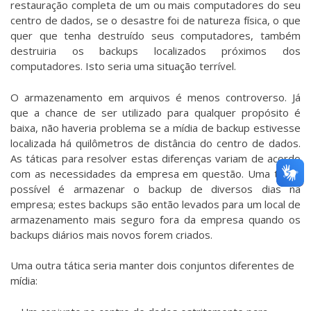
restauração completa de um ou mais computadores do seu
centro de dados, se o desastre foi de natureza física, o que
quer que tenha destruído seus computadores, também
destruiria os backups localizados próximos dos
computadores. Isto seria uma situação terrível.
O armazenamento em arquivos é menos controverso. Já
que a chance de ser utilizado para qualquer propósito é
baixa, não haveria problema se a mídia de backup estivesse
localizada há quilômetros de distância do centro de dados.
As táticas para resolver estas diferenças variam de acordo
com as necessidades da empresa em questão. Uma tática
possível é armazenar o backup de diversos dias na
empresa; estes backups são então levados para um local de
armazenamento mais seguro fora da empresa quando os
backups diários mais novos forem criados.
Uma outra tática seria manter dois conjuntos diferentes de
mídia: