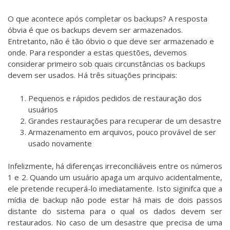
O que acontece após completar os backups? A resposta
óbvia é que os backups devem ser armazenados.
Entretanto, não é tão óbvio o que deve ser armazenado e
onde. Para responder a estas questões, devemos
considerar primeiro sob quais circunstâncias os backups
devem ser usados. Há três situações principais:
Pequenos e rápidos pedidos de restauração dos
usuários
Grandes restaurações para recuperar de um desastre
Armazenamento em arquivos, pouco provável de ser
usado novamente
Infelizmente, há diferenças irreconciliáveis entre os números
1 e 2. Quando um usuário apaga um arquivo acidentalmente,
ele pretende recuperá-lo imediatamente. Isto siginifca que a
mídia de backup não pode estar há mais de dois passos
distante do sistema para o qual os dados devem ser
restaurados. No caso de um desastre que precisa de uma