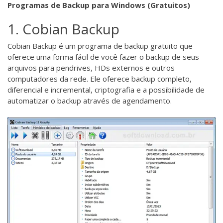
Programas de Backup para Windows (Gratuitos)
1. Cobian Backup
Cobian Backup
é um programa de backup gratuito que
oferece uma forma fácil de você fazer o backup de seus
arquivos para pendrives, HDs externos e outros
computadores da rede. Ele oferece backup completo,
diferencial e incremental, criptografia e a possibilidade de
automatizar o backup através de agendamento.