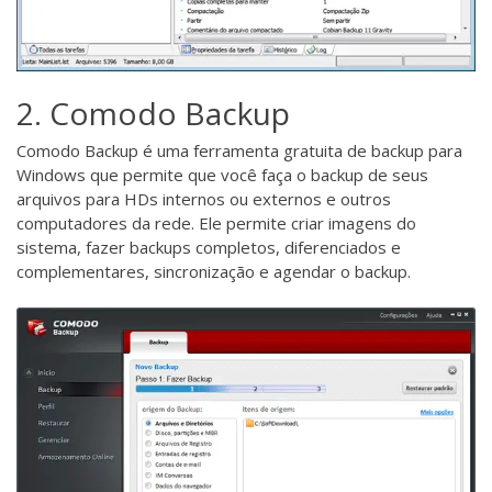
2. Comodo Backup
Comodo Backup
é uma ferramenta gratuita de backup para
Windows que permite que você faça o backup de seus
arquivos para HDs internos ou externos e outros
computadores da rede. Ele permite criar imagens do
sistema, fazer backups completos, diferenciados e
complementares, sincronização e agendar o backup.