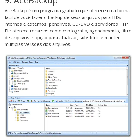
AceBackup
é um programa gratuito que oferece uma forma
fácil de você fazer o backup de seus arquivos para HDs
internos e externos, pendrives, CD/DVD e servidores FTP.
Ele oferece recursos como criptografia, agendamento, filtro
de arquivos e opção para atualizar, substituir e manter
múltiplas versões dos arquivos.