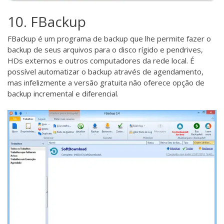
10. FBackup
FBackup
é um programa de backup que lhe permite fazer o
backup de seus arquivos para o disco rígido e pendrives,
HDs externos e outros computadores da rede local. É
possível automatizar o backup através de agendamento,
mas infelizmente a versão gratuita não oferece opção de
backup incremental e diferencial.