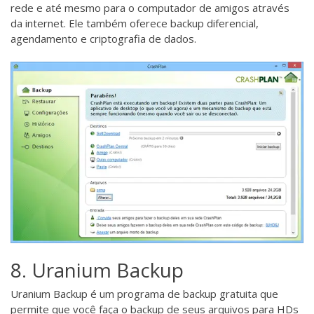
rede e até mesmo para o computador de amigos através
da internet. Ele também oferece backup diferencial,
agendamento e criptografia de dados.
8. Uranium Backup
Uranium Backup
é um programa de backup gratuita que
permite que você faça o backup de seus arquivos para HDs