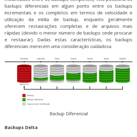
backups diferenciais em algum ponto entre os backups
incrementais e os completos em termos de velocidade e
utilização da mídia de backup, enquanto geralmente
oferecem restaurações completas e de arquivos mais
rápidas (devido o menor número de backups onde procurar
e restaurar). Dadas estas características, os backups
diferenciais merecem uma consideração cuidadosa
Backup Diferencial
Backups Delta