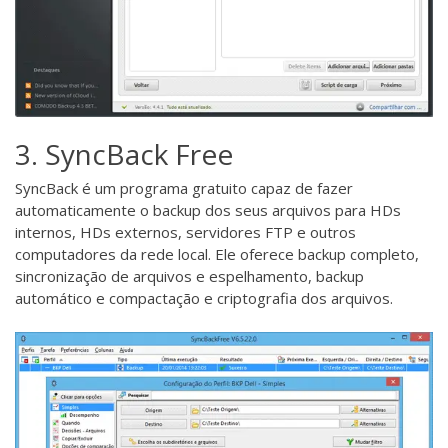
3. SyncBack Free
SyncBack
é um programa gratuito capaz de fazer
automaticamente o backup dos seus arquivos para HDs
internos, HDs externos, servidores FTP e outros
computadores da rede local. Ele oferece backup completo,
sincronização de arquivos e espelhamento, backup
automático e compactação e criptografia dos arquivos.