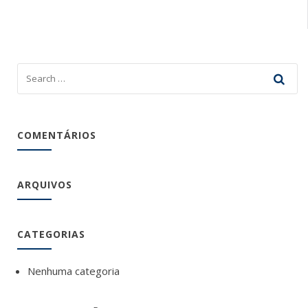
COMENTÁRIOS
ARQUIVOS
CATEGORIAS
Nenhuma categoria