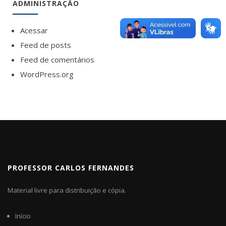
ADMINISTRAÇÃO
Acessar
Feed de posts
Feed de comentários
WordPress.org
PROFESSOR CARLOS FERNANDES
Material livre para distribuição e cópia.
Início