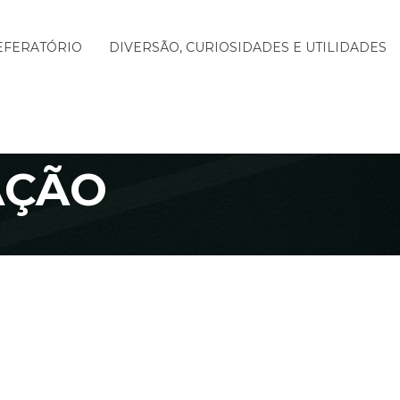
EFERATÓRIO
DIVERSÃO, CURIOSIDADES E UTILIDADES
AÇÃO