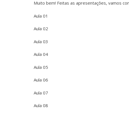
Muito bem! Feitas as apresentações, vamos co
Aula 01
Aula 02
Aula 03
Aula 04
Aula 05
Aula 06
Aula 07
Aula 08