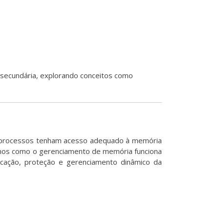
secundária, explorando conceitos como
os processos tenham acesso adequado à memória
aremos como o gerenciamento de memória funciona
cação, proteção e gerenciamento dinâmico da