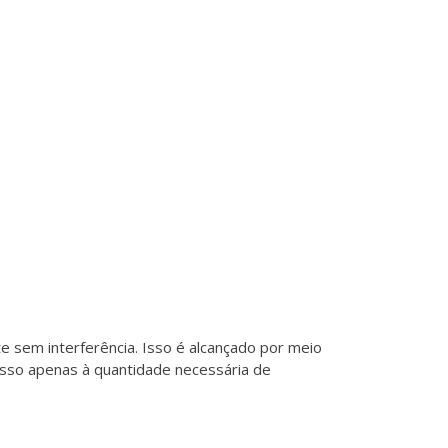
sem interferência. Isso é alcançado por meio
sso apenas à quantidade necessária de