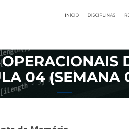
INÍCIO
DISCIPLINAS
R
 OPERACIONAIS 
LA 04 (SEMANA 