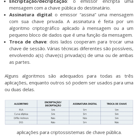
Encriptação/decriptação
: o emissor encripta uma
mensagem com a chave pública do destinatário.
Assinatura digital
: o emissor “assina” uma mensagem
com sua chave privada. A assinatura é feita por um
algoritmo criptográfico aplicado à mensagem ou a um
pequeno bloco de dados que é uma função da mensagem.
Troca de chave
: dois lados cooperam para trocar uma
chave de sessão. Várias técnicas diferentes são possíveis,
envolvendo a(s) chave(s) privada(s) de uma ou de ambas
as partes.
Alguns algoritmos são adequados para todas as três
aplicações, enquanto outros só podem ser usados para uma
ou duas delas.
aplicações para criptossistemas de chave pública.