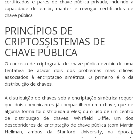
certificados e pares de chave pública­ privada, incluindo a
capacidade de emitir, manter e revogar certificados de
chave pública.
PRINCÍPIOS DE
CRIPTOSSISTEMAS DE
CHAVE PÚBLICA
O conceito de criptografia de chave pública evoluiu de uma
tentativa de atacar dois dos problemas mais difíceis
associados à encriptação simétrica. O primeiro é o da
distribuição de chaves.
A distribuição de chaves sob a encriptação simétrica requer
que dois comunicantes já compartilhem uma chave, que de
alguma forma foi distribuída a eles; ou o uso de um centro
de distribuição de chaves. Whitfield Diffie, um dos
descobridores da encriptação de chave pública (com Martin
Hellman, ambos da Stanford University, na época),