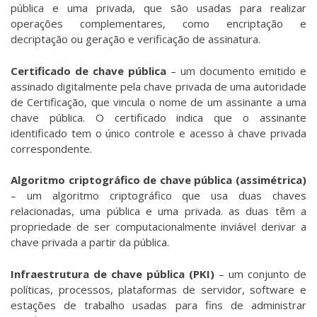
pública e uma privada, que são usadas para realizar
operações complementares, como encriptação e
decriptação ou geração e verificação de assinatura.
Certificado de chave pública
– um documento emitido e
assinado digitalmente pela chave privada de uma autoridade
de Certificação, que vincula o nome de um assinante a uma
chave pública. O certificado indica que o assinante
identificado tem o único controle e acesso à chave privada
correspondente.
Algoritmo criptográfico de chave pública (assimétrica)
– um algoritmo criptográfico que usa duas chaves
relacionadas, uma pública e uma privada. as duas têm a
propriedade de ser computacionalmente inviável derivar a
chave privada a partir da pública.
Infraestrutura de chave pública (PKI)
– um conjunto de
políticas, processos, plataformas de servidor, software e
estações de trabalho usadas para fins de admi­nistrar