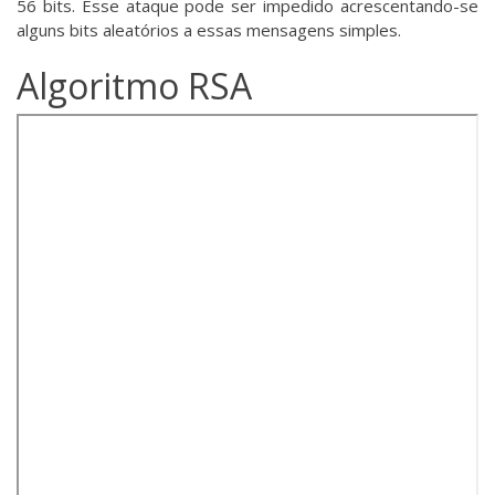
56 bits. Esse ataque pode ser impedido acrescentando-se
alguns bits aleatórios a essas mensagens simples.
Algoritmo RSA