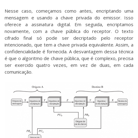
Nesse caso, começamos como antes, encriptando uma
mensagem e usando a chave privada do emissor. Isso
oferece a assinatura digital. Em seguida, encriptamos
novamente, com a chave pública do receptor. O texto
cifrado final só pode ser decriptado pelo receptor
intencionado, que tem a chave privada equivalente. Assim, a
confidencialidade é fornecida. A desvantagem dessa técnica
é que o algoritmo de chave pública, que é complexo, precisa
ser exercido quatro vezes, em vez de duas, em cada
comunicação.