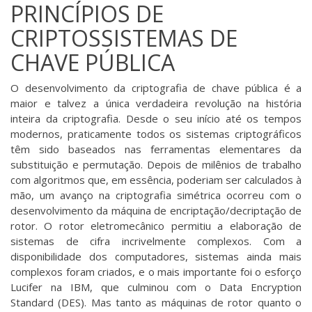
PRINCÍPIOS DE
CRIPTOSSISTEMAS DE
CHAVE PÚBLICA
O desenvolvimento da criptografia de chave pública é a
maior e talvez a única verdadeira revolução na história
inteira da criptografia. Desde o seu início até os tempos
modernos, praticamente todos os sistemas criptográficos
têm sido baseados nas ferramentas elementares da
substituição e permutação. Depois de milênios de trabalho
com algoritmos que, em essência, poderiam ser calculados à
mão, um avanço na criptografia simétrica ocorreu com o
desenvolvimento da máquina de encriptação/decriptação de
rotor. O rotor eletromecânico permitiu a elaboração de
sistemas de cifra incrivelmente complexos. Com a
disponibilidade dos computadores, sistemas ainda mais
complexos foram criados, e o mais importante foi o esforço
Lucifer na IBM, que culminou com o Data Encryption
Standard (DES). Mas tanto as máquinas de rotor quanto o