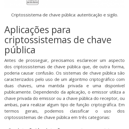
Criptossistema de chave pública: autenticação e sigilo.
Aplicações para
criptossistemas de chave
pública
Antes de prosseguir, precisamos esclarecer um aspecto
dos criptossistemas de chave pública que, de outra forma,
poderia causar confusão. Os sistemas de chave pública são
caracterizados pelo uso de um algoritmo criptográfico com
duas chaves, uma mantida privada e uma disponível
publicamente. Dependendo da aplicação, o emissor utiliza a
chave privada do emissor ou a chave pública do receptor, ou
ambas, para realizar algum tipo de função criptográfica. Em
termos gerais, podemos classificar o uso dos
criptossistemas de chave pública em três categorias: