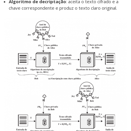
Algoritmo de decriptação
: aceita o texto cifrado e a
chave correspondente e produz o texto claro original.