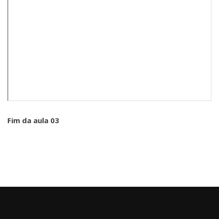
Fim da aula 03