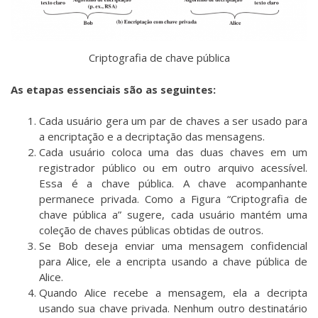
Criptografia de chave pública
As etapas essenciais são as seguintes:
Cada usuário gera um par de chaves a ser usado para
a encriptação e a decriptação das mensagens.
Cada usuário coloca uma das duas chaves em um
registrador público ou em outro arquivo acessível.
Essa é a chave pública. A chave acompanhante
permanece privada. Como a Figura “Criptografia de
chave pública a” sugere, cada usuário mantém uma
coleção de chaves públicas obtidas de outros.
Se Bob deseja enviar uma mensagem confidencial
para Alice, ele a encripta usando a chave pública de
Alice.
Quando Alice recebe a mensagem, ela a decripta
usando sua chave privada. Nenhum outro destinatário