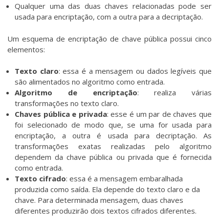
Qualquer uma das duas chaves relacionadas pode ser
usada para encriptação, com a outra para a decriptação.
Um esquema de encriptação de chave pública possui cinco
elementos:
Texto claro
: essa é a mensagem ou dados legíveis que
são alimentados no algoritmo como entrada.
Algoritmo de encriptação
: realiza várias
transformações no texto claro.
Chaves pública e privada
: esse é um par de chaves que
foi selecionado de modo que, se uma for usada para
encriptação, a outra é usada para decriptação. As
transformações exatas realizadas pelo algoritmo
dependem da chave pública ou privada que é fornecida
como entrada.
Texto cifrado
: essa é a mensagem embaralhada
produzida como saída. Ela depende do texto claro e da
chave. Para determinada mensagem, duas chaves
diferentes produzirão dois textos cifrados diferentes.