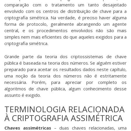
comparação com o tratamento um tanto desajeitado
envolvido com os centros de distribuição de chave para a
criptografia simétrica. Na verdade, é preciso haver alguma
forma de protocolo, geralmente abrangendo um agente
central, e os procedimentos envolvidos não são mais
simples nem mais eficientes do que aqueles exigidos para a
criptografia simétrica.
Grande parte da teoria dos criptossistemas de chave
pública é baseada na teoria dos números. Se alguém estiver
preparado para aceitar os resultados dados neste capítulo,
uma noção da teoria dos números não é estritamente
necessária. Porém, para apreciar por completo os
algoritmos de chave pública, algum conhecimento desse
assunto é exigido.
TERMINOLOGIA RELACIONADA
À CRIPTOGRAFIA ASSIMÉTRICA
Chaves assimétricas
– duas chaves relacionadas, uma