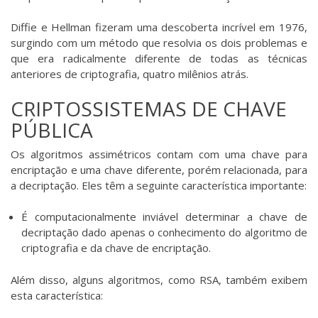
Diffie e Hellman fizeram uma descoberta incrível em 1976,
surgindo com um método que resolvia os dois problemas e
que era radicalmente diferente de todas as técnicas
anteriores de criptografia, quatro milênios atrás.
CRIPTOSSISTEMAS DE CHAVE
PÚBLICA
Os algoritmos assimétricos contam com uma chave para
encriptação e uma chave diferente, porém relacionada, para
a decriptação. Eles têm a seguinte característica importante:
É computacionalmente inviável determinar a chave de
decriptação dado apenas o conhecimento do algoritmo de
criptografia e da chave de encriptação.
Além disso, alguns algoritmos, como RSA, também exibem
esta característica: