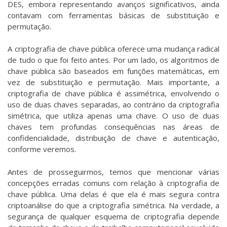
DES, embora representando avanços significativos, ainda
contavam com ferramentas básicas de substituição e
permutação.
A criptografia de chave pública oferece uma mudança radical
de tudo o que foi feito antes. Por um lado, os algoritmos de
chave pública são baseados em funções matemáticas, em
vez de substituição e permutação. Mais importante, a
criptografia de chave pública é assimétrica, envolvendo o
uso de duas chaves separadas, ao contrário da criptografia
simétrica, que utiliza apenas uma chave. O uso de duas
chaves tem profundas consequências nas áreas de
confidencialidade, distribuição de chave e autenticação,
conforme veremos.
Antes de prosseguirmos, temos que mencionar várias
concepções erradas comuns com relação à criptografia de
chave pública. Uma delas é que ela é mais segura contra
criptoanálise do que a criptografia simétrica. Na verdade, a
segurança de qualquer esquema de criptografia depende