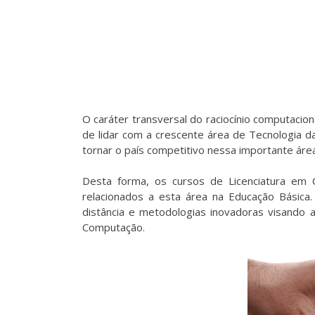
O caráter transversal do raciocínio computacio
de lidar com a crescente área de Tecnologia 
tornar o país competitivo nessa importante área
Desta forma, os cursos de Licenciatura em 
relacionados a esta área na Educação Básica.
distância e metodologias inovadoras visando
Computação.