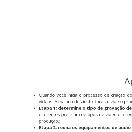
A
Quando você inicia o processo de criação d
vídeos. A maioria dos instrutores divide o 
Etapa 1: determine o tipo de gravação de
diferentes precisam de tipos de vídeo difere
produção.)
Etapa 2: reúna os equipamentos de áudio 