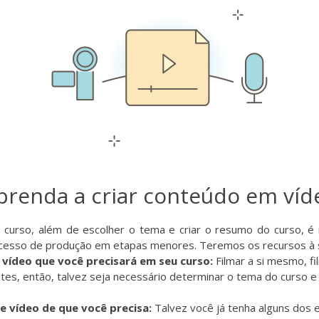
prenda a criar conteúdo em víd
o curso, além de escolher o tema e criar o resumo do curso, é
processo de produção em etapas menores. Teremos os recursos à 
 vídeo que você precisará em seu curso:
Filmar a si mesmo, fi
ntes, então, talvez seja necessário determinar o
tema do curso
e
e vídeo de que você precisa:
Talvez você já tenha alguns dos