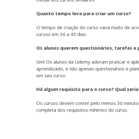
Quanto tempo leva para criar um curso?
O tempo de criação do curso varia muito de ac
cursos em 30 a 45 dias.
Os alunos querem questionários, tarefas e p
Sim! Os alunos da Udemy adoram praticar e aplic
aprendizado, e não apenas questionários e plan
em seu curso.
Há algum requisito para o curso? Qual seria
Os cursos devem conter pelo menos 30 minutos 
completa dos requisitos mínimos do curso.