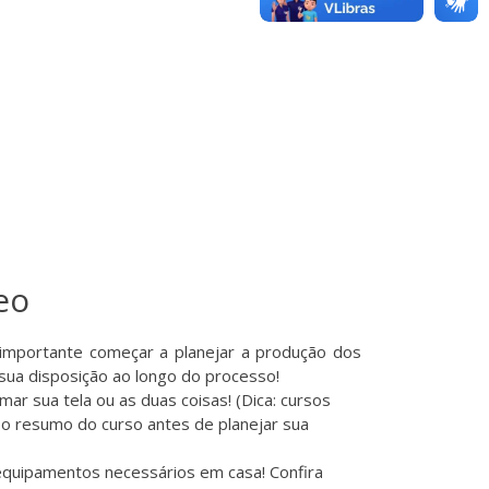
eo
 importante começar a planejar a produção dos
sua disposição ao longo do processo!
lmar sua tela ou as duas coisas! (Dica: cursos
 o
resumo do curso
antes de planejar sua
 equipamentos necessários em casa! Confira