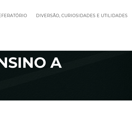
EFERATÓRIO
DIVERSÃO, CURIOSIDADES E UTILIDADES
NSINO A