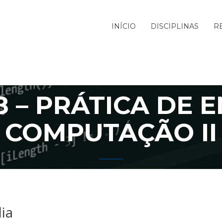
INÍCIO
DISCIPLINAS
R
8 – PRÁTICA DE E
COMPUTAÇÃO II
ia