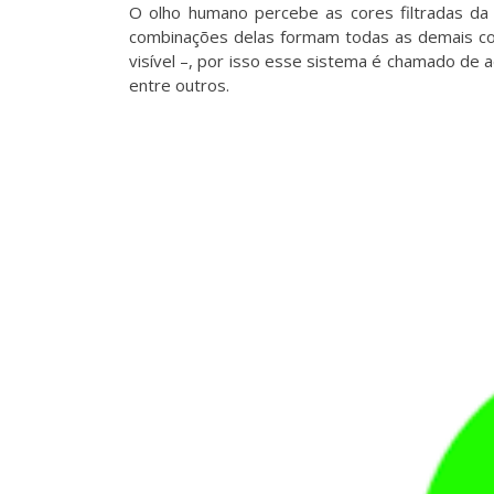
O olho humano percebe as cores filtradas da 
combinações delas formam todas as demais cor
visível –, por isso esse sistema é chamado de a
entre outros.