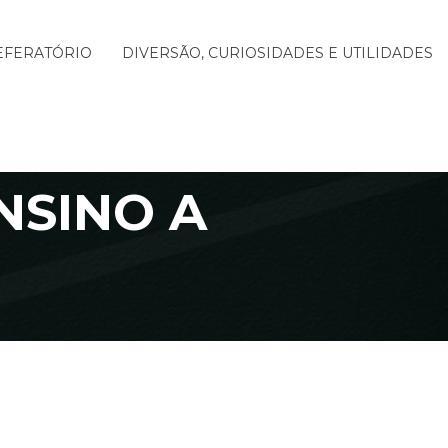
EFERATÓRIO
DIVERSÃO, CURIOSIDADES E UTILIDADES
NSINO A