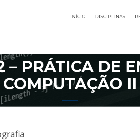
INÍCIO
DISCIPLINAS
R
2 – PRÁTICA DE E
COMPUTAÇÃO II
ografia