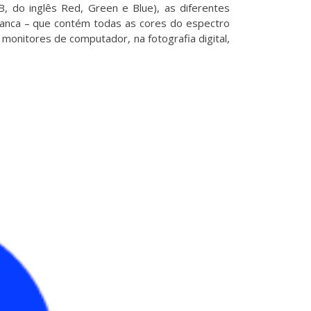
, do inglês Red, Green e Blue), as diferentes
ranca – que contém todas as cores do espectro
 monitores de computador, na fotografia digital,