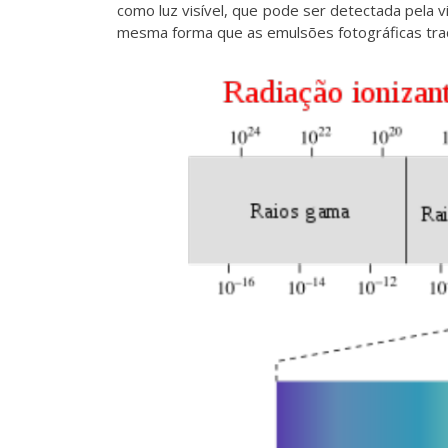
como luz visível, que pode ser detectada pela 
mesma forma que as emulsões fotográficas trad