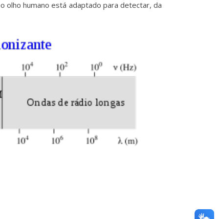
e o olho humano está adaptado para detectar, da