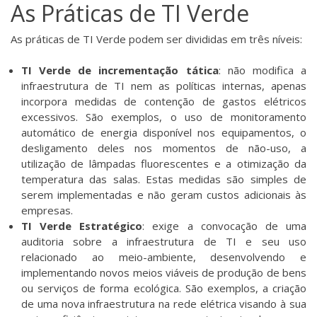
As Práticas de TI Verde
As práticas de TI Verde podem ser divididas em três níveis:
TI Verde de incrementação tática
: não modifica a
infraestrutura de TI nem as políticas internas, apenas
incorpora medidas de contenção de gastos elétricos
excessivos. São exemplos, o uso de monitoramento
automático de energia disponível nos equipamentos, o
desligamento deles nos momentos de não-uso, a
utilização de lâmpadas fluorescentes e a otimização da
temperatura das salas. Estas medidas são simples de
serem implementadas e não geram custos adicionais às
empresas.
TI Verde Estratégico
: exige a convocação de uma
auditoria sobre a infraestrutura de TI e seu uso
relacionado ao meio-ambiente, desenvolvendo e
implementando novos meios viáveis de produção de bens
ou serviços de forma ecológica. São exemplos, a criação
de uma nova infraestrutura na rede elétrica visando à sua