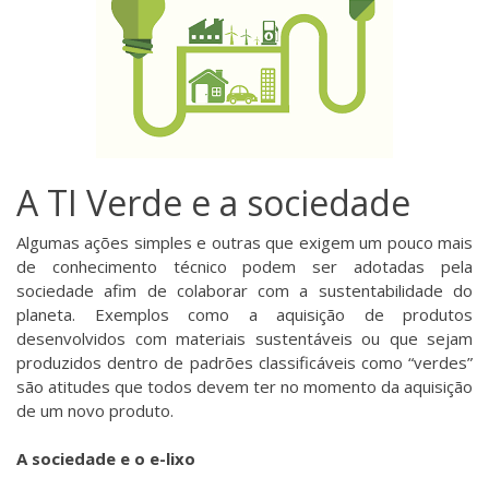
A TI Verde e a sociedade
Algumas ações simples e outras que exigem um pouco mais
de conhecimento técnico podem ser adotadas pela
sociedade afim de colaborar com a sustentabilidade do
planeta. Exemplos como a aquisição de produtos
desenvolvidos com materiais sustentáveis ou que sejam
produzidos dentro de padrões classificáveis como “verdes”
são atitudes que todos devem ter no momento da aquisição
de um novo produto.
A sociedade e o e-lixo