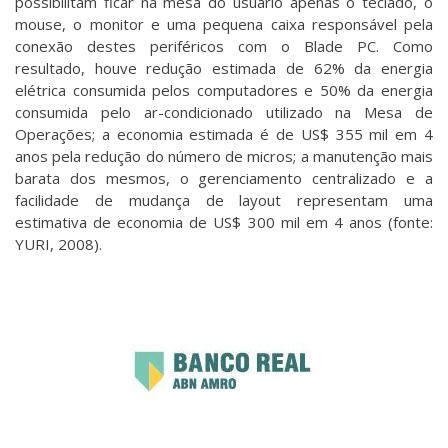
possibilitam ficar na mesa do usuário apenas o teclado, o
mouse, o monitor e uma pequena caixa responsável pela
conexão destes periféricos com o Blade PC. Como
resultado, houve redução estimada de 62% da energia
elétrica consumida pelos computadores e 50% da energia
consumida pelo ar-condicionado utilizado na Mesa de
Operações; a economia estimada é de US$ 355 mil em 4
anos pela redução do número de micros; a manutenção mais
barata dos mesmos, o gerenciamento centralizado e a
facilidade de mudança de layout representam uma
estimativa de economia de US$ 300 mil em 4 anos (fonte:
YURI, 2008).