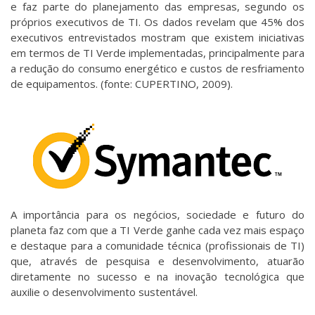
e faz parte do planejamento das empresas, segundo os
próprios executivos de TI. Os dados revelam que 45% dos
executivos entrevistados mostram que existem iniciativas
em termos de TI Verde implementadas, principalmente para
a redução do consumo energético e custos de resfriamento
de equipamentos. (fonte: CUPERTINO, 2009).
A importância para os negócios, sociedade e futuro do
planeta faz com que a TI Verde ganhe cada vez mais espaço
e destaque para a comunidade técnica (profissionais de TI)
que, através de pesquisa e desenvolvimento, atuarão
diretamente no sucesso e na inovação tecnológica que
auxilie o desenvolvimento sustentável.