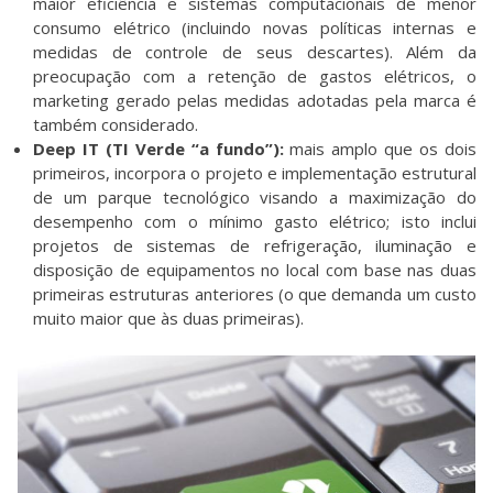
maior eficiência e sistemas computacionais de menor
consumo elétrico (incluindo novas políticas internas e
medidas de controle de seus descartes). Além da
preocupação com a retenção de gastos elétricos, o
marketing gerado pelas medidas adotadas pela marca é
também considerado.
Deep IT (TI Verde “a fundo”):
mais amplo que os dois
primeiros, incorpora o projeto e implementação estrutural
de um parque tecnológico visando a maximização do
desempenho com o mínimo gasto elétrico; isto inclui
projetos de sistemas de refrigeração, iluminação e
disposição de equipamentos no local com base nas duas
primeiras estruturas anteriores (o que demanda um custo
muito maior que às duas primeiras).