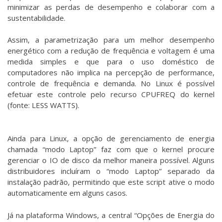
minimizar as perdas de desempenho e colaborar com a
sustentabilidade.
Assim, a parametrização para um melhor desempenho
energético com a redução de frequência e voltagem é uma
medida simples e que para o uso doméstico de
computadores não implica na percepção de performance,
controle de frequência e demanda. No Linux é possível
efetuar este controle pelo recurso CPUFREQ do kernel
(fonte: LESS WATTS).
Ainda para Linux, a opção de gerenciamento de energia
chamada “modo Laptop” faz com que o kernel procure
gerenciar o IO de disco da melhor maneira possível. Alguns
distribuidores incluíram o “modo Laptop” separado da
instalação padrão, permitindo que este script ative o modo
automaticamente em alguns casos.
Já na plataforma Windows, a central “Opções de Energia do