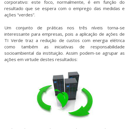
corporativo: este foco, normalmente, é em função do
resultado que se espera com o emprego das medidas e
ações “verdes”.
Um conjunto de práticas nos três níveis torna-se
interessante para empresas, pois a aplicação de ações de
TI Verde traz a redução de custos com energia elétrica
como também as iniciativas de responsabilidade
socioambiental da instituição. Assim podem-se agrupar as
ações em virtude destes resultados: