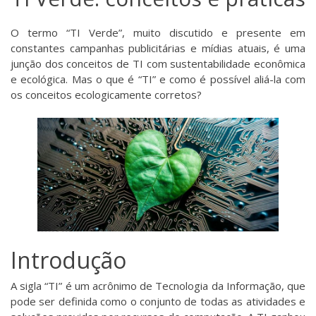
O termo “TI Verde”, muito discutido e presente em
constantes campanhas publicitárias e mídias atuais, é uma
junção dos conceitos de TI com sustentabilidade econômica
e ecológica. Mas o que é “TI” e como é possível aliá-la com
os conceitos ecologicamente corretos?
Introdução
A sigla “TI” é um acrônimo de Tecnologia da Informação, que
pode ser definida como o conjunto de todas as atividades e