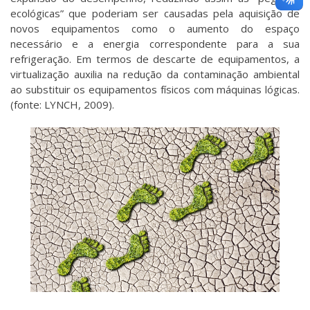
ecológicas” que poderiam ser causadas pela aquisição de
novos equipamentos como o aumento do espaço
necessário e a energia correspondente para a sua
refrigeração. Em termos de descarte de equipamentos, a
virtualização auxilia na redução da contaminação ambiental
ao substituir os equipamentos físicos com máquinas lógicas.
(fonte: LYNCH, 2009).