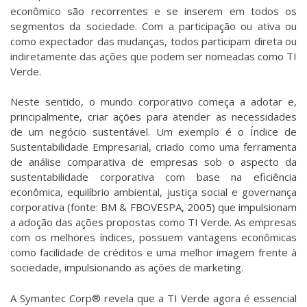
econômico são recorrentes e se inserem em todos os
segmentos da sociedade. Com a participação ou ativa ou
como expectador das mudanças, todos participam direta ou
indiretamente das ações que podem ser nomeadas como TI
Verde.
Neste sentido, o mundo corporativo começa a adotar e,
principalmente, criar ações para atender as necessidades
de um negócio sustentável. Um exemplo é o Índice de
Sustentabilidade Empresarial, criado como uma ferramenta
de análise comparativa de empresas sob o aspecto da
sustentabilidade corporativa com base na eficiência
econômica, equilíbrio ambiental, justiça social e governança
corporativa (fonte: BM & FBOVESPA, 2005) que impulsionam
a adoção das ações propostas como TI Verde. As empresas
com os melhores índices, possuem vantagens econômicas
como facilidade de créditos e uma melhor imagem frente à
sociedade, impulsionando as ações de marketing.
A Symantec Corp® revela que a TI Verde agora é essencial