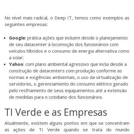
No nível mais radical, o Deep IT, temos como exemplos as
seguintes empresas:
Google
: prática ações que incluem desde o planejamento
de seu datacenter à locomoção dos funcionários com
veículos híbridos e o consumo de energia alternativa como
a solar;
Yahoo
: com plano ambiental agressivo que inclui desde a
construção de datacenters com produção conforme as
normas e exigências ambientais, o uso da virtualização de
servidores, o gerenciamento do consumo elétrico gerado
pelo resfriamento de seus equipamentos até a extensão
de medidas para o cotidiano dos funcionários.
TI Verde e as Empresas
Atualmente, existem alguns pontos em que se concentram
as ações de TI Verde quando se trata do mundo