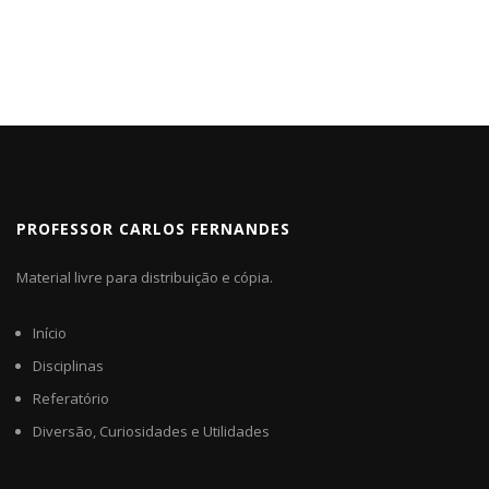
PROFESSOR CARLOS FERNANDES
Material livre para distribuição e cópia.
Início
Disciplinas
Referatório
Diversão, Curiosidades e Utilidades