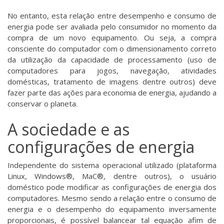
No entanto, esta relação entre desempenho e consumo de
energia pode ser avaliada pelo consumidor no momento da
compra de um novo equipamento. Ou seja, a compra
consciente do computador com o dimensionamento correto
da utilização da capacidade de processamento (uso de
computadores para jogos, navegação, atividades
domésticas, tratamento de imagens dentre outros) deve
fazer parte das ações para economia de energia, ajudando a
conservar o planeta.
A sociedade e as
configurações de energia
Independente do sistema operacional utilizado (plataforma
Linux, Windows®, MaC®, dentre outros), o usuário
doméstico pode modificar as configurações de energia dos
computadores. Mesmo sendo a relação entre o consumo de
energia e o desempenho do equipamento inversamente
proporcionais, é possível balancear tal equação afim de