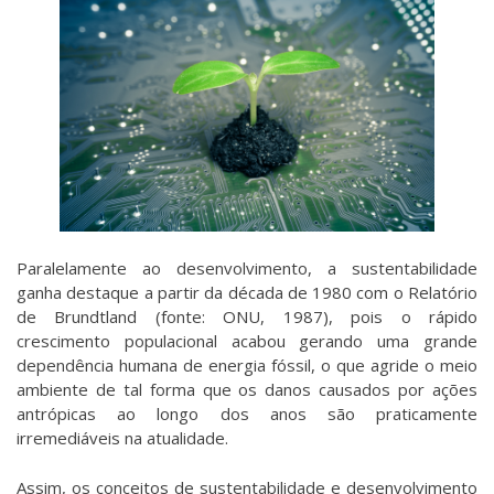
Paralelamente ao desenvolvimento, a sustentabilidade
ganha destaque a partir da década de 1980 com o Relatório
de Brundtland (fonte: ONU, 1987), pois o rápido
crescimento populacional acabou gerando uma grande
dependência humana de energia fóssil, o que agride o meio
ambiente de tal forma que os danos causados por ações
antrópicas ao longo dos anos são praticamente
irremediáveis na atualidade.
Assim, os conceitos de sustentabilidade e desenvolvimento