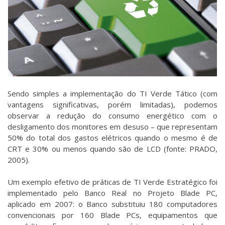
Sendo simples a implementação do TI Verde Tático (com
vantagens significativas, porém limitadas), podemos
observar a redução do consumo energético com o
desligamento dos monitores em desuso – que representam
50% do total dos gastos elétricos quando o mesmo é de
CRT e 30% ou menos quando são de LCD (fonte: PRADO,
2005).
Um exemplo efetivo de práticas de TI Verde Estratégico foi
implementado pelo Banco Real no Projeto Blade PC,
aplicado em 2007: o Banco substituiu 180 computadores
convencionais por 160 Blade PCs, equipamentos que