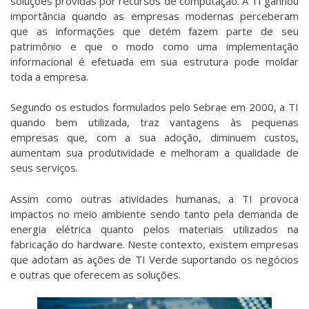
soluções providas por recursos de computação. A TI ganhou
importância quando as empresas modernas perceberam
que as informações que detém fazem parte de seu
patrimônio e que o modo como uma implementação
informacional é efetuada em sua estrutura pode moldar
toda a empresa.
Segundo os estudos formulados pelo Sebrae em 2000, a TI
quando bem utilizada, traz vantagens às pequenas
empresas que, com a sua adoção, diminuem custos,
aumentam sua produtividade e melhoram a qualidade de
seus serviços.
Assim como outras atividades humanas, a TI provoca
impactos no meio ambiente sendo tanto pela demanda de
energia elétrica quanto pelos materiais utilizados na
fabricação do hardware. Neste contexto, existem empresas
que adotam as ações de TI Verde suportando os negócios
e outras que oferecem as soluções.