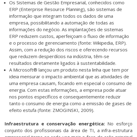
Os Sistemas de Gestão Empresarial, conhecidos como
ERP (Enterprise Resource Planning), são sistemas de
informação que integram todos os dados de uma
empresa, possibilitando a automação de todas as
informações do negócio. As implantações de sistemas
ERP reduzem custos, aperfeiçoam o fluxo de informação
e o processo de gerenciamento (fonte: Wikipedia, ERP).
Assim, com a redução dos riscos e oferecendo recursos
que reduzem desperdícios na indústria, têm-se
resultados diretamente ligados à sustentabilidade.
A Microsoft® lançou um produto nesta linha que tem por
ideia mensurar o impacto ambiental que as atividades de
uma empresa causam, focando em especial o consumo de
energia. Com estas informações, a empresa pode atuar
nos pontos específicos e consequentemente reduzir
tanto o consumo de energia como a emissão de gases de
efeito estufa (fonte: ZMOGINSKI, 2009).
Infraestrutura e conservação energética:
No esforço
conjunto dos profissionais da área de TI, a infra-estrutura