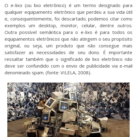
O e-lixo (ou lixo eletrônico) é um termo designado para
qualquer equipamento eletrônico que perdeu a sua vida útil
e, consequentemente, foi descartado; podemos citar como
exemplos um desktop, monitor, celular, dentre outros.
Outra possível semântica para o e-lixo é para todos os
equipamentos eletrônicos que não atingem o seu propósito
original, ou seja, um produto que não consegue mais
satisfazer as necessidades de seu dono. É importante
ressaltar também que o significado de lixo eletrônico não
deve ser confundido com o envio de publicidade via e-mail
denominado spam. (fonte: VILELA, 2008).