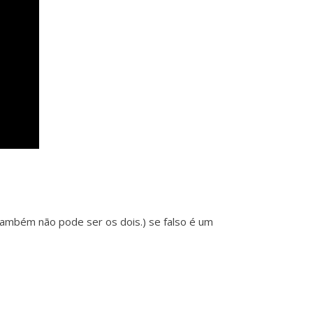
 também não pode ser os dois.) se falso é um