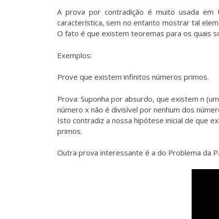
A prova por contradição é muito usada em 
característica, sem no entanto mostrar tal ele
O fato é que existem teoremas para os quais s
Exemplos:
Prove que existem infinitos números primos.
Prova: Suponha por absurdo, que existem n (um
número x não é divisível por nenhum dos números
Isto contradiz a nossa hipótese inicial de que 
primos.
Outra prova interessante é a do Problema da Pa