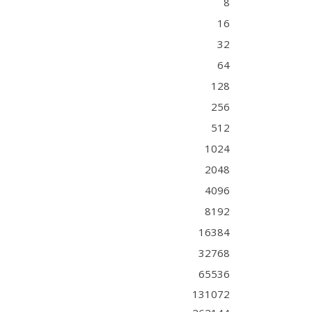
8
16
32
64
128
256
512
1024
2048
4096
8192
16384
32768
65536
131072