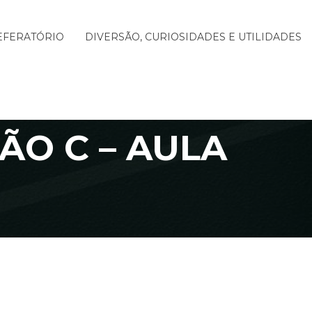
EFERATÓRIO
DIVERSÃO, CURIOSIDADES E UTILIDADES
O C – AULA