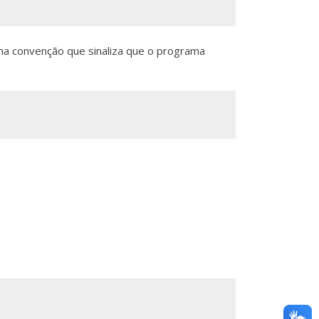
a convenção que sinaliza que o programa