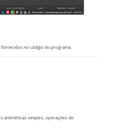
 fornecidos no código do programa.
 aritméticas simples, operações de