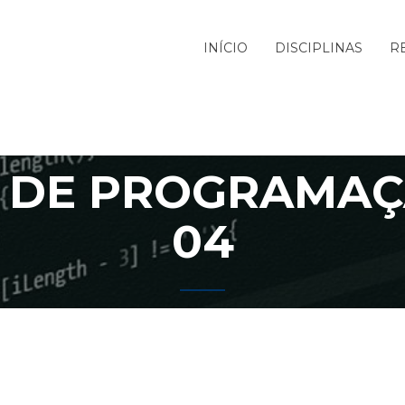
INÍCIO
DISCIPLINAS
R
 DE PROGRAMAÇÃ
04