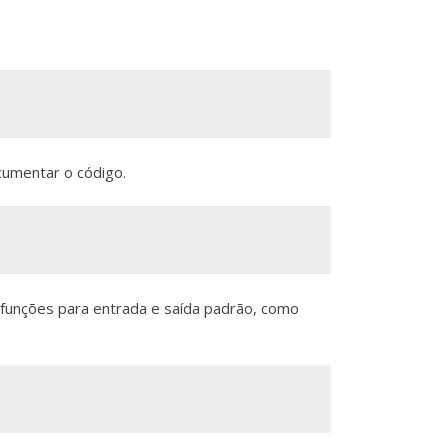
cumentar o código.
 funções para entrada e saída padrão, como