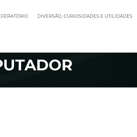
EFERATÓRIO
DIVERSÃO, CURIOSIDADES E UTILIDADES
PUTADOR