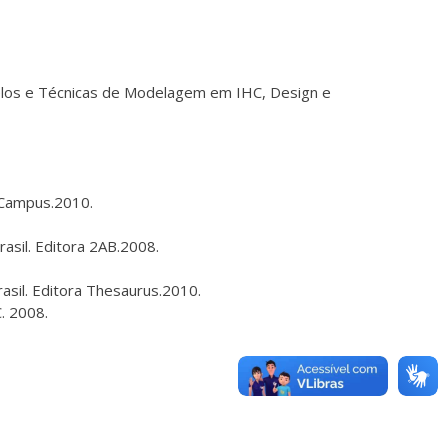
delos e Técnicas de Modelagem em IHC, Design e
 Campus.2010.
asil. Editora 2AB.2008.
rasil. Editora Thesaurus.2010.
. 2008.