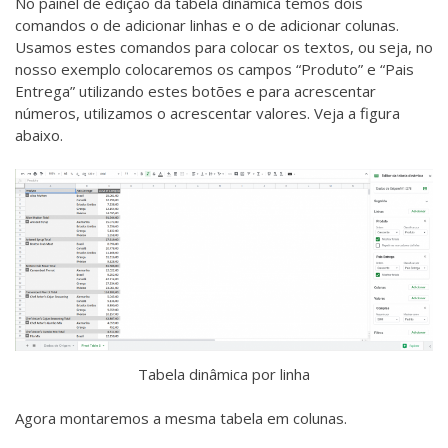
No painel de edição da tabela dinâmica temos dois
comandos o de adicionar linhas e o de adicionar colunas.
Usamos estes comandos para colocar os textos, ou seja, no
nosso exemplo colocaremos os campos “Produto” e “Pais
Entrega” utilizando estes botões e para acrescentar
números, utilizamos o acrescentar valores. Veja a figura
abaixo.
Tabela dinâmica por linha
Agora montaremos a mesma tabela em colunas.