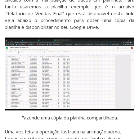
tanto usaremos a planilha exemplo que é o arquivo
“Relatorio de Vendas Final” que está disponível neste
link
.
Veja abaixo o procedimento para obter uma cópia da
planilha e disponibilizar no seu Google Drive.
Fazendo uma cópia da planilha compartilhada.
Uma vez feita a operação ilustrada na animação acima,
temos uma planilha completamente editável e salva no