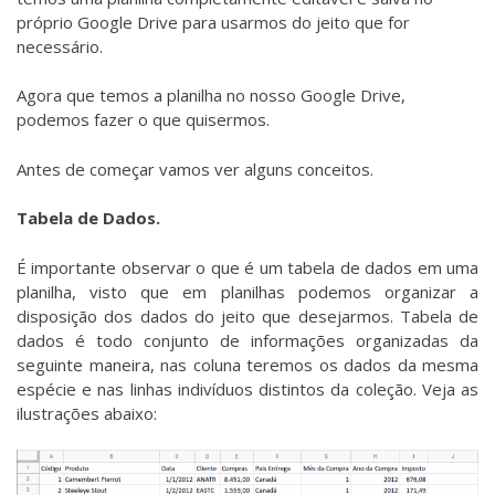
próprio Google Drive para usarmos do jeito que for
necessário.
Agora que temos a planilha no nosso Google Drive,
podemos fazer o que quisermos.
Antes de começar vamos ver alguns conceitos.
Tabela de Dados.
É importante observar o que é um tabela de dados em uma
planilha, visto que em planilhas podemos organizar a
disposição dos dados do jeito que desejarmos. Tabela de
dados é todo conjunto de informações organizadas da
seguinte maneira, nas coluna teremos os dados da mesma
espécie e nas linhas indivíduos distintos da coleção. Veja as
ilustrações abaixo: