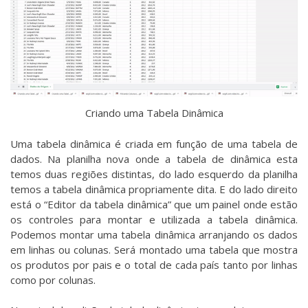
Criando uma Tabela Dinâmica
Uma tabela dinâmica é criada em função de uma tabela de
dados. Na planilha nova onde a tabela de dinâmica esta
temos duas regiões distintas, do lado esquerdo da planilha
temos a tabela dinâmica propriamente dita. E do lado direito
está o “Editor da tabela dinâmica” que um painel onde estão
os controles para montar e utilizada a tabela dinâmica.
Podemos montar uma tabela dinâmica arranjando os dados
em linhas ou colunas. Será montado uma tabela que mostra
os produtos por pais e o total de cada país tanto por linhas
como por colunas.