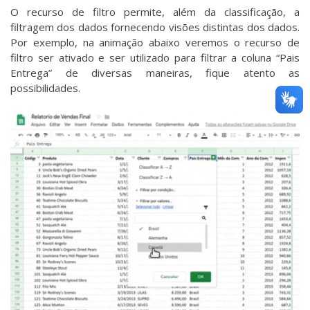
O recurso de filtro permite, além da classificação, a
filtragem dos dados fornecendo visões distintas dos dados.
Por exemplo, na animação abaixo veremos o recurso de
filtro ser ativado e ser utilizado para filtrar a coluna “Pais
Entrega” de diversas maneiras, fique atento as
possibilidades.