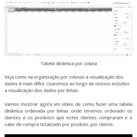
Tabela dinâmica por coluna
Veja como na organização por colunas a visualização dos
dados é mais difícil. Usaremos ao longo de nossos estudos
a visualização dos dados por linhas.
Vamos mostrar agora um vídeo de como fazer uma tabela
dinâmica ordenada por linhas onde teremos ordenado os
clientes e os produtos que estes clientes compraram e o
valor de compra totalizado por produto, por cliente.