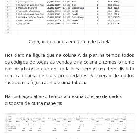
Coleção de dados em forma de tabela
Fica claro na figura que na coluna A da planilha temos todos
os códigos de todas as vendas e na coluna B temos o nome
dos produtos e que em cada linha temos um item distinto
com cada uma de suas propriedades. A coleção de dados
ilustrada na figura acima é uma tabela.
Na ilustração abaixo temos a mesma coleção de dados
disposta de outra maneira: