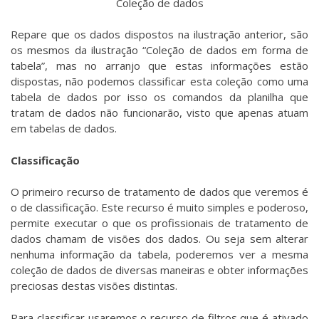
Coleção de dados
Repare que os dados dispostos na ilustração anterior, são
os mesmos da ilustração “Coleção de dados em forma de
tabela”, mas no arranjo que estas informações estão
dispostas, não podemos classificar esta coleção como uma
tabela de dados por isso os comandos da planilha que
tratam de dados não funcionarão, visto que apenas atuam
em tabelas de dados.
Classificação
O primeiro recurso de tratamento de dados que veremos é
o de classificação. Este recurso é muito simples e poderoso,
permite executar o que os profissionais de tratamento de
dados chamam de visões dos dados. Ou seja sem alterar
nenhuma informação da tabela, poderemos ver a mesma
coleção de dados de diversas maneiras e obter informações
preciosas destas visões distintas.
Para classificar usaremos o recurso de filtros que é ativado