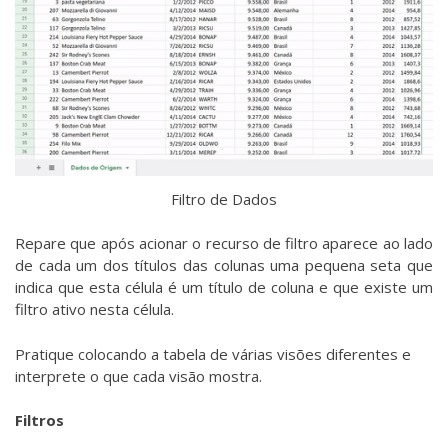
Filtro de Dados
Repare que após acionar o recurso de filtro aparece ao lado
de cada um dos títulos das colunas uma pequena seta que
indica que esta célula é um título de coluna e que existe um
filtro ativo nesta célula.
Pratique colocando a tabela de várias visões diferentes e
interprete o que cada visão mostra.
Filtros