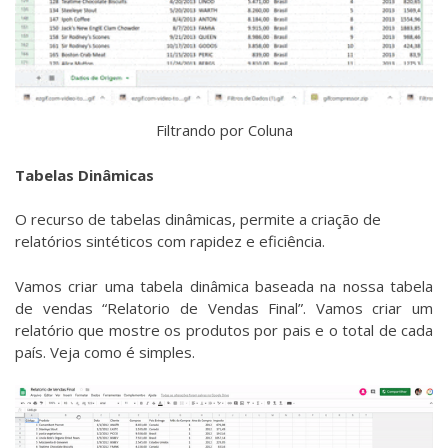
Filtrando por Coluna
Tabelas Dinâmicas
O recurso de tabelas dinâmicas, permite a criação de
relatórios sintéticos com rapidez e eficiência.
Vamos criar uma tabela dinâmica baseada na nossa tabela
de vendas “Relatorio de Vendas Final”. Vamos criar um
relatório que mostre os produtos por pais e o total de cada
país. Veja como é simples.