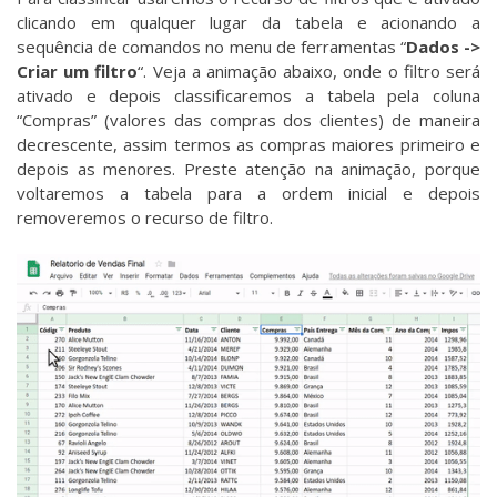
clicando em qualquer lugar da tabela e acionando a
sequência de comandos no menu de ferramentas “
Dados ->
Criar um filtro
“. Veja a animação abaixo, onde o filtro será
ativado e depois classificaremos a tabela pela coluna
“Compras” (valores das compras dos clientes) de maneira
decrescente, assim termos as compras maiores primeiro e
depois as menores. Preste atenção na animação, porque
voltaremos a tabela para a ordem inicial e depois
removeremos o recurso de filtro.