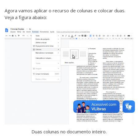
Agora vamos aplicar o recurso de colunas e colocar duas.
Veja a figura abaixo:
Duas colunas no documento inteiro.