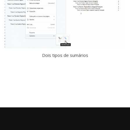
Dois tipos de sumários