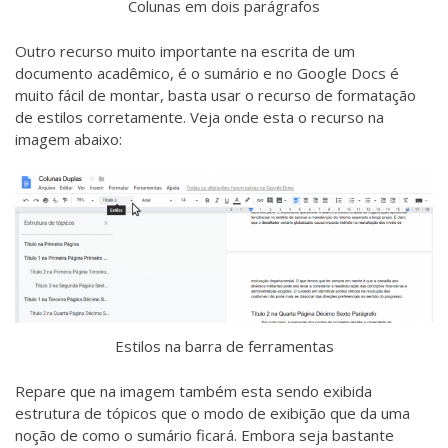
Colunas em dois parágrafos
Outro recurso muito importante na escrita de um
documento acadêmico, é o sumário e no Google Docs é
muito fácil de montar, basta usar o recurso de formatação
de estilos corretamente. Veja onde esta o recurso na
imagem abaixo:
Estilos na barra de ferramentas
Repare que na imagem também esta sendo exibida
estrutura de tópicos que o modo de exibição que da uma
noção de como o sumário ficará. Embora seja bastante