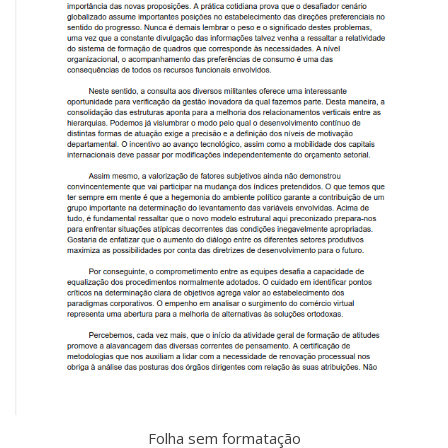
Folha sem formatação