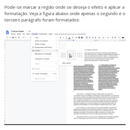
Pode-se marcar a região onde se deseja o efeito e aplicar a
formatação. Veja a figura abaixo onde apenas o segundo e o
terceiro parágrafo foram formatados: