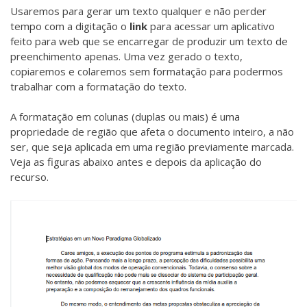
Usaremos para gerar um texto qualquer e não perder
tempo com a digitação o
link
para acessar um aplicativo
feito para web que se encarregar de produzir um texto de
preenchimento apenas. Uma vez gerado o texto,
copiaremos e colaremos sem formatação para podermos
trabalhar com a formatação do texto.
A formatação em colunas (duplas ou mais) é uma
propriedade de região que afeta o documento inteiro, a não
ser, que seja aplicada em uma região previamente marcada.
Veja as figuras abaixo antes e depois da aplicação do
recurso.