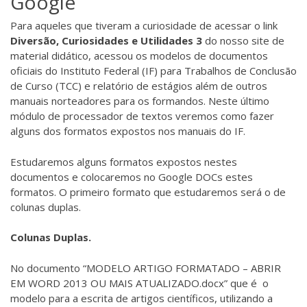
Google
Para aqueles que tiveram a curiosidade de acessar o link
Diversão, Curiosidades e Utilidades 3
do nosso site de
material didático, acessou os modelos de documentos
oficiais do Instituto Federal (IF) para Trabalhos de Conclusão
de Curso (TCC) e relatório de estágios além de outros
manuais norteadores para os formandos. Neste último
módulo de processador de textos veremos como fazer
alguns dos formatos expostos nos manuais do IF.
Estudaremos alguns formatos expostos nestes
documentos e colocaremos no Google DOCs estes
formatos. O primeiro formato que estudaremos será o de
colunas duplas.
Colunas Duplas.
No documento “MODELO ARTIGO FORMATADO – ABRIR
EM WORD 2013 OU MAIS ATUALIZADO.docx” que é o
modelo para a escrita de artigos científicos, utilizando a