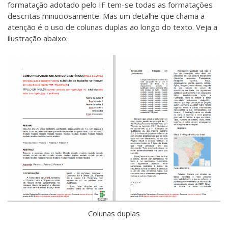
formatação adotado pelo IF tem-se todas as formatações
descritas minuciosamente. Mas um detalhe que chama a
atenção é o uso de colunas duplas ao longo do texto. Veja a
ilustração abaixo:
Colunas duplas