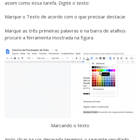
assim como essa tarefa. Digite o texto:
Marque o Texto de acordo com o que precisar destacar.
Marque as três primeiras palavras e na barra de atalhos
procure a ferramenta mostrada na figura.
Marcando o texto
Após clicar na cor desejada teremos o seguinte resultado.