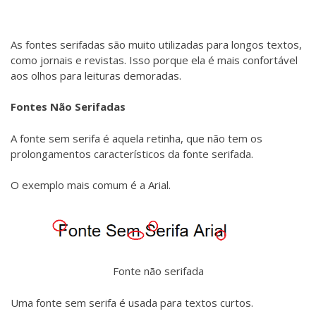
As fontes serifadas são muito utilizadas para longos textos,
como jornais e revistas. Isso porque ela é mais confortável
aos olhos para leituras demoradas.
Fontes Não Serifadas
A fonte sem serifa é aquela retinha, que não tem os
prolongamentos característicos da fonte serifada.
O exemplo mais comum é a Arial.
Fonte não serifada
Uma fonte sem serifa é usada para textos curtos.