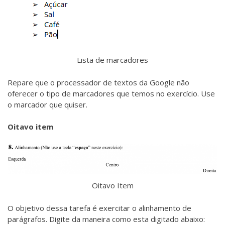
Lista de marcadores
Repare que o processador de textos da Google não
oferecer o tipo de marcadores que temos no exercício. Use
o marcador que quiser.
Oitavo item
Oitavo Item
O objetivo dessa tarefa é exercitar o alinhamento de
parágrafos. Digite da maneira como esta digitado abaixo: