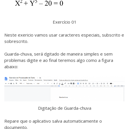
Exercício 01
Neste exericio vamos usar caracteres especiais, subscrito e
sobrescrito.
Guarda-chuva, será dgitado de maneira simples e sem
problemas digite e ao final teremos algo como a figura
abaixo:
Digitação de Guarda-chuva
Repare que o aplicativo salva automaticamente o
documento.