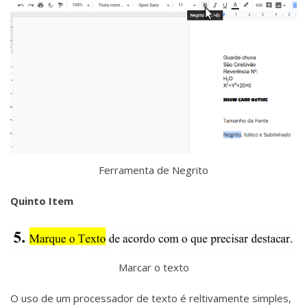
Ferramenta de Negrito
Quinto Item
Marcar o texto
O uso de um processador de texto é reltivamente simples,