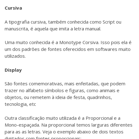
Cursiva
A tipografia cursiva, também conhecida como Script ou
manuscrita, é aquela que imita a letra manual.
Uma muito conhecida é a Monotype Corsiva. Isso pois ela é
um dos padrões de fontes oferecidos em softwares muito
utilizados.
Display
São fontes comemorativas, mais enfeitadas, que podem
trazer no alfabeto símbolos e figuras, como animais e
objetos, ou remetem à ideia de festa, quadrinhos,
tecnologia, etc
Outra classificação muito utilizada é a Proporcional e a
Mono-espaçada. Na proporcional temos larguras diferentes
para as as letras. Veja o exemplo abaixo de dois textos
digitados com fontes proporcionais: