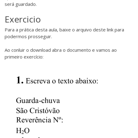
será guardado.
Exercicio
Para a prática desta aula, baixe o arquivo deste
link
para
podermos prosseguir.
Ao conluir o download abra o documento e vamos ao
primeiro exercício: