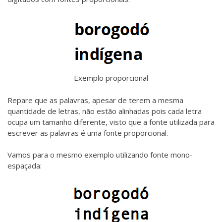
Exemplo proporcional
Repare que as palavras, apesar de terem a mesma
quantidade de letras, não estão alinhadas pois cada letra
ocupa um tamanho diferente, visto que a fonte utilizada para
escrever as palavras é uma fonte proporcional.
Vamos para o mesmo exemplo utilizando fonte mono-
espaçada: