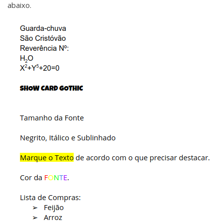
abaixo.