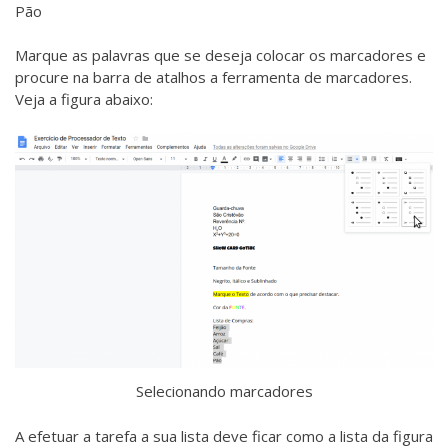
Pão
Marque as palavras que se deseja colocar os marcadores e
procure na barra de atalhos a ferramenta de marcadores.
Veja a figura abaixo:
Selecionando marcadores
A efetuar a tarefa a sua lista deve ficar como a lista da figura