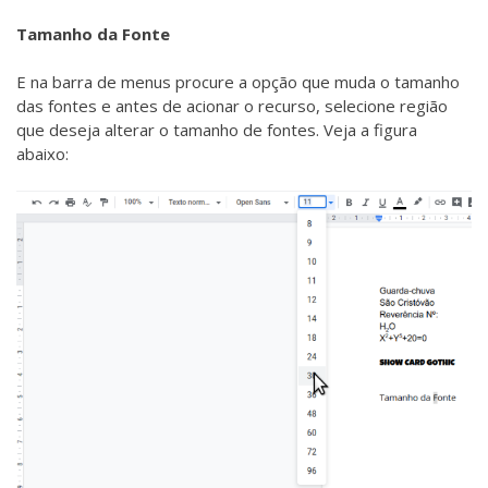
Tamanho da Fonte
E na barra de menus procure a opção que muda o tamanho
das fontes e antes de acionar o recurso, selecione região
que deseja alterar o tamanho de fontes. Veja a figura
abaixo: