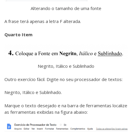
Alterando o tamanho de uma fonte
A frase terá apenas a letra F alterada.
Quarto Item
Negrito, Itálico e Sublinhado
Outro exercício fácil. Digite no seu processador de textos:
Negrito, Itálico e Sublinhado.
Marque o texto desejado e na barra de ferramentas localize
as ferramentas exibidas na figura abaixo: