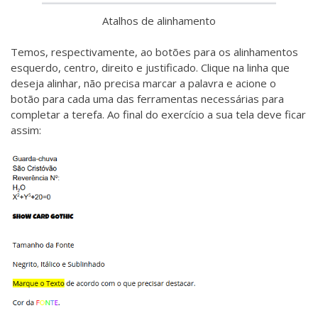
Atalhos de alinhamento
Temos, respectivamente, ao botões para os alinhamentos
esquerdo, centro, direito e justificado. Clique na linha que
deseja alinhar, não precisa marcar a palavra e acione o
botão para cada uma das ferramentas necessárias para
completar a terefa. Ao final do exercício a sua tela deve ficar
assim: