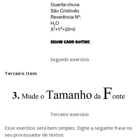
Segundo exercício
Terceiro Item
Terceiro exercício
Esse exerćicio será bem simples. Digite a seguinte frase no
seu processador de textos: