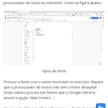
processador de texto no momento. Como na figura abaixo:
Tipos de fonte
Procure a fonte com o nome mostrado no exercício. Repare
que o processador de textos não tem a fonte desejada.
Então vamos procura nas fontes que o Google oferece,
acione a opção “Mais Fontes…”.