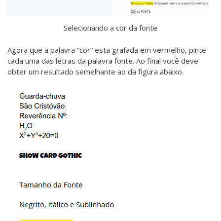
Selecionando a cor da fonte
Agora que a palavra “cor” esta grafada em vermelho, pinte
cada uma das letras da palavra fonte. Ao final você deve
obter um resultado semelhante ao da figura abaixo.