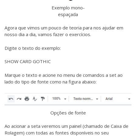
Exemplo mono-
espaçada
Agora que vimos um pouco de teoria para nos ajudar em
nosso dia a dia, vamos fazer o exercícios.
Digite o texto do exemplo:
SHOW CARD GOTHIC
Marque o texto e acione no menu de comandos a set ao
lado do tipo de fonte como na figura abaixo:
Opções de fonte
Ao acionar a seta veremos um painel (chamado de Caixa de
Rolagem) com todas as fontes disponíveis no seu