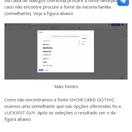
Na caixa de diálogos oferecida procure a fonte desejada,
caso não encontre procure a fonte da mesma família
(semelhante). Veja a figura abaixo:
Mais fontes
Como não encontramos a fonte SHOW CARD GOTHIC,
usamos uma semelhante que nas opções oferecidas foi a
LUCKIEST GUY. Após as seleções o resultado ser o da
figura abaixo: