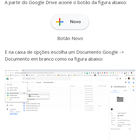
A partir do Google Drive acione o botão da figura abaixo:
Botão Novo
E na caixa de opções escolha um Documento Google ->
Documento em branco como na figura abaixo: