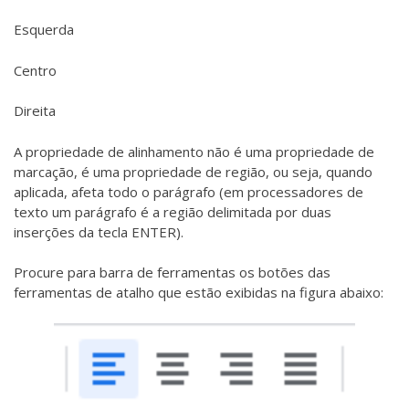
Esquerda
Centro
Direita
A propriedade de alinhamento não é uma propriedade de
marcação, é uma propriedade de região, ou seja, quando
aplicada, afeta todo o parágrafo (em processadores de
texto um parágrafo é a região delimitada por duas
inserções da tecla ENTER).
Procure para barra de ferramentas os botões das
ferramentas de atalho que estão exibidas na figura abaixo: