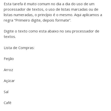
Esta tarefa é muito comum no dia a dia do uso de um
processador de textos, o uso de listas marcadas ou de
listas numeradas, o princípio é o mesmo. Aqui aplicamos a
regra “Primeiro digite, depois formate”.
Digite o texto como esta abaixo no seu processador de
textos.
Lista de Compras:
Feijão
Arroz
Açúcar
Sal
Café