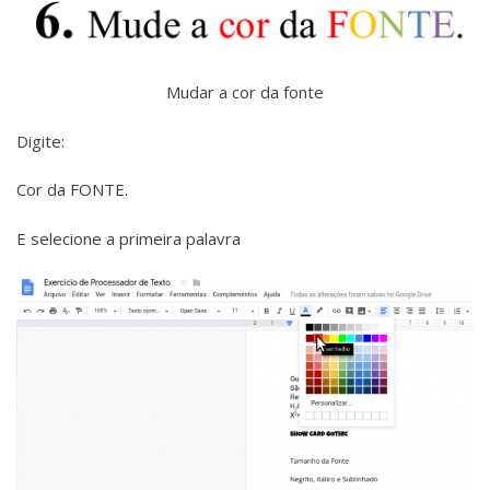
Mudar a cor da fonte
Digite:
Cor da FONTE.
E selecione a primeira palavra