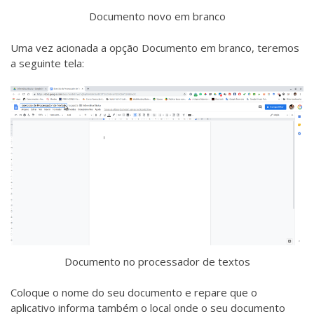
Documento novo em branco
Uma vez acionada a opção Documento em branco, teremos
a seguinte tela:
Documento no processador de textos
Coloque o nome do seu documento e repare que o
aplicativo informa também o local onde o seu documento