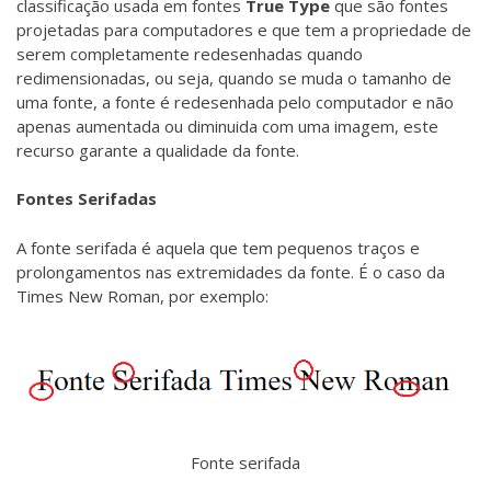
classificação usada em fontes
True Type
que são fontes
projetadas para computadores e que tem a propriedade de
serem completamente redesenhadas quando
redimensionadas, ou seja, quando se muda o tamanho de
uma fonte, a fonte é redesenhada pelo computador e não
apenas aumentada ou diminuida com uma imagem, este
recurso garante a qualidade da fonte.
Fontes Serifadas
A fonte serifada é aquela que tem pequenos traços e
prolongamentos nas extremidades da fonte. É o caso da
Times New Roman, por exemplo:
Fonte serifada