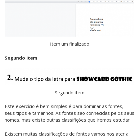
Item um finalizado
Segundo item
Segundo item
Este exercício é bem simples é para dominar as fontes,
seus tipos e tamanhos. As fontes são conhecidas pelos seus
nomes, mas existe outras classifições que iremos estudar.
Existem muitas classificações de fontes vamos nos ater a