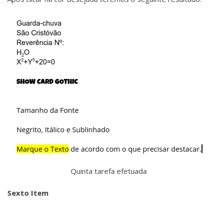
Quinta tarefa efetuada
Sexto Item