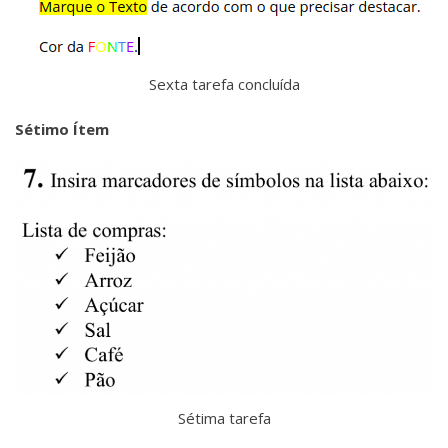
Sexta tarefa concluída
Sétimo Ítem
Sétima tarefa