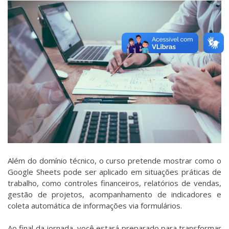
Além do domínio técnico, o curso pretende mostrar como o
Google Sheets pode ser aplicado em situações práticas de
trabalho, como controles financeiros, relatórios de vendas,
gestão de projetos, acompanhamento de indicadores e
coleta automática de informações via formulários.
Ao final da jornada, você estará preparado para transformar