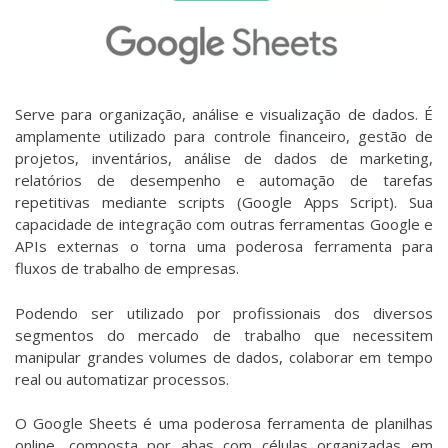
Serve para organização, análise e visualização de dados. É
amplamente utilizado para controle financeiro, gestão de
projetos, inventários, análise de dados de marketing,
relatórios de desempenho e automação de tarefas
repetitivas mediante scripts (Google Apps Script). Sua
capacidade de integração com outras ferramentas Google e
APIs externas o torna uma poderosa ferramenta para
fluxos de trabalho de empresas.
Podendo ser utilizado por profissionais dos diversos
segmentos do mercado de trabalho que necessitem
manipular grandes volumes de dados, colaborar em tempo
real ou automatizar processos.
O Google Sheets é uma poderosa ferramenta de planilhas
online, composta por abas com células organizadas em