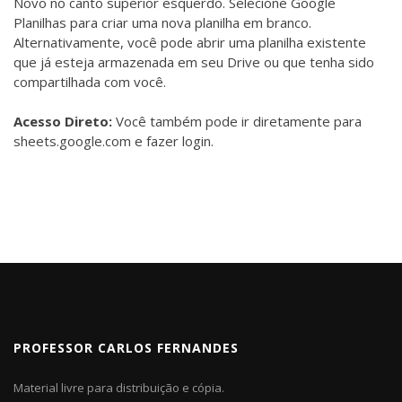
Novo no canto superior esquerdo. Selecione Google
Planilhas para criar uma nova planilha em branco.
Alternativamente, você pode abrir uma planilha existente
que já esteja armazenada em seu Drive ou que tenha sido
compartilhada com você.
Acesso Direto:
Você também pode ir diretamente para
sheets.google.com e fazer login.
PROFESSOR CARLOS FERNANDES
Material livre para distribuição e cópia.