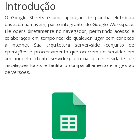
Introdução
O Google Sheets é uma aplicação de planilha eletrônica
baseada na nuvem, parte integrante do Google Workspace.
Ele opera diretamente no navegador, permitindo acesso e
colaboração em tempo real de qualquer lugar com conexão
à internet. Sua arquitetura server-side (conjunto de
operações e processamento que ocorrem no servidor em
um modelo cliente-servidor) elimina a necessidade de
instalações locais e facilita o compartilhamento e a gestão
de versões.