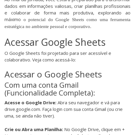
dados em informações valiosas, criar planilhas profissionais
e colaborar de forma mais produtiva, explorando ao
máximo
o potencial do Google Sheets como uma ferramenta
estratégica no ambiente pessoal e corporativo.
Acessar Google Sheets
O Google Sheets foi projetado para ser acessível e
colaborativo. Veja como acessá-lo:
Acessar o Google Sheets
Com uma conta Gmail
(Funcionalidade Completa):
Acesse o Google Drive:
Abra seu navegador e vá para
drive.google.com. Faça login com sua conta Gmail (ou crie
uma, se ainda não tiver).
Crie ou Abra uma Planilha:
No Google Drive, clique em +